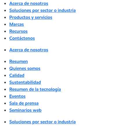
Acerca de nosotros
Soluciones por sector o industria
Productos y servicios
Marcas
Recursos
Contáctenos
Acerca de nosotros
Resumen
Quienes somos
Calidad
Sustentabilidad
Resumen de la tecnología
Eventos
Sala de prensa
Seminarios web
Soluciones por sector o industria