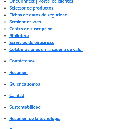
OneConnect | Portal de clientes
Selector de productos
Fichas de datos de seguridad
Seminarios web
Centro de suscripcion
Biblioteca
Servicios de eBusiness
Colaboraciones en la cadena de valor
Contáctenos
Resumen
Quienes somos
Calidad
Sustentabilidad
Resumen de la tecnología