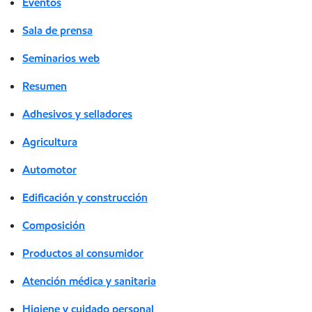
Eventos
Sala de prensa
Seminarios web
Resumen
Adhesivos y selladores
Agricultura
Automotor
Edificación y construcción
Composición
Productos al consumidor
Atención médica y sanitaria
Higiene y cuidado personal