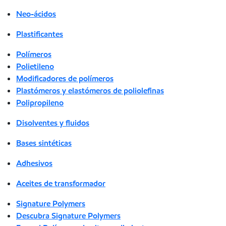
Neo-ácidos
Plastificantes
Polímeros
Polietileno
Modificadores de polímeros
Plastómeros y elastómeros de poliolefinas
Polipropileno
Disolventes y fluidos
Bases sintéticas
Adhesivos
Aceites de transformador
Signature Polymers
Descubra Signature Polymers