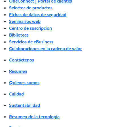
OneConnect | Portal de clientes
Selector de productos
Fichas de datos de seguridad
Seminarios web
Centro de suscripcion
Biblioteca
Servicios de eBusiness
Colaboraciones en la cadena de valor
Contáctenos
Resumen
Quienes somos
Calidad
Sustentabilidad
Resumen de la tecnología