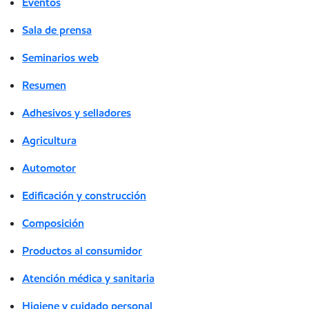
Eventos
Sala de prensa
Seminarios web
Resumen
Adhesivos y selladores
Agricultura
Automotor
Edificación y construcción
Composición
Productos al consumidor
Atención médica y sanitaria
Higiene y cuidado personal