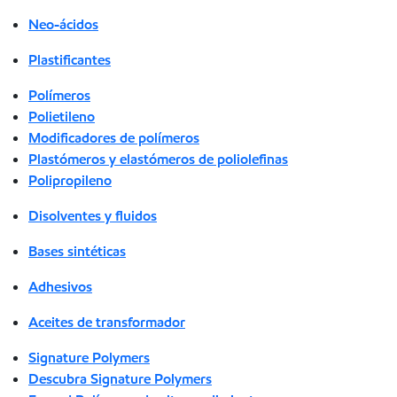
Neo-ácidos
Plastificantes
Polímeros
Polietileno
Modificadores de polímeros
Plastómeros y elastómeros de poliolefinas
Polipropileno
Disolventes y fluidos
Bases sintéticas
Adhesivos
Aceites de transformador
Signature Polymers
Descubra Signature Polymers