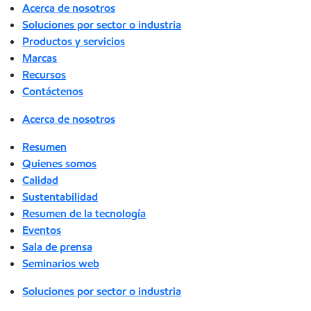
Acerca de nosotros
Soluciones por sector o industria
Productos y servicios
Marcas
Recursos
Contáctenos
Acerca de nosotros
Resumen
Quienes somos
Calidad
Sustentabilidad
Resumen de la tecnología
Eventos
Sala de prensa
Seminarios web
Soluciones por sector o industria