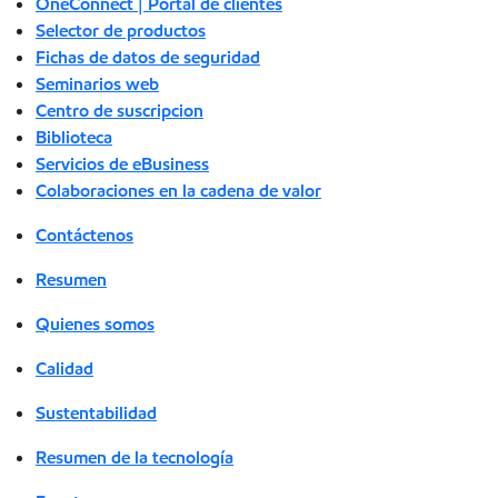
OneConnect | Portal de clientes
Selector de productos
Fichas de datos de seguridad
Seminarios web
Centro de suscripcion
Biblioteca
Servicios de eBusiness
Colaboraciones en la cadena de valor
Contáctenos
Resumen
Quienes somos
Calidad
Sustentabilidad
Resumen de la tecnología