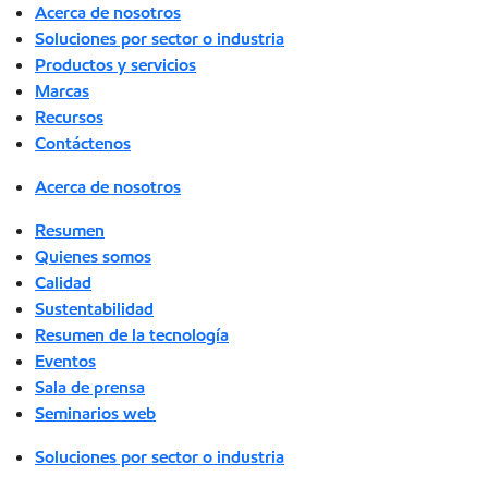
Acerca de nosotros
Soluciones por sector o industria
Productos y servicios
Marcas
Recursos
Contáctenos
Acerca de nosotros
Resumen
Quienes somos
Calidad
Sustentabilidad
Resumen de la tecnología
Eventos
Sala de prensa
Seminarios web
Soluciones por sector o industria