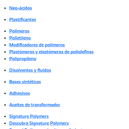
Neo-ácidos
Plastificantes
Polímeros
Polietileno
Modificadores de polímeros
Plastómeros y elastómeros de poliolefinas
Polipropileno
Disolventes y fluidos
Bases sintéticas
Adhesivos
Aceites de transformador
Signature Polymers
Descubra Signature Polymers