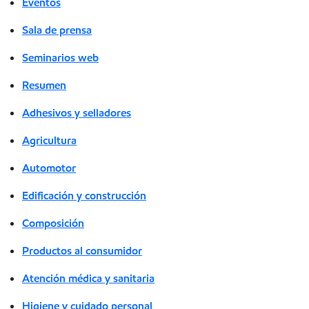
Eventos
Sala de prensa
Seminarios web
Resumen
Adhesivos y selladores
Agricultura
Automotor
Edificación y construcción
Composición
Productos al consumidor
Atención médica y sanitaria
Higiene y cuidado personal