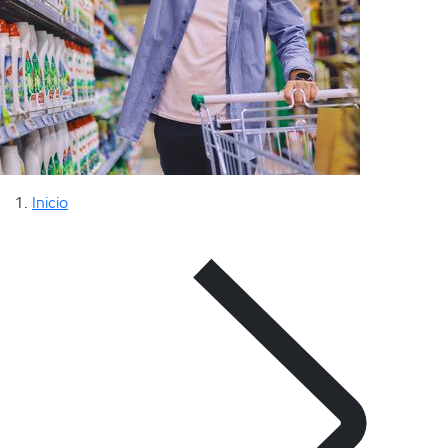
Inicio