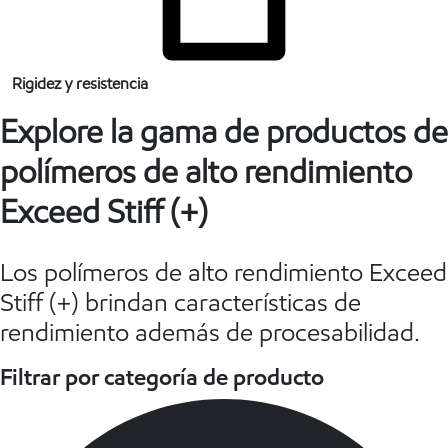
Rigidez y resistencia
Explore la gama de productos de
polímeros de alto rendimiento
Exceed Stiff (+)
Los polímeros de alto rendimiento Exceed
Stiff (+) brindan características de
rendimiento además de procesabilidad.
Filtrar por categoría de producto