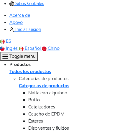
Sitios Globales
Acerca de
Apoyo
Iniciar sesión
ES
Inglés
Español
Chino
Toggle menu
Productos
Todos los productos
Categorías de productos
Categorías de productos
Naftaleno alquilado
Butilo
Catalizadores
Caucho de EPDM
Ésteres
Disolventes y fluidos