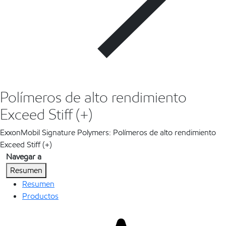
Polímeros de alto rendimiento
Exceed Stiff (+)
ExxonMobil Signature Polymers: Polímeros de alto rendimiento
Exceed Stiff (+)
Navegar a
Resumen
Resumen
Productos