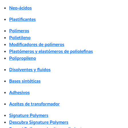
Neo-ácidos
Plastificantes
Polímeros
Polietileno
Modificadores de polímeros
Plastómeros y elastómeros de poliolefinas
Polipropileno
Disolventes y fluidos
Bases sintéticas
Adhesivos
Aceites de transformador
Signature Polymers
Descubra Signature Polymers