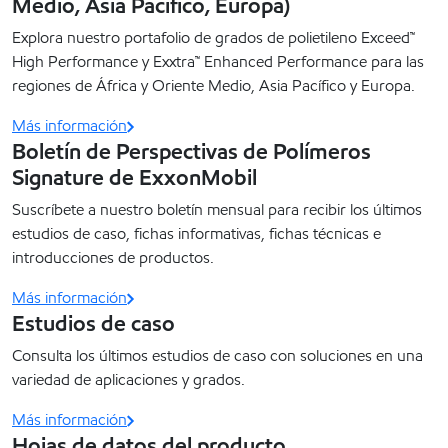
Medio, Asia Pacífico, Europa)
Explora nuestro portafolio de grados de polietileno Exceed™
High Performance y Exxtra™ Enhanced Performance para las
regiones de África y Oriente Medio, Asia Pacífico y Europa.
Más información
Boletín de Perspectivas de Polímeros
Signature de ExxonMobil
Suscríbete a nuestro boletín mensual para recibir los últimos
estudios de caso, fichas informativas, fichas técnicas e
introducciones de productos.
Más información
Estudios de caso
Consulta los últimos estudios de caso con soluciones en una
variedad de aplicaciones y grados.
Más información
Hojas de datos del producto