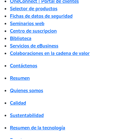
OneConnect | Portal de clientes
Selector de productos
Fichas de datos de seguridad
Seminarios web
Centro de suscripcion
Biblioteca
Servicios de eBusiness
Colaboraciones en la cadena de valor
Contáctenos
Resumen
Quienes somos
Calidad
Sustentabilidad
Resumen de la tecnología