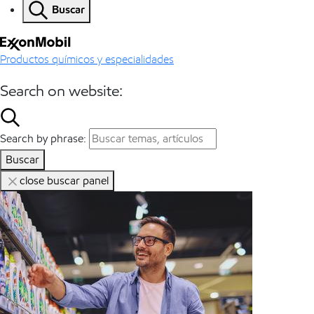
Buscar
Productos químicos y especialidades
Search on website:
Search by phrase:
Buscar
close buscar panel