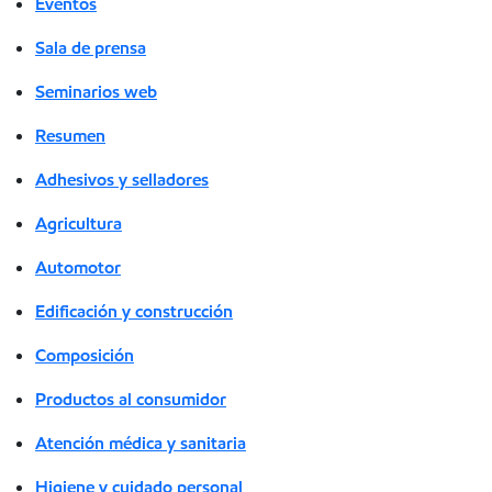
Eventos
Sala de prensa
Seminarios web
Resumen
Adhesivos y selladores
Agricultura
Automotor
Edificación y construcción
Composición
Productos al consumidor
Atención médica y sanitaria
Higiene y cuidado personal