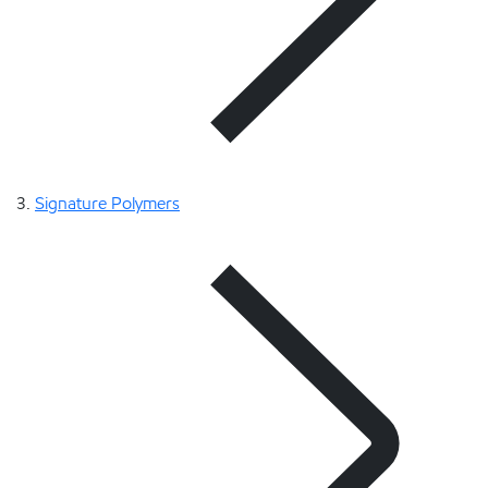
Signature Polymers