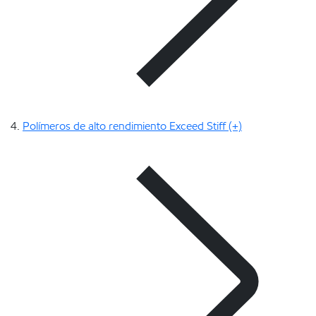
Polímeros de alto rendimiento Exceed Stiff (+)