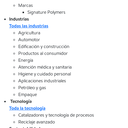
Marcas
Signature Polymers
Industrias
Todas las industrias
Agricultura
Automotor
Edificación y construcción
Productos al consumidor
Energía
Atención médica y sanitaria
Higiene y cuidado personal
Aplicaciones industriales
Petróleo y gas
Empaque
Tecnología
Toda la tecnología
Catalizadores y tecnología de procesos
Reciclaje avanzado