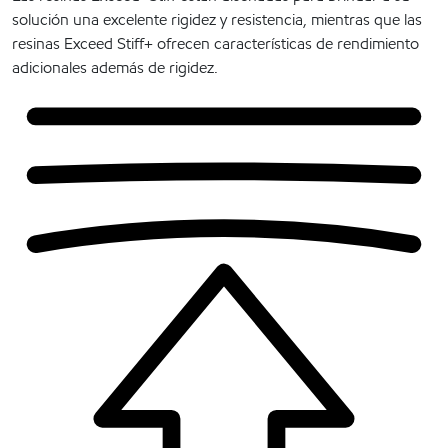
solución una excelente rigidez y resistencia, mientras que las
resinas Exceed Stiff+ ofrecen características de rendimiento
adicionales además de rigidez.