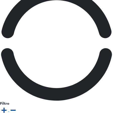
Filtro