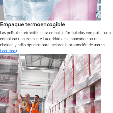
Empaque termoencogible
Las películas retráctiles para embalaje formuladas con polietileno
combinan una excelente integridad del empacado con una
claridad y brillo óptimos para mejorar la promoción de marca.
Leer más