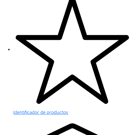
Identificador de productos