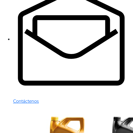
Contáctenos