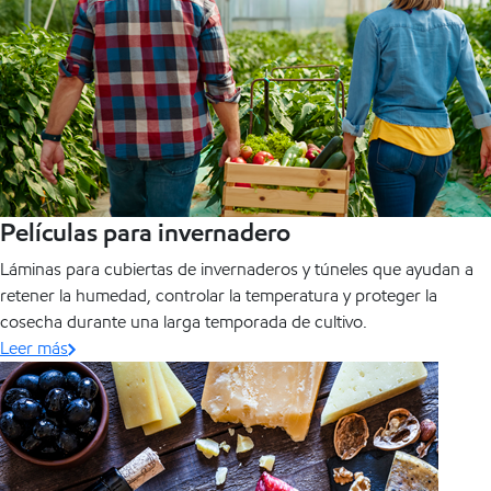
Películas para invernadero
Láminas para cubiertas de invernaderos y túneles que ayudan a
retener la humedad, controlar la temperatura y proteger la
cosecha durante una larga temporada de cultivo.
Leer más