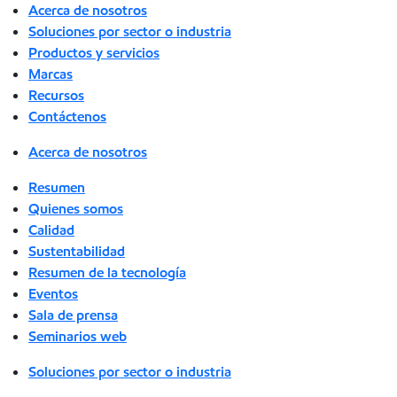
Acerca de nosotros
Soluciones por sector o industria
Productos y servicios
Marcas
Recursos
Contáctenos
Acerca de nosotros
Resumen
Quienes somos
Calidad
Sustentabilidad
Resumen de la tecnología
Eventos
Sala de prensa
Seminarios web
Soluciones por sector o industria