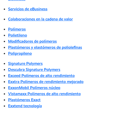
Servicios de eBusiness
Colaboraciones en la cadena de valor
Polímeros
Polietileno
Modificadores de polímeros
Plastómeros y elastómeros de poliolefinas
Polipropileno
Signature Polymers
Descubra Signature Polymers
Exceed Polímeros de alto rendimiento
Exxtra Polímeros de rendimiento mejorado
ExxonMobil Polímeros núcleo
Vistamaxx Polímeros de alto rendimiento
Plastómeros Exact
Exxtend tecnología