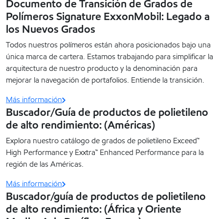
Documento de Transición de Grados de
Polímeros Signature ExxonMobil: Legado a
los Nuevos Grados
Todos nuestros polímeros están ahora posicionados bajo una
única marca de cartera. Estamos trabajando para simplificar la
arquitectura de nuestro producto y la denominación para
mejorar la navegación de portafolios. Entiende la transición.
Más información
Buscador/Guía de productos de polietileno
de alto rendimiento: (Américas)
Explora nuestro catálogo de grados de polietileno Exceed™
High Performance y Exxtra™ Enhanced Performance para la
región de las Américas.
Más información
Buscador/guía de productos de polietileno
de alto rendimiento: (África y Oriente