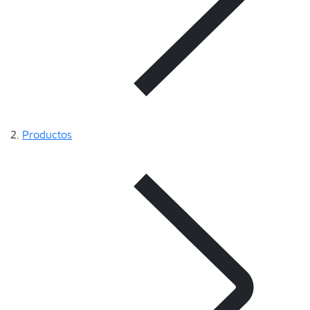
Productos