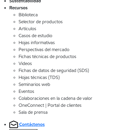
Sustentabilidad
Recursos
Biblioteca
Selector de productos
Artículos
Casos de estudio
Hojas informativas
Perspectivas del mercado
Fichas técnicas de productos
Videos
Fichas de datos de seguridad (SDS)
Hojas técnicas (TDS)
Seminarios web
Eventos
Colaboraciones en la cadena de valor
OneConnect | Portal de clientes
Sala de prensa
Contáctenos