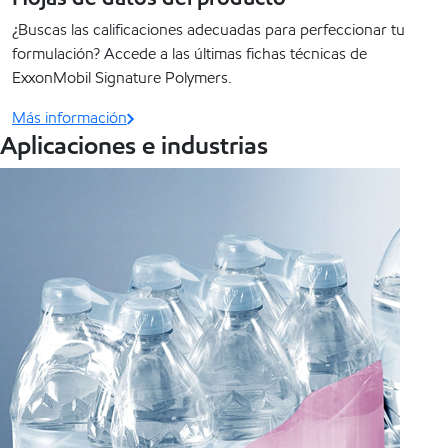
¿Buscas las calificaciones adecuadas para perfeccionar tu
formulación? Accede a las últimas fichas técnicas de
ExxonMobil Signature Polymers.
Más información
Aplicaciones e industrias