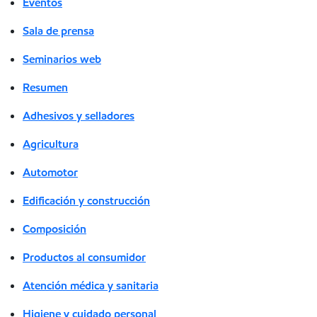
Eventos
Sala de prensa
Seminarios web
Resumen
Adhesivos y selladores
Agricultura
Automotor
Edificación y construcción
Composición
Productos al consumidor
Atención médica y sanitaria
Higiene y cuidado personal