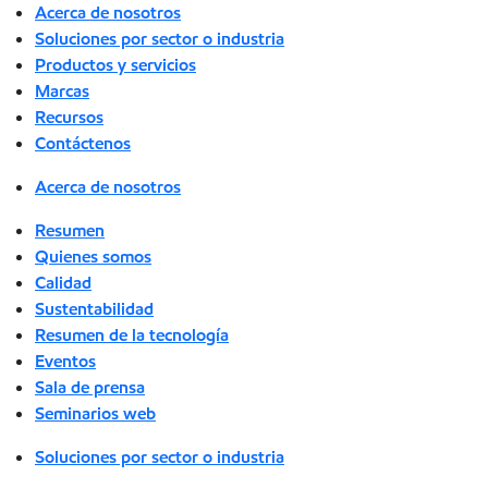
Acerca de nosotros
Soluciones por sector o industria
Productos y servicios
Marcas
Recursos
Contáctenos
Acerca de nosotros
Resumen
Quienes somos
Calidad
Sustentabilidad
Resumen de la tecnología
Eventos
Sala de prensa
Seminarios web
Soluciones por sector o industria