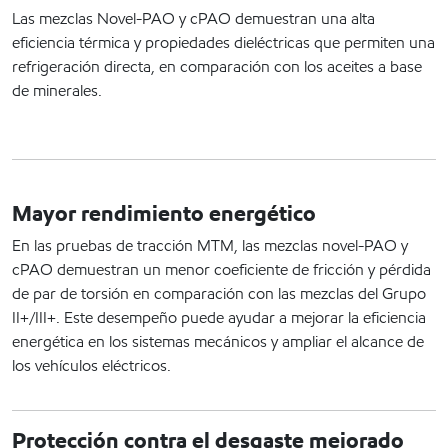
Las mezclas Novel-PAO y cPAO demuestran una alta
eficiencia térmica y propiedades dieléctricas que permiten una
refrigeración directa, en comparación con los aceites a base
de minerales.
Mayor rendimiento energético
En las pruebas de tracción MTM, las mezclas novel-PAO y
cPAO demuestran un menor coeficiente de fricción y pérdida
de par de torsión en comparación con las mezclas del Grupo
II+/III+. Este desempeño puede ayudar a mejorar la eficiencia
energética en los sistemas mecánicos y ampliar el alcance de
los vehículos eléctricos.
Protección contra el desgaste mejorado