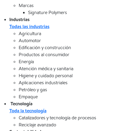
Marcas
Signature Polymers
Industrias
Todas las industrias
Agricultura
Automotor
Edificación y construcción
Productos al consumidor
Energía
Atención médica y sanitaria
Higiene y cuidado personal
Aplicaciones industriales
Petróleo y gas
Empaque
Tecnología
Toda la tecnología
Catalizadores y tecnología de procesos
Reciclaje avanzado