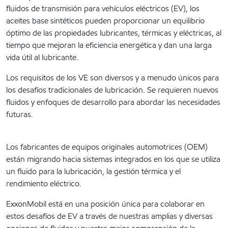
fluidos de transmisión para vehículos eléctricos (EV), los
aceites base sintéticos pueden proporcionar un equilibrio
óptimo de las propiedades lubricantes, térmicas y eléctricas, al
tiempo que mejoran la eficiencia energética y dan una larga
vida útil al lubricante.
Los requisitos de los VE son diversos y a menudo únicos para
los desafíos tradicionales de lubricación. Se requieren nuevos
fluidos y enfoques de desarrollo para abordar las necesidades
futuras.
Los fabricantes de equipos originales automotrices (OEM)
están migrando hacia sistemas integrados en los que se utiliza
un fluido para la lubricación, la gestión térmica y el
rendimiento eléctrico.
ExxonMobil está en una posición única para colaborar en
estos desafíos de EV a través de nuestras amplias y diversas