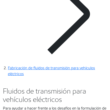
Fabricación de fluidos de transmisión para vehículos
eléctricos
Fluidos de transmisión para
vehículos eléctricos
Para ayudar a hacer frente a los desafíos en la formulación de