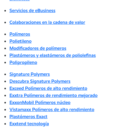
Servicios de eBusiness
Colaboraciones en la cadena de valor
Polímeros
Polietileno
Modificadores de polímeros
Plastómeros y elastómeros de poliolefinas
Polipropileno
Signature Polymers
Descubra Signature Polymers
Exceed Polímeros de alto rendimiento
Exxtra Polímeros de rendimiento mejorado
ExxonMobil Polímeros núcleo
Vistamaxx Polímeros de alto rendimiento
Plastómeros Exact
Exxtend tecnología