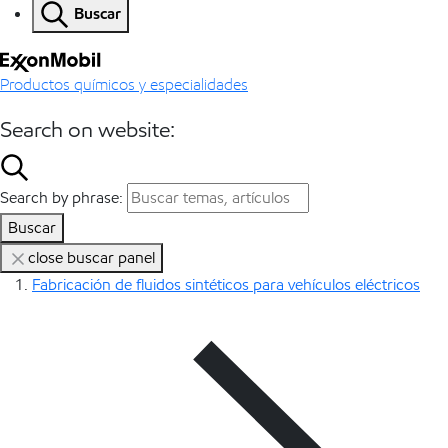
Buscar
Productos químicos y especialidades
Search on website:
Search by phrase:
Buscar
close buscar panel
Fabricación de fluidos sintéticos para vehículos eléctricos