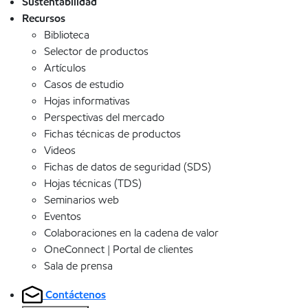
Sustentabilidad
Recursos
Biblioteca
Selector de productos
Artículos
Casos de estudio
Hojas informativas
Perspectivas del mercado
Fichas técnicas de productos
Videos
Fichas de datos de seguridad (SDS)
Hojas técnicas (TDS)
Seminarios web
Eventos
Colaboraciones en la cadena de valor
OneConnect | Portal de clientes
Sala de prensa
Contáctenos