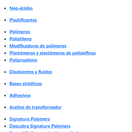
Neo-ácidos
Plastificantes
Polímeros
Polietileno
Modificadores de polímeros
Plastómeros y elastómeros de poliolefinas
Polipropileno
Disolventes y fluidos
Bases sintéticas
Adhesivos
Aceites de transformador
Signature Polymers
Descubra Signature Polymers