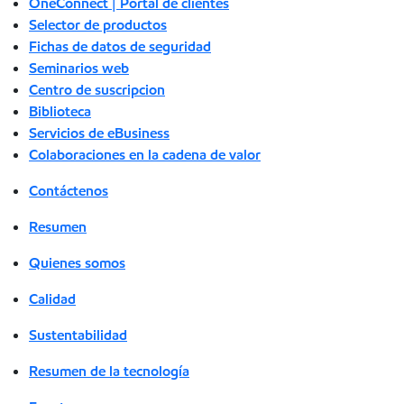
OneConnect | Portal de clientes
Selector de productos
Fichas de datos de seguridad
Seminarios web
Centro de suscripcion
Biblioteca
Servicios de eBusiness
Colaboraciones en la cadena de valor
Contáctenos
Resumen
Quienes somos
Calidad
Sustentabilidad
Resumen de la tecnología