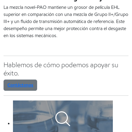
La mezcla novel-PAO mantiene un grosor de película EHL
superior en comparación con una mezcla de Grupo II+/Grupo
III+ y un fluido de transmisión automática de referencia. Este
desempeño permite una mejor protección contra el desgaste
en los sistemas mecánicos.
Hablemos de cómo podemos apoyar su
éxito.
Contáctenos