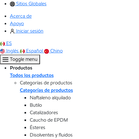
Sitios Globales
Acerca de
Apoyo
Iniciar sesión
ES
Inglés
Español
Chino
Toggle menu
Productos
Todos los productos
Categorías de productos
Categorías de productos
Naftaleno alquilado
Butilo
Catalizadores
Caucho de EPDM
Ésteres
Disolventes y fluidos