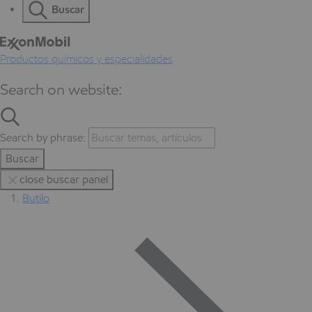
Buscar
Productos químicos y especialidades
Search on website:
Search by phrase:
Buscar
close buscar panel
Butilo