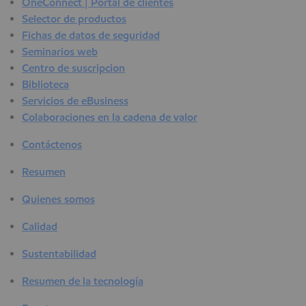
OneConnect | Portal de clientes
Selector de productos
Fichas de datos de seguridad
Seminarios web
Centro de suscripcion
Biblioteca
Servicios de eBusiness
Colaboraciones en la cadena de valor
Contáctenos
Resumen
Quienes somos
Calidad
Sustentabilidad
Resumen de la tecnología