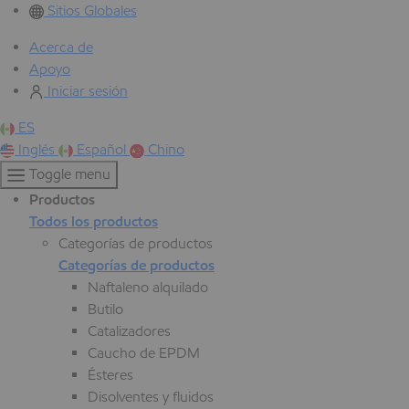
Sitios Globales
Acerca de
Apoyo
Iniciar sesión
ES
Inglés
Español
Chino
Toggle menu
Productos
Todos los productos
Categorías de productos
Categorías de productos
Naftaleno alquilado
Butilo
Catalizadores
Caucho de EPDM
Ésteres
Disolventes y fluidos