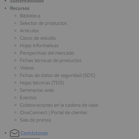
Sustentabilidad
Recursos
Biblioteca
Selector de productos
Artículos
Casos de estudio
Hojas informativas
Perspectivas del mercado
Fichas técnicas de productos
Videos
Fichas de datos de seguridad (SDS)
Hojas técnicas (TDS)
Seminarios web
Eventos
Colaboraciones en la cadena de valor
OneConnect | Portal de clientes
Sala de prensa
Contáctenos