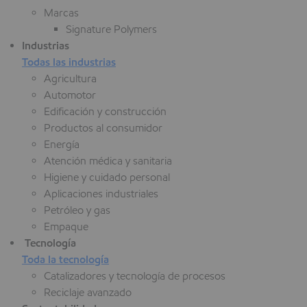
Marcas
Signature Polymers
Industrias
Todas las industrias
Agricultura
Automotor
Edificación y construcción
Productos al consumidor
Energía
Atención médica y sanitaria
Higiene y cuidado personal
Aplicaciones industriales
Petróleo y gas
Empaque
Tecnología
Toda la tecnología
Catalizadores y tecnología de procesos
Reciclaje avanzado