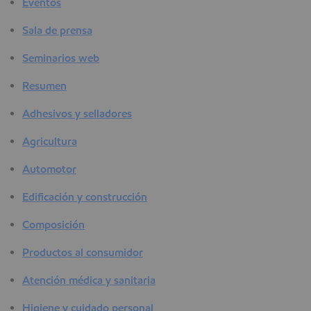
Eventos
Sala de prensa
Seminarios web
Resumen
Adhesivos y selladores
Agricultura
Automotor
Edificación y construcción
Composición
Productos al consumidor
Atención médica y sanitaria
Higiene y cuidado personal