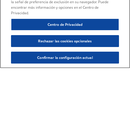
la señal de preferencia de exclusión en su navegador. Puede
encontrar más información y opciones en el Centro de
Privacidad.
Centro de Privacidad
Rechazar las cookies opcionales
Confirmar la configuración actual