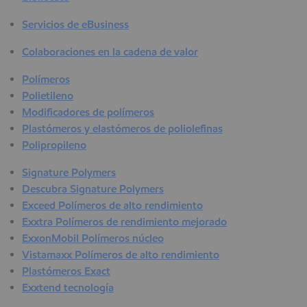
Servicios de eBusiness
Colaboraciones en la cadena de valor
Polímeros
Polietileno
Modificadores de polímeros
Plastómeros y elastómeros de poliolefinas
Polipropileno
Signature Polymers
Descubra Signature Polymers
Exceed Polímeros de alto rendimiento
Exxtra Polímeros de rendimiento mejorado
ExxonMobil Polímeros núcleo
Vistamaxx Polímeros de alto rendimiento
Plastómeros Exact
Exxtend tecnología