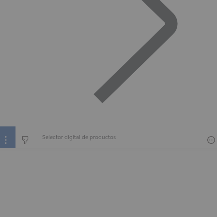
Selector digital de productos
Selector digital de productos