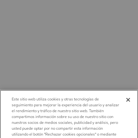
Este sitio web utiliza cookies y otras tecnologías de
seguimiento para mejorar la experiencia del usuario y analizar
el rendimiento y tráfico de nuestro sitio web. También
compartimos información sobre su uso de nuestro sitio con
nuestros socios de medios sociales, publicidad y análisis, pero
usted puede optar por no compartir esta información
utilizando el botón "Rechazar cookies opcionales" o mediante