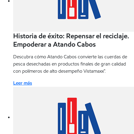
Historia de éxito: Repensar el reciclaje.
Empoderar a Atando Cabos
Descubra cómo Atando Cabos convierte las cuerdas de
pesca desechadas en productos finales de gran calidad
con polímeros de alto desempeño Vistamaxx™.
Leer más