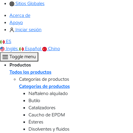
Sitios Globales
Acerca de
Apoyo
Iniciar sesión
ES
Inglés
Español
Chino
Toggle menu
Productos
Todos los productos
Categorías de productos
Categorías de productos
Naftaleno alquilado
Butilo
Catalizadores
Caucho de EPDM
Ésteres
Disolventes y fluidos