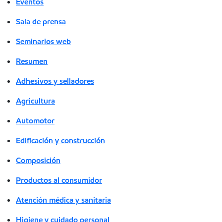
Eventos
Sala de prensa
Seminarios web
Resumen
Adhesivos y selladores
Agricultura
Automotor
Edificación y construcción
Composición
Productos al consumidor
Atención médica y sanitaria
Higiene y cuidado personal