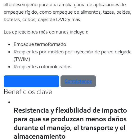
alto desempeño para una amplia gama de aplicaciones de
empaque rígido, como empaque de alimentos, tazas, baldes,
botellas, cubos, cajas de DVD y más.
Las aplicaciones más comunes incluyen:
Empaque termoformado
Recipientes por moldeo por inyección de pared delgada
(TWIM)
Recipientes rotomoldeados
Selector de productos
Contáctenos
Beneficios clave
Resistencia y flexibilidad de impacto
para que se produzcan menos daños
durante el manejo, el transporte y el
almacenamiento