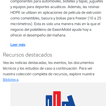
componentes para automóviles, botellas y tapas, juguetes
y equipos para deportes acuáticos. Además, las resinas
HDPE se utilizan en aplicaciones de película de extrusión
como comestibles, basura y bolsas para freezer (10 a 25
micrómetros). Esta es solo una manera más en la que el
negocio del polietileno de ExxonMobil ayuda hoy a
ofrecer el desempeño del mañana.
Leer más
Recursos destacados
Vea las noticias destacadas, los eventos, los documentos
técnicos y los estudios de caso a continuación. Para ver
nuestra colección completa de recursos, explore nuestra
Biblioteca
.