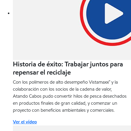
Historia de éxito: Trabajar juntos para
repensar el reciclaje
Con los polímeros de alto desempeño Vistamaxx™ y la
colaboración con los socios de la cadena de valor,
Atando Cabos pudo convertir hilos de pesca desechados
en productos finales de gran calidad, y comenzar un
proyecto con beneficios ambientales y comerciales.
Ver el vídeo