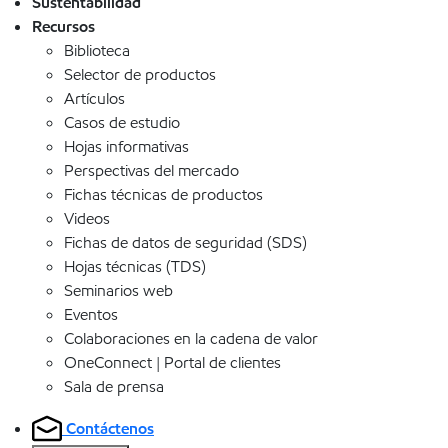
Sustentabilidad
Recursos
Biblioteca
Selector de productos
Artículos
Casos de estudio
Hojas informativas
Perspectivas del mercado
Fichas técnicas de productos
Videos
Fichas de datos de seguridad (SDS)
Hojas técnicas (TDS)
Seminarios web
Eventos
Colaboraciones en la cadena de valor
OneConnect | Portal de clientes
Sala de prensa
Contáctenos