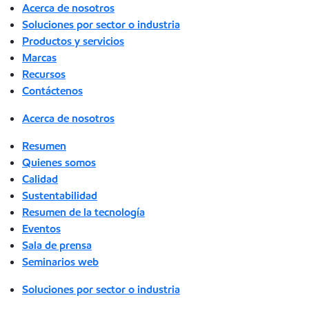
Acerca de nosotros
Soluciones por sector o industria
Productos y servicios
Marcas
Recursos
Contáctenos
Acerca de nosotros
Resumen
Quienes somos
Calidad
Sustentabilidad
Resumen de la tecnología
Eventos
Sala de prensa
Seminarios web
Soluciones por sector o industria