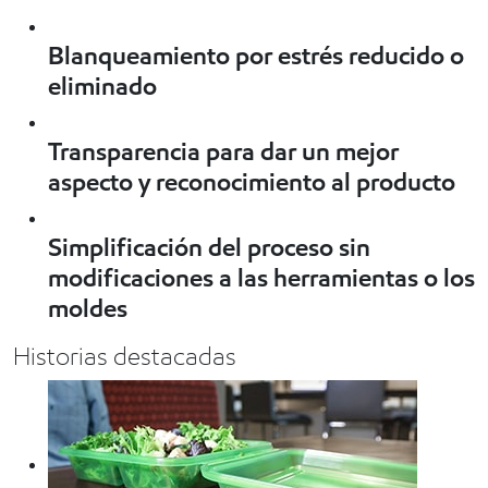
Blanqueamiento por estrés reducido o
eliminado
Transparencia para dar un mejor
aspecto y reconocimiento al producto
Simplificación del proceso sin
modificaciones a las herramientas o los
moldes
Historias destacadas