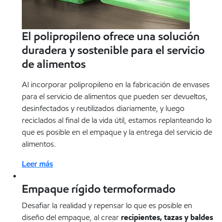
El polipropileno ofrece una solución
duradera y sostenible para el servicio
de alimentos
Al incorporar polipropileno en la fabricación de envases
para el servicio de alimentos que pueden ser devueltos,
desinfectados y reutilizados diariamente, y luego
reciclados al final de la vida útil, estamos replanteando lo
que es posible en el empaque y la entrega del servicio de
alimentos.
Leer más
Empaque rígido termoformado
Desafiar la realidad y repensar lo que es posible en
diseño del empaque, al crear
recipientes, tazas y baldes