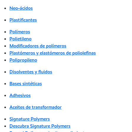
Neo-ácidos
Plastificantes
Polímeros
Polietileno
Modificadores de polímeros
Plastómeros y elastómeros de poliolefinas
Polipropileno
Disolventes y fluidos
Bases sintéticas
Adhesivos
Aceites de transformador
Signature Polymers
Descubra Signature Polymers