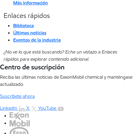
Más información
Enlaces rápidos
Biblioteca
Últimas noticias
Eventos de la industria
¿No ve lo que está buscando? Eche un vistazo a Enlaces
rápidos para explorar contenido adicional.
Centro de suscripción
Reciba las últimas noticias de ExxonMobil chemical y manténgase
actualizado.
Suscríbete ahora
LinkedIn
X
YouTube