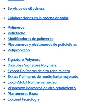
Servicios de eBusiness
Colaboraciones en la cadena de valor
Polímeros
Polietileno
Modificadores de polímeros
Plastómeros y elastómeros de poliolefinas
Polipropileno
Signature Polymers
Descubra Signature Polymers
Exceed Polímeros de alto rendimiento
Exxtra Polímeros de rendimiento mejorado
ExxonMobil Polímeros núcleo
Vistamaxx Polímeros de alto rendimiento
Plastómeros Exact
Exxtend tecnología