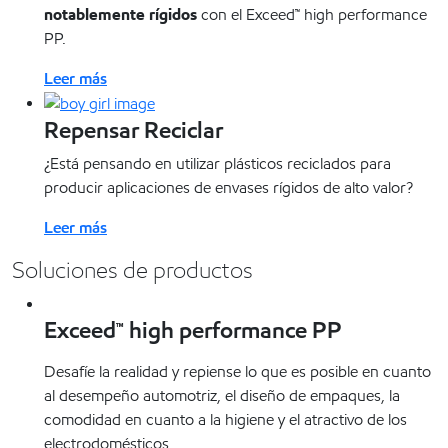
notablemente rígidos
con el Exceed™ high performance
PP.
Leer más
Repensar Reciclar
¿Está pensando en utilizar plásticos reciclados para
producir aplicaciones de envases rígidos de alto valor?
Leer más
Soluciones de productos
Exceed™ high performance PP
Desafíe la realidad y repiense lo que es posible en cuanto
al desempeño automotriz, el diseño de empaques, la
comodidad en cuanto a la higiene y el atractivo de los
electrodomésticos.