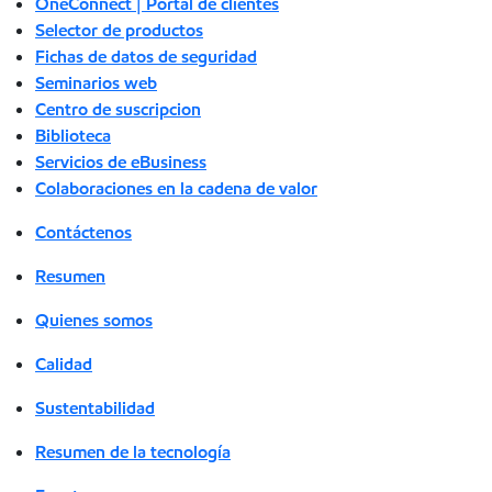
OneConnect | Portal de clientes
Selector de productos
Fichas de datos de seguridad
Seminarios web
Centro de suscripcion
Biblioteca
Servicios de eBusiness
Colaboraciones en la cadena de valor
Contáctenos
Resumen
Quienes somos
Calidad
Sustentabilidad
Resumen de la tecnología