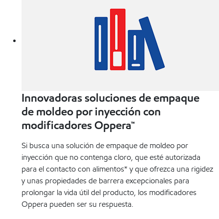
Innovadoras soluciones de empaque
de moldeo por inyección con
modificadores Oppera™
Si busca una solución de empaque de moldeo por
inyección que no contenga cloro, que esté autorizada
para el contacto con alimentos* y que ofrezca una rigidez
y unas propiedades de barrera excepcionales para
prolongar la vida útil del producto, los modificadores
Oppera pueden ser su respuesta.