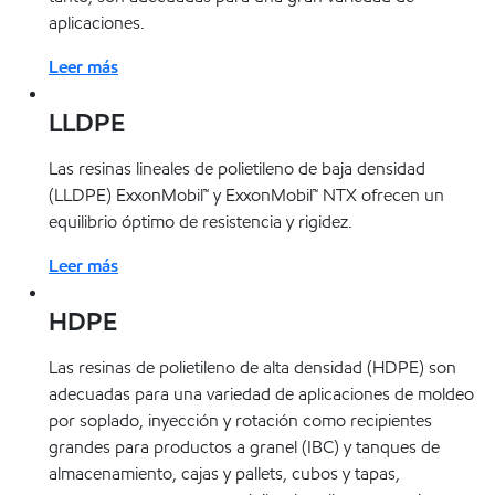
aplicaciones.
Leer más
LLDPE
Las resinas lineales de polietileno de baja densidad
(LLDPE) ExxonMobil™ y ExxonMobil™ NTX ofrecen un
equilibrio óptimo de resistencia y rigidez.
Leer más
HDPE
Las resinas de polietileno de alta densidad (HDPE) son
adecuadas para una variedad de aplicaciones de moldeo
por soplado, inyección y rotación como recipientes
grandes para productos a granel (IBC) y tanques de
almacenamiento, cajas y pallets, cubos y tapas,