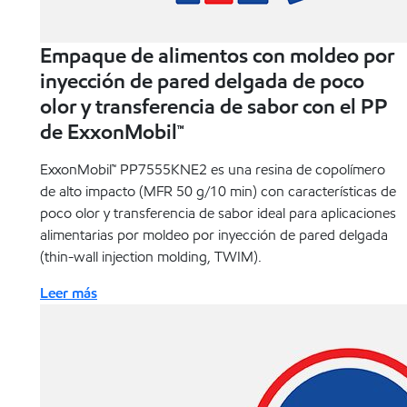
Empaque de alimentos con moldeo por
inyección de pared delgada de poco
olor y transferencia de sabor con el PP
de ExxonMobil™
ExxonMobil™ PP7555KNE2 es una resina de copolímero
de alto impacto (MFR 50 g/10 min) con características de
poco olor y transferencia de sabor ideal para aplicaciones
alimentarias por moldeo por inyección de pared delgada
(thin-wall injection molding, TWIM).
Leer más