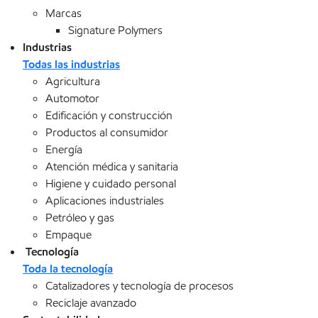
Marcas
Signature Polymers
Industrias
Todas las industrias
Agricultura
Automotor
Edificación y construcción
Productos al consumidor
Energía
Atención médica y sanitaria
Higiene y cuidado personal
Aplicaciones industriales
Petróleo y gas
Empaque
Tecnología
Toda la tecnología
Catalizadores y tecnología de procesos
Reciclaje avanzado