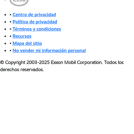
•
Centro de privacidad
•
Política de privacidad
•
Términos y condiciones
•
Recursos
•
Mapa del sitio
•
No vender mi información personal
© Copyright 2003-2025 Exxon Mobil Corporation. Todos los
derechos reservados.