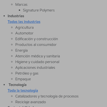
Marcas
Signature Polymers
Industrias
Todas las industrias
Agricultura
Automotor
Edificación y construcción
Productos al consumidor
Energía
Atención médica y sanitaria
Higiene y cuidado personal
Aplicaciones industriales
Petróleo y gas
Empaque
Tecnología
Toda la tecnología
Catalizadores y tecnología de procesos
Reciclaje avanzado