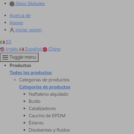
Sitios Globales
Acerca de
Apoyo
Iniciar sesión
ES
Inglés
Español
Chino
Toggle menu
Productos
Todos los productos
Categorías de productos
Categorías de productos
Naftaleno alquilado
Butilo
Catalizadores
Caucho de EPDM
Ésteres
Disolventes y fluidos