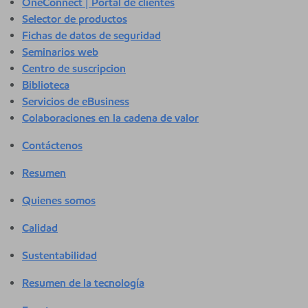
OneConnect | Portal de clientes
Selector de productos
Fichas de datos de seguridad
Seminarios web
Centro de suscripcion
Biblioteca
Servicios de eBusiness
Colaboraciones en la cadena de valor
Contáctenos
Resumen
Quienes somos
Calidad
Sustentabilidad
Resumen de la tecnología