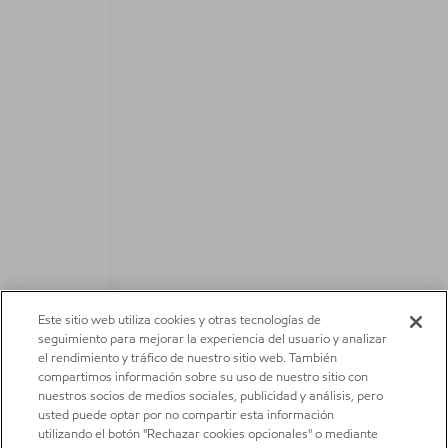
Este sitio web utiliza cookies y otras tecnologías de
seguimiento para mejorar la experiencia del usuario y analizar
el rendimiento y tráfico de nuestro sitio web. También
compartimos información sobre su uso de nuestro sitio con
nuestros socios de medios sociales, publicidad y análisis, pero
usted puede optar por no compartir esta información
utilizando el botón "Rechazar cookies opcionales" o mediante