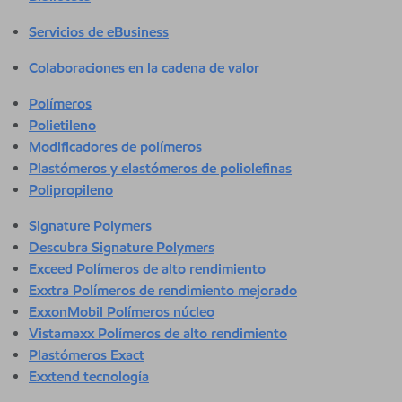
Servicios de eBusiness
Colaboraciones en la cadena de valor
Polímeros
Polietileno
Modificadores de polímeros
Plastómeros y elastómeros de poliolefinas
Polipropileno
Signature Polymers
Descubra Signature Polymers
Exceed Polímeros de alto rendimiento
Exxtra Polímeros de rendimiento mejorado
ExxonMobil Polímeros núcleo
Vistamaxx Polímeros de alto rendimiento
Plastómeros Exact
Exxtend tecnología