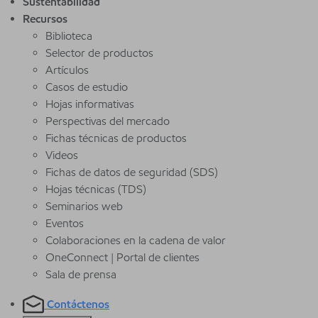
Sustentabilidad
Recursos
Biblioteca
Selector de productos
Artículos
Casos de estudio
Hojas informativas
Perspectivas del mercado
Fichas técnicas de productos
Videos
Fichas de datos de seguridad (SDS)
Hojas técnicas (TDS)
Seminarios web
Eventos
Colaboraciones en la cadena de valor
OneConnect | Portal de clientes
Sala de prensa
Contáctenos