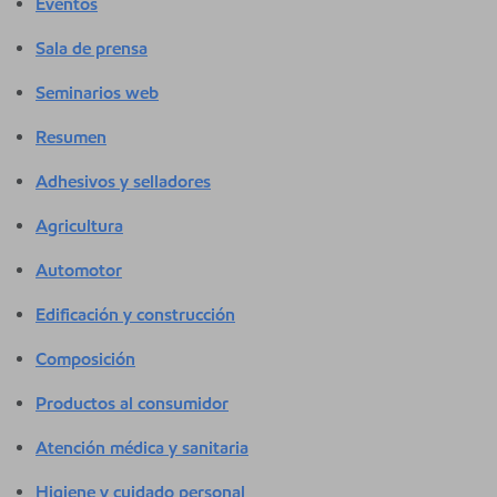
Eventos
Sala de prensa
Seminarios web
Resumen
Adhesivos y selladores
Agricultura
Automotor
Edificación y construcción
Composición
Productos al consumidor
Atención médica y sanitaria
Higiene y cuidado personal