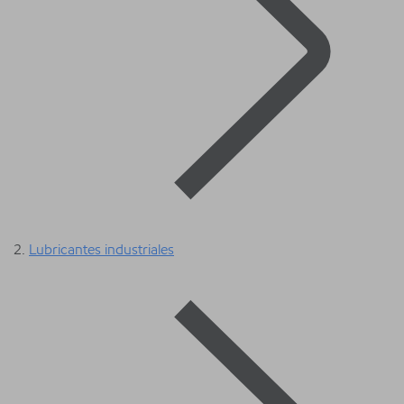
Lubricantes industriales