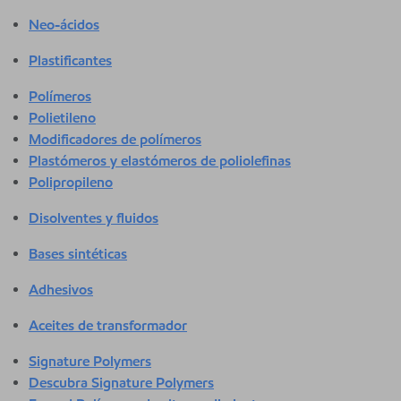
Neo-ácidos
Plastificantes
Polímeros
Polietileno
Modificadores de polímeros
Plastómeros y elastómeros de poliolefinas
Polipropileno
Disolventes y fluidos
Bases sintéticas
Adhesivos
Aceites de transformador
Signature Polymers
Descubra Signature Polymers