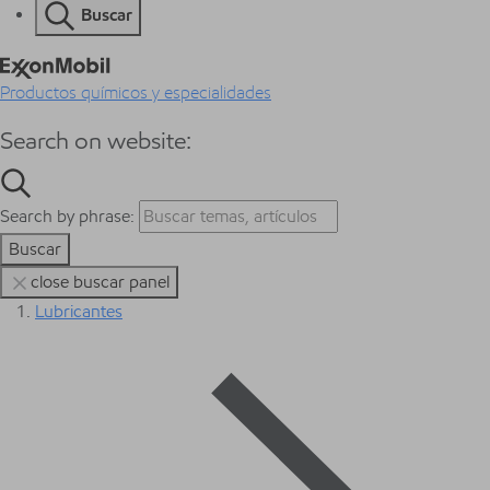
Buscar
Productos químicos y especialidades
Search on website:
Search by phrase:
Buscar
close buscar panel
Lubricantes