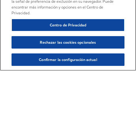
la señal de preferencia de exclusión en su navegador. Puede
encontrar más información y opciones en el Centro de
Privacidad.
Centro de Privacidad
Rechazar las cookies opcionales
Confirmar la configuración actual