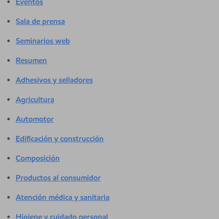
Eventos
Sala de prensa
Seminarios web
Resumen
Adhesivos y selladores
Agricultura
Automotor
Edificación y construcción
Composición
Productos al consumidor
Atención médica y sanitaria
Higiene y cuidado personal