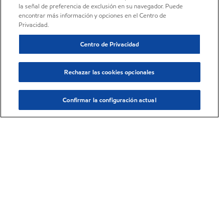
la señal de preferencia de exclusión en su navegador. Puede
encontrar más información y opciones en el Centro de
Privacidad.
Centro de Privacidad
Rechazar las cookies opcionales
Confirmar la configuración actual