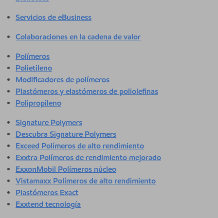
Servicios de eBusiness
Colaboraciones en la cadena de valor
Polímeros
Polietileno
Modificadores de polímeros
Plastómeros y elastómeros de poliolefinas
Polipropileno
Signature Polymers
Descubra Signature Polymers
Exceed Polímeros de alto rendimiento
Exxtra Polímeros de rendimiento mejorado
ExxonMobil Polímeros núcleo
Vistamaxx Polímeros de alto rendimiento
Plastómeros Exact
Exxtend tecnología