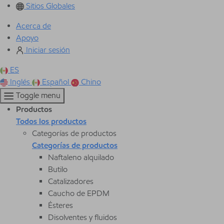
Sitios Globales
Acerca de
Apoyo
Iniciar sesión
ES
Inglés
Español
Chino
Toggle menu
Productos
Todos los productos
Categorías de productos
Categorías de productos
Naftaleno alquilado
Butilo
Catalizadores
Caucho de EPDM
Ésteres
Disolventes y fluidos