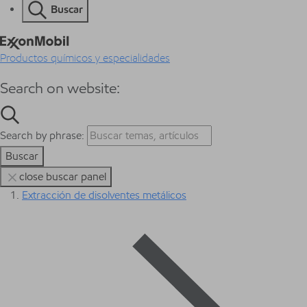
Buscar
Productos químicos y especialidades
Search on website:
Search by phrase:
Buscar
close buscar panel
Extracción de disolventes metálicos