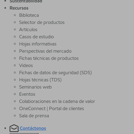
Sustentabilidad
Recursos
Biblioteca
Selector de productos
Artículos
Casos de estudio
Hojas informativas
Perspectivas del mercado
Fichas técnicas de productos
Videos
Fichas de datos de seguridad (SDS)
Hojas técnicas (TDS)
Seminarios web
Eventos
Colaboraciones en la cadena de valor
OneConnect | Portal de clientes
Sala de prensa
Contáctenos