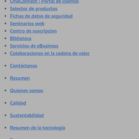
OneConnect | Portal de clientes
Selector de productos
Fichas de datos de seguridad
Seminarios web
Centro de suscripcion
Biblioteca
Servicios de eBusiness
Colaboraciones en la cadena de valor
Contáctenos
Resumen
Quienes somos
Calidad
Sustentabilidad
Resumen de la tecnología