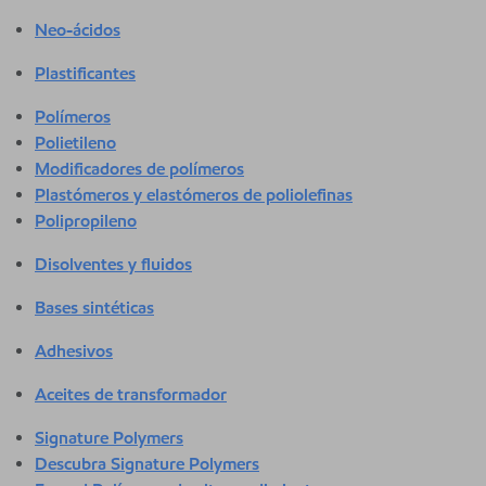
Neo-ácidos
Plastificantes
Polímeros
Polietileno
Modificadores de polímeros
Plastómeros y elastómeros de poliolefinas
Polipropileno
Disolventes y fluidos
Bases sintéticas
Adhesivos
Aceites de transformador
Signature Polymers
Descubra Signature Polymers