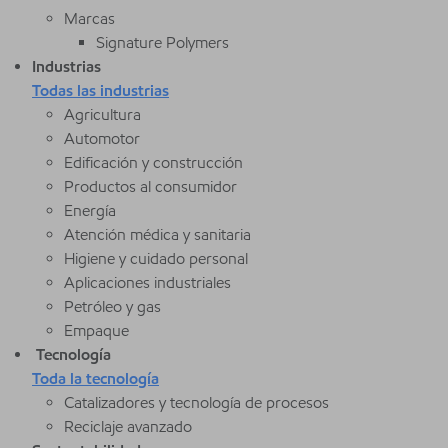
Marcas
Signature Polymers
Industrias
Todas las industrias
Agricultura
Automotor
Edificación y construcción
Productos al consumidor
Energía
Atención médica y sanitaria
Higiene y cuidado personal
Aplicaciones industriales
Petróleo y gas
Empaque
Tecnología
Toda la tecnología
Catalizadores y tecnología de procesos
Reciclaje avanzado