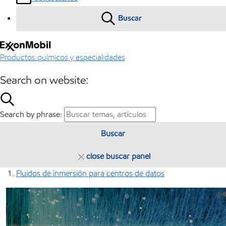
Buscar
Productos químicos y especialidades
Search on website:
Search by phrase:
Buscar
close buscar panel
Fluidos de inmersión para centros de datos