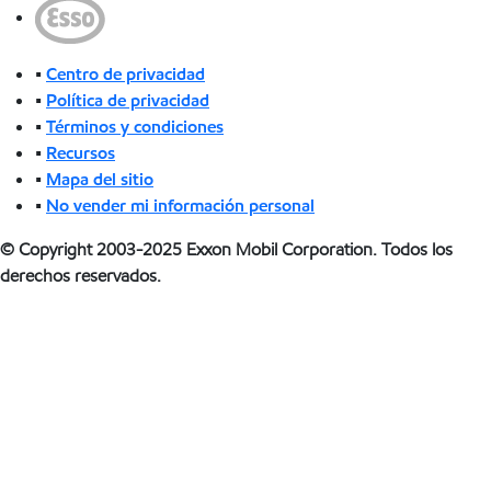
•
Centro de privacidad
•
Política de privacidad
•
Términos y condiciones
•
Recursos
•
Mapa del sitio
•
No vender mi información personal
© Copyright 2003-2025 Exxon Mobil Corporation. Todos los
derechos reservados.