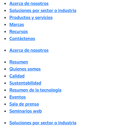
Acerca de nosotros
Soluciones por sector o industria
Productos y servicios
Marcas
Recursos
Contáctenos
Acerca de nosotros
Resumen
Quienes somos
Calidad
Sustentabilidad
Resumen de la tecnología
Eventos
Sala de prensa
Seminarios web
Soluciones por sector o industria