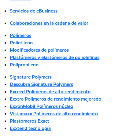
Servicios de eBusiness
Colaboraciones en la cadena de valor
Polímeros
Polietileno
Modificadores de polímeros
Plastómeros y elastómeros de poliolefinas
Polipropileno
Signature Polymers
Descubra Signature Polymers
Exceed Polímeros de alto rendimiento
Exxtra Polímeros de rendimiento mejorado
ExxonMobil Polímeros núcleo
Vistamaxx Polímeros de alto rendimiento
Plastómeros Exact
Exxtend tecnología