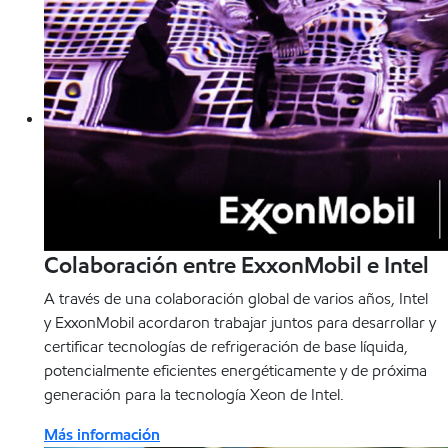
Colaboración entre ExxonMobil e Intel
A través de una colaboración global de varios años, Intel
y ExxonMobil acordaron trabajar juntos para desarrollar y
certificar tecnologías de refrigeración de base líquida,
potencialmente eficientes energéticamente y de próxima
generación para la tecnología Xeon de Intel.
Más información