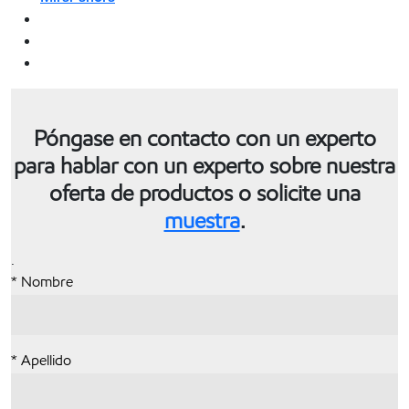
Póngase en contacto con un experto
para hablar con un experto sobre nuestra
oferta de productos o solicite una
muestra
.
.
* Nombre
* Apellido