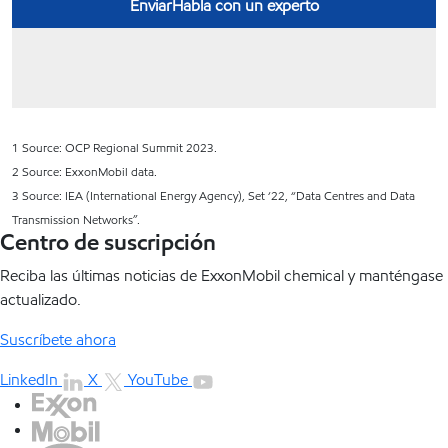
1 Source: OCP Regional Summit 2023.
2 Source: ExxonMobil data.
3 Source: IEA (International Energy Agency), Set ‘22, “Data Centres and Data
Transmission Networks”.
Centro de suscripción
Reciba las últimas noticias de ExxonMobil chemical y manténgase
actualizado.
Suscríbete ahora
LinkedIn
X
YouTube