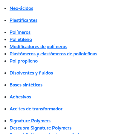
Neo-ácidos
Plastificantes
Polímeros
Polietileno
Modificadores de polímeros
Plastómeros y elastómeros de poliolefinas
Polipropileno
Disolventes y fluidos
Bases sintéticas
Adhesivos
Aceites de transformador
Signature Polymers
Descubra Signature Polymers