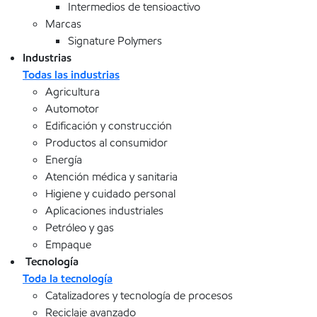
Intermedios de tensioactivo
Marcas
Signature Polymers
Industrias
Todas las industrias
Agricultura
Automotor
Edificación y construcción
Productos al consumidor
Energía
Atención médica y sanitaria
Higiene y cuidado personal
Aplicaciones industriales
Petróleo y gas
Empaque
Tecnología
Toda la tecnología
Catalizadores y tecnología de procesos
Reciclaje avanzado