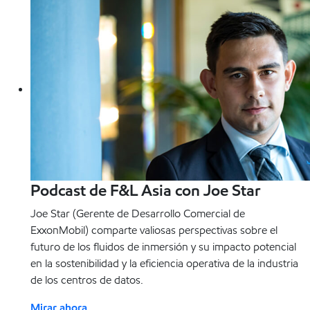
Podcast de F&L Asia con Joe Star
Joe Star (Gerente de Desarrollo Comercial de
ExxonMobil) comparte valiosas perspectivas sobre el
futuro de los fluidos de inmersión y su impacto potencial
en la sostenibilidad y la eficiencia operativa de la industria
de los centros de datos.
Mirar ahora