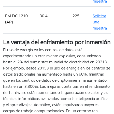
muestra
EM DC 1210
30.4
225
Solicitar
(AP)
una
muestra
La ventaja del enfriamiento por inmersión
El uso de energía en los centros de datos está
experimentando un crecimiento explosivo, consumiendo
hasta el 2% del suministro mundial de electricidad en 20213.
Por ejemplo, desde 20153 el uso de energía en los centros de
datos tradicionales ha aumentado hasta un 60%, mientras
que en los centros de datos de criptominería ha aumentado.
hasta en un 3.300%. Las mejoras continuas en el rendimiento
del hardware están aumentando la generación de calor, y las
técnicas informáticas avanzadas, como la inteligencia artificial
y el aprendizaje automático, están impulsando mayores
cargas de trabajo computacionales. En un entorno tan