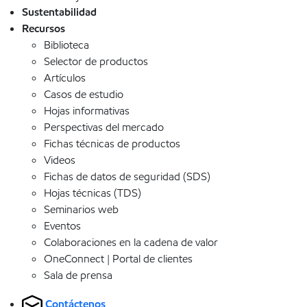
Sustentabilidad
Recursos
Biblioteca
Selector de productos
Artículos
Casos de estudio
Hojas informativas
Perspectivas del mercado
Fichas técnicas de productos
Videos
Fichas de datos de seguridad (SDS)
Hojas técnicas (TDS)
Seminarios web
Eventos
Colaboraciones en la cadena de valor
OneConnect | Portal de clientes
Sala de prensa
Contáctenos