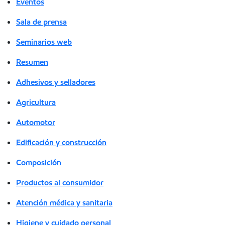
Eventos
Sala de prensa
Seminarios web
Resumen
Adhesivos y selladores
Agricultura
Automotor
Edificación y construcción
Composición
Productos al consumidor
Atención médica y sanitaria
Higiene y cuidado personal