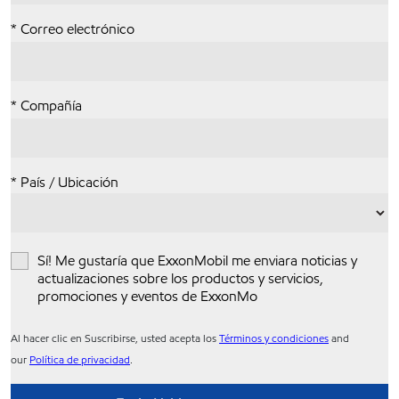
* Correo electrónico
* Compañía
* País / Ubicación
Sí! Me gustaría que ExxonMobil me enviara noticias y
actualizaciones sobre los productos y servicios,
promociones y eventos de ExxonMo
Al hacer clic en Suscribirse, usted acepta los
Términos y condiciones
and
our
Política de privacidad
.