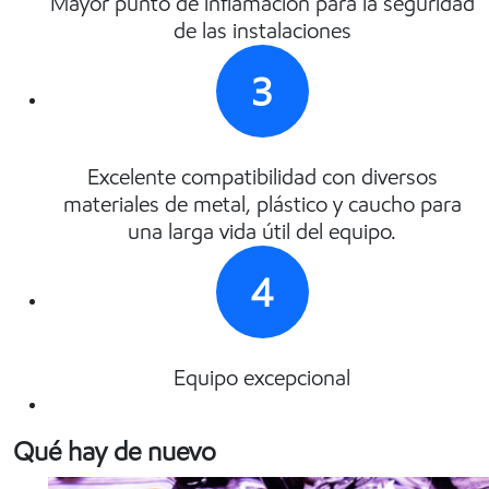
Mayor punto de inflamación para la seguridad
de las instalaciones
3
Excelente compatibilidad con diversos
materiales de metal, plástico y caucho para
una larga vida útil del equipo.
4
Equipo excepcional
Qué hay de nuevo