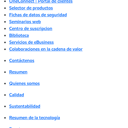
OneConnect | Portal de clientes
Selector de productos
Fichas de datos de seguridad
Seminarios web
Centro de suscripcion
Biblioteca
Servicios de eBusiness
Colaboraciones en la cadena de valor
Contáctenos
Resumen
Quienes somos
Calidad
Sustentabilidad
Resumen de la tecnología