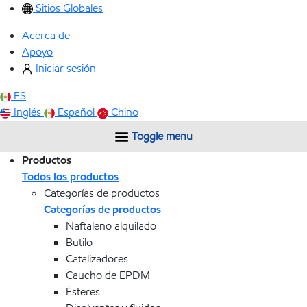
Sitios Globales
Acerca de
Apoyo
Iniciar sesión
ES
Inglés
Español
Chino
Toggle menu
Productos
Todos los productos
Categorías de productos
Categorías de productos
Naftaleno alquilado
Butilo
Catalizadores
Caucho de EPDM
Ésteres