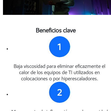
Beneficios clave
1
Baja viscosidad para eliminar eficazmente el
calor de los equipos de TI utilizados en
colocaciones o por hiperescaladores.
2