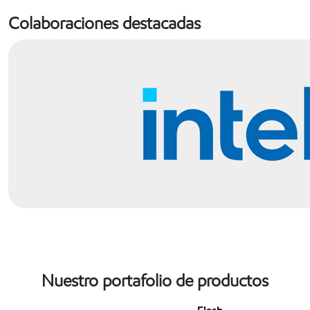
Colaboraciones destacadas
Nuestro portafolio de productos