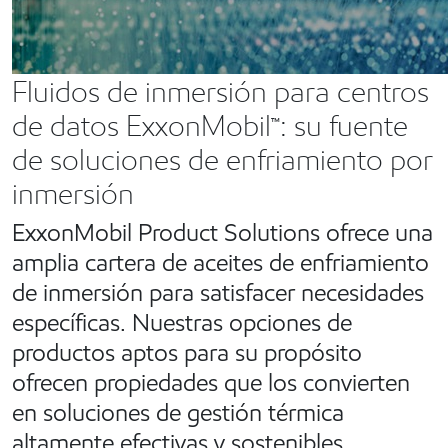
Fluidos de inmersión para centros
de datos ExxonMobil™: su fuente
de soluciones de enfriamiento por
inmersión
ExxonMobil Product Solutions ofrece una
amplia cartera de aceites de enfriamiento
de inmersión para satisfacer necesidades
específicas. Nuestras opciones de
productos aptos para su propósito
ofrecen propiedades que los convierten
en soluciones de gestión térmica
altamente efectivas y sostenibles.