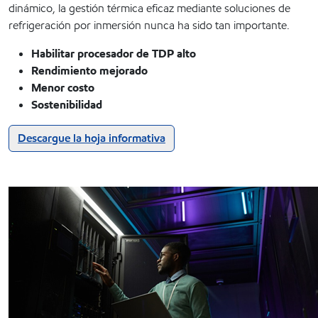
dinámico, la gestión térmica eficaz mediante soluciones de
refrigeración por inmersión nunca ha sido tan importante.
Habilitar procesador de TDP alto
Rendimiento mejorado
Menor costo
Sostenibilidad
Descargue la hoja informativa
spacing