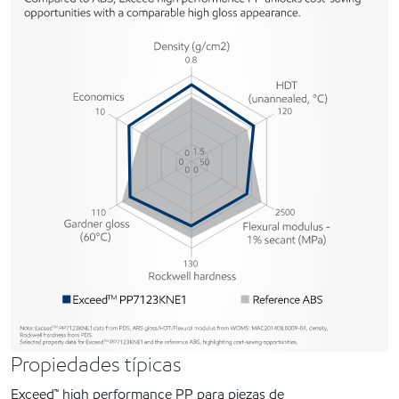
Propiedades típicas
Exceed™ high performance PP para piezas de