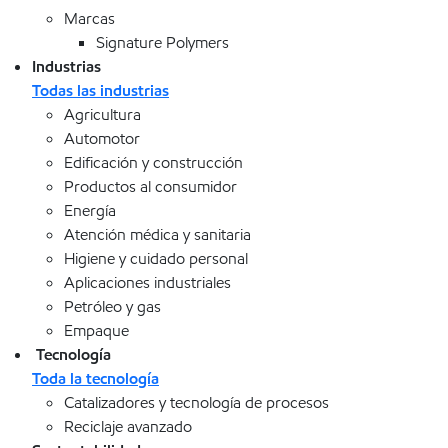
Marcas
Signature Polymers
Industrias
Todas las industrias
Agricultura
Automotor
Edificación y construcción
Productos al consumidor
Energía
Atención médica y sanitaria
Higiene y cuidado personal
Aplicaciones industriales
Petróleo y gas
Empaque
Tecnología
Toda la tecnología
Catalizadores y tecnología de procesos
Reciclaje avanzado