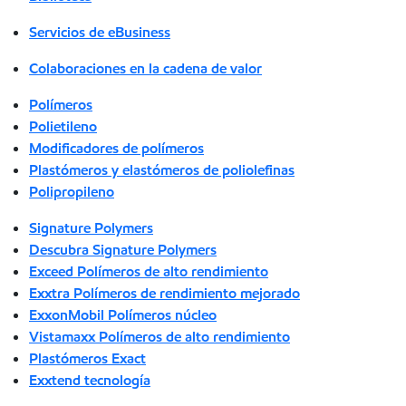
Servicios de eBusiness
Colaboraciones en la cadena de valor
Polímeros
Polietileno
Modificadores de polímeros
Plastómeros y elastómeros de poliolefinas
Polipropileno
Signature Polymers
Descubra Signature Polymers
Exceed Polímeros de alto rendimiento
Exxtra Polímeros de rendimiento mejorado
ExxonMobil Polímeros núcleo
Vistamaxx Polímeros de alto rendimiento
Plastómeros Exact
Exxtend tecnología