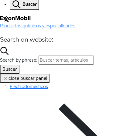
Buscar
Productos químicos y especialidades
Search on website:
Search by phrase:
Buscar
close buscar panel
Electrodomésticos