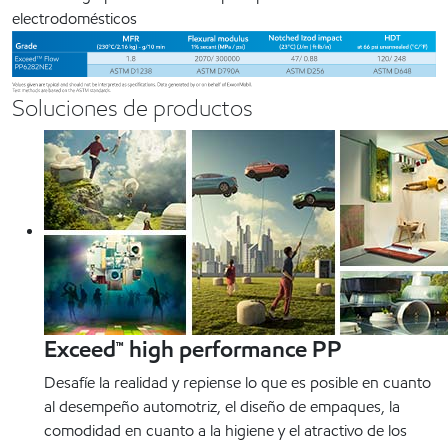
electrodomésticos
Soluciones de productos
Exceed™ high performance PP
Desafíe la realidad y repiense lo que es posible en cuanto
al desempeño automotriz, el diseño de empaques, la
comodidad en cuanto a la higiene y el atractivo de los