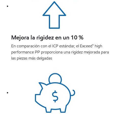
Mejora la rigidez en un 10 %
En comparación con el ICP estándar, el Exceed™ high
performance PP proporciona una rigidez mejorada para
las piezas más delgadas