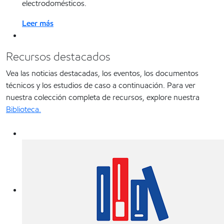
electrodomésticos.
Leer más
Recursos destacados
Vea las noticias destacadas, los eventos, los documentos
técnicos y los estudios de caso a continuación. Para ver
nuestra colección completa de recursos, explore nuestra
Biblioteca.