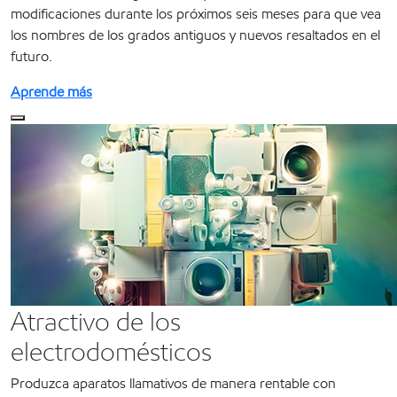
modificaciones durante los próximos seis meses para que vea
los nombres de los grados antiguos y nuevos resaltados en el
futuro.
Aprende más
Atractivo de los
electrodomésticos
Produzca aparatos llamativos de manera rentable con