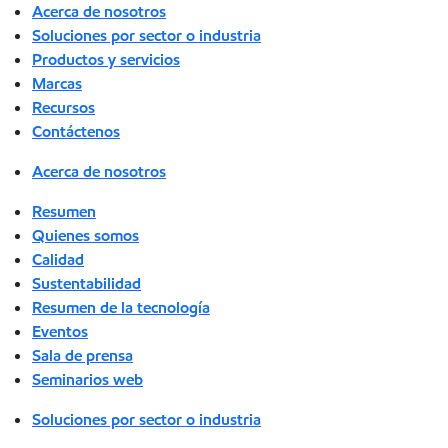
Acerca de nosotros
Soluciones por sector o industria
Productos y servicios
Marcas
Recursos
Contáctenos
Acerca de nosotros
Resumen
Quienes somos
Calidad
Sustentabilidad
Resumen de la tecnología
Eventos
Sala de prensa
Seminarios web
Soluciones por sector o industria