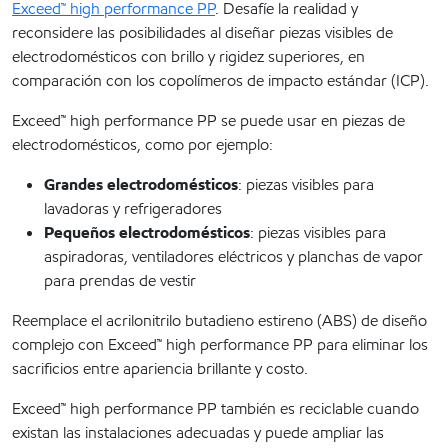
Exceed™ high performance PP
. Desafíe la realidad y
reconsidere las posibilidades al diseñar piezas visibles de
electrodomésticos con brillo y rigidez superiores, en
comparación con los copolímeros de impacto estándar (ICP).
Exceed™ high performance PP se puede usar en piezas de
electrodomésticos, como por ejemplo:
Grandes electrodomésticos
: piezas visibles para
lavadoras y refrigeradores
Pequeños electrodomésticos
: piezas visibles para
aspiradoras, ventiladores eléctricos y planchas de vapor
para prendas de vestir
Reemplace el acrilonitrilo butadieno estireno (ABS) de diseño
complejo con Exceed™ high performance PP para eliminar los
sacrificios entre apariencia brillante y costo.
Exceed™ high performance PP también es reciclable cuando
existan las instalaciones adecuadas y puede ampliar las