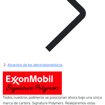
Atractivo de los electrodomésticos
Todos nuestros polímeros se posicionan ahora bajo una única
marca de cartera: Signature Polymers. Realizaremos estas