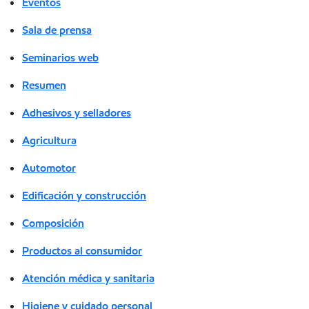
Eventos
Sala de prensa
Seminarios web
Resumen
Adhesivos y selladores
Agricultura
Automotor
Edificación y construcción
Composición
Productos al consumidor
Atención médica y sanitaria
Higiene y cuidado personal