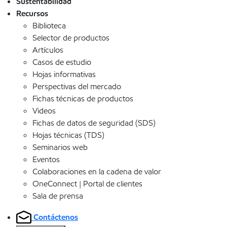
Sustentabilidad
Recursos
Biblioteca
Selector de productos
Artículos
Casos de estudio
Hojas informativas
Perspectivas del mercado
Fichas técnicas de productos
Videos
Fichas de datos de seguridad (SDS)
Hojas técnicas (TDS)
Seminarios web
Eventos
Colaboraciones en la cadena de valor
OneConnect | Portal de clientes
Sala de prensa
Contáctenos