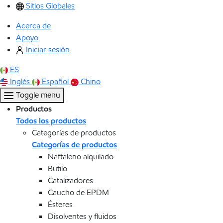
Sitios Globales
Acerca de
Apoyo
Iniciar sesión
ES
Inglés
Español
Chino
Toggle menu
Productos
Todos los productos
Categorías de productos
Categorías de productos
Naftaleno alquilado
Butilo
Catalizadores
Caucho de EPDM
Ésteres
Disolventes y fluidos