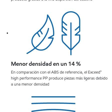
Menor densidad en un 14 %
En comparación con el ABS de referencia, el Exceed™
high performance PP produce piezas más ligeras debido
a una menor densidad