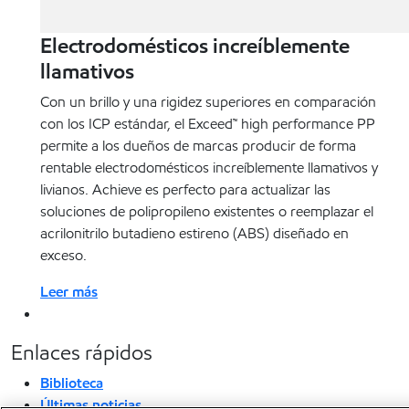
Electrodomésticos increíblemente
llamativos
Con un brillo y una rigidez superiores en comparación
con los ICP estándar, el Exceed™ high performance PP
permite a los dueños de marcas producir de forma
rentable electrodomésticos increíblemente llamativos y
livianos. Achieve es perfecto para actualizar las
soluciones de polipropileno existentes o reemplazar el
acrilonitrilo butadieno estireno (ABS) diseñado en
exceso.
Leer más
Enlaces rápidos
Biblioteca
Últimas noticias