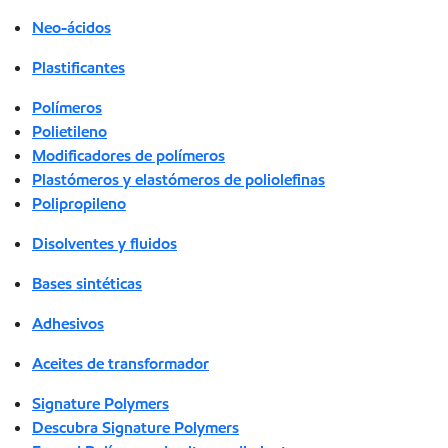
Neo-ácidos
Plastificantes
Polímeros
Polietileno
Modificadores de polímeros
Plastómeros y elastómeros de poliolefinas
Polipropileno
Disolventes y fluidos
Bases sintéticas
Adhesivos
Aceites de transformador
Signature Polymers
Descubra Signature Polymers