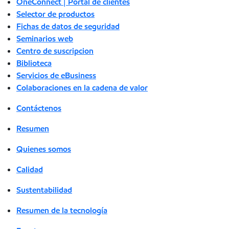
OneConnect | Portal de clientes
Selector de productos
Fichas de datos de seguridad
Seminarios web
Centro de suscripcion
Biblioteca
Servicios de eBusiness
Colaboraciones en la cadena de valor
Contáctenos
Resumen
Quienes somos
Calidad
Sustentabilidad
Resumen de la tecnología