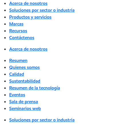
Acerca de nosotros
Soluciones por sector o industria
Productos y servicios
Marcas
Recursos
Contáctenos
Acerca de nosotros
Resumen
Quienes somos
Calidad
Sustentabilidad
Resumen de la tecnología
Eventos
Sala de prensa
Seminarios web
Soluciones por sector o industria