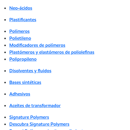
Neo-ácidos
Plastificantes
Polímeros
Polietileno
Modificadores de polímeros
Plastómeros y elastómeros de poliolefinas
Polipropileno
Disolventes y fluidos
Bases sintéticas
Adhesivos
Aceites de transformador
Signature Polymers
Descubra Signature Polymers