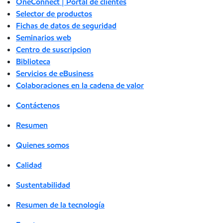
OneConnect | Portal de clientes
Selector de productos
Fichas de datos de seguridad
Seminarios web
Centro de suscripcion
Biblioteca
Servicios de eBusiness
Colaboraciones en la cadena de valor
Contáctenos
Resumen
Quienes somos
Calidad
Sustentabilidad
Resumen de la tecnología