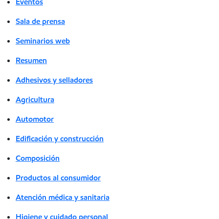
Eventos
Sala de prensa
Seminarios web
Resumen
Adhesivos y selladores
Agricultura
Automotor
Edificación y construcción
Composición
Productos al consumidor
Atención médica y sanitaria
Higiene y cuidado personal