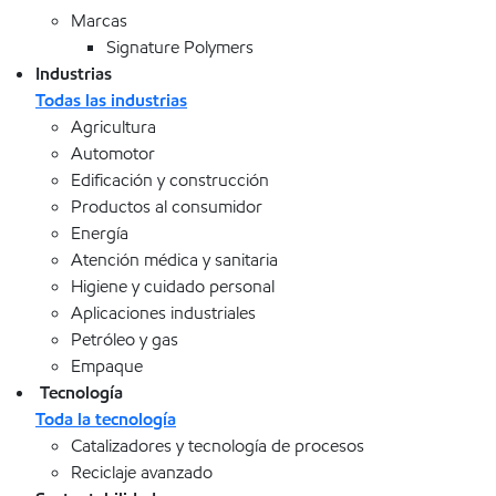
Marcas
Signature Polymers
Industrias
Todas las industrias
Agricultura
Automotor
Edificación y construcción
Productos al consumidor
Energía
Atención médica y sanitaria
Higiene y cuidado personal
Aplicaciones industriales
Petróleo y gas
Empaque
Tecnología
Toda la tecnología
Catalizadores y tecnología de procesos
Reciclaje avanzado