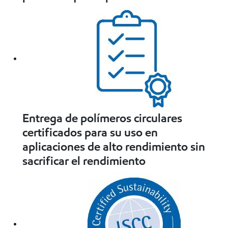
Entrega de polímeros circulares
certificados para su uso en
aplicaciones de alto rendimiento sin
sacrificar el rendimiento