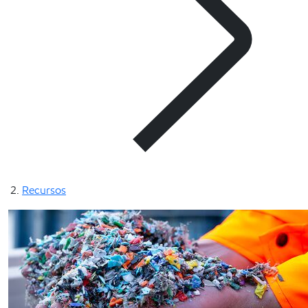
Recursos