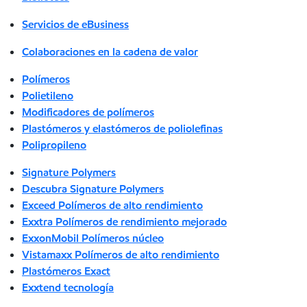
Servicios de eBusiness
Colaboraciones en la cadena de valor
Polímeros
Polietileno
Modificadores de polímeros
Plastómeros y elastómeros de poliolefinas
Polipropileno
Signature Polymers
Descubra Signature Polymers
Exceed Polímeros de alto rendimiento
Exxtra Polímeros de rendimiento mejorado
ExxonMobil Polímeros núcleo
Vistamaxx Polímeros de alto rendimiento
Plastómeros Exact
Exxtend tecnología