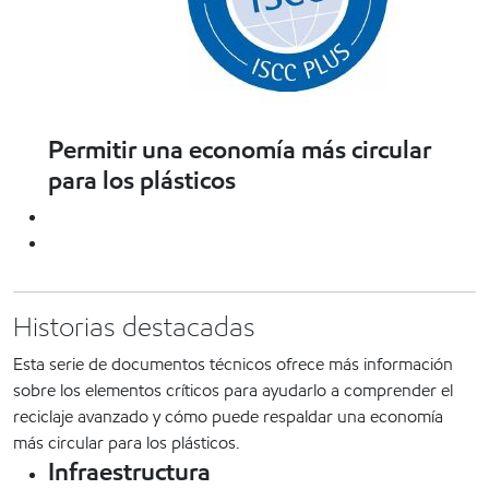
Permitir una economía más circular
para los plásticos
Historias destacadas
Esta serie de documentos técnicos ofrece más información
sobre los elementos críticos para ayudarlo a comprender el
reciclaje avanzado y cómo puede respaldar una economía
más circular para los plásticos.
Infraestructura