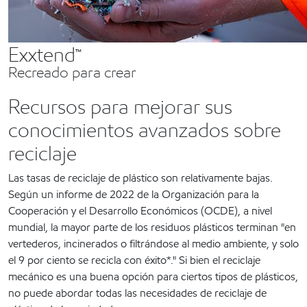
Exxtend™
Recreado para crear
Recursos para mejorar sus
conocimientos avanzados sobre
reciclaje
Las tasas de reciclaje de plástico son relativamente bajas.
Según un informe de 2022 de la Organización para la
Cooperación y el Desarrollo Económicos (OCDE), a nivel
mundial, la mayor parte de los residuos plásticos terminan "en
vertederos, incinerados o filtrándose al medio ambiente, y solo
el 9 por ciento se recicla con éxito*." Si bien el reciclaje
mecánico es una buena opción para ciertos tipos de plásticos,
no puede abordar todas las necesidades de reciclaje de