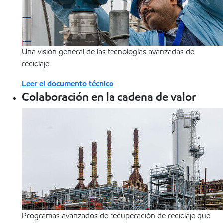
Una visión general de las tecnologías avanzadas de
reciclaje
Leer el documento técnico
Colaboración en la cadena de valor
Programas avanzados de recuperación de reciclaje que