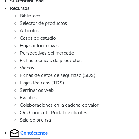
Sustentabilidad
Recursos
Biblioteca
Selector de productos
Artículos
Casos de estudio
Hojas informativas
Perspectivas del mercado
Fichas técnicas de productos
Videos
Fichas de datos de seguridad (SDS)
Hojas técnicas (TDS)
Seminarios web
Eventos
Colaboraciones en la cadena de valor
OneConnect | Portal de clientes
Sala de prensa
Contáctenos