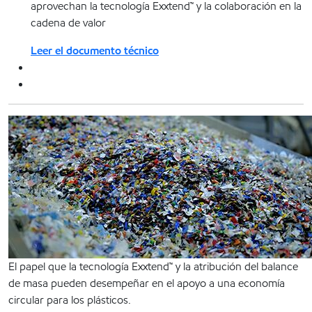
aprovechan la tecnología Exxtend™ y la colaboración en la
cadena de valor
Leer el documento técnico
El papel que la tecnología Exxtend™ y la atribución del balance
de masa pueden desempeñar en el apoyo a una economía
circular para los plásticos.