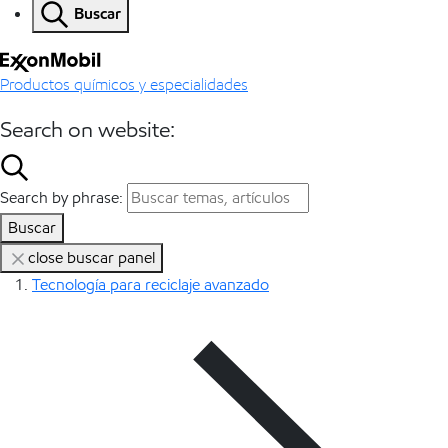
Buscar
Productos químicos y especialidades
Search on website:
Search by phrase:
Buscar
close buscar panel
Tecnología para reciclaje avanzado