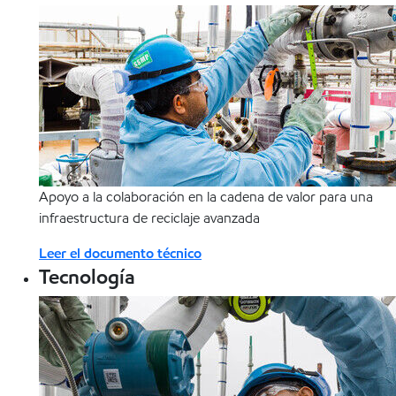
Apoyo a la colaboración en la cadena de valor para una
infraestructura de reciclaje avanzada
Leer el documento técnico
Tecnología