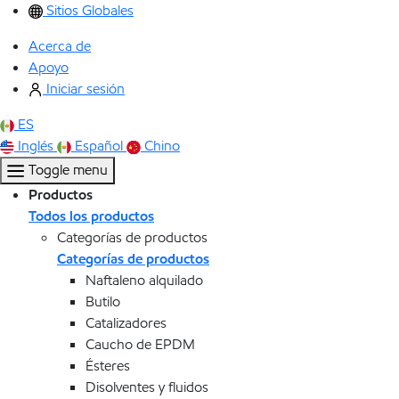
Sitios Globales
Acerca de
Apoyo
Iniciar sesión
ES
Inglés
Español
Chino
Toggle menu
Productos
Todos los productos
Categorías de productos
Categorías de productos
Naftaleno alquilado
Butilo
Catalizadores
Caucho de EPDM
Ésteres
Disolventes y fluidos