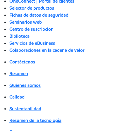
OneConnect | Portal de clientes
Selector de productos
Fichas de datos de seguridad
Seminarios web
Centro de suscripcion
Biblioteca
Servicios de eBusiness
Colaboraciones en la cadena de valor
Contáctenos
Resumen
Quienes somos
Calidad
Sustentabilidad
Resumen de la tecnología