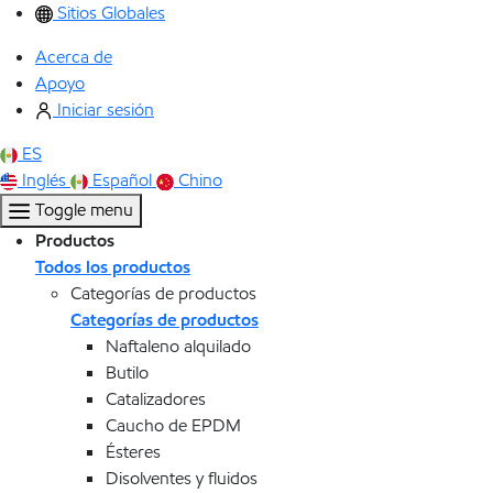
Sitios Globales
Acerca de
Apoyo
Iniciar sesión
ES
Inglés
Español
Chino
Toggle menu
Productos
Todos los productos
Categorías de productos
Categorías de productos
Naftaleno alquilado
Butilo
Catalizadores
Caucho de EPDM
Ésteres
Disolventes y fluidos