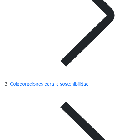
Colaboraciones para la sostenibilidad