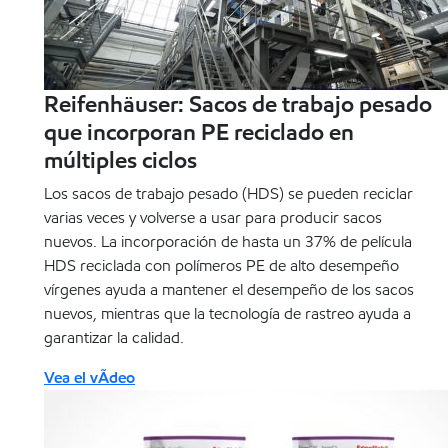
Reifenhäuser: Sacos de trabajo pesado
que incorporan PE reciclado en
múltiples ciclos
Los sacos de trabajo pesado (HDS) se pueden reciclar
varias veces y volverse a usar para producir sacos
nuevos. La incorporación de hasta un 37% de película
HDS reciclada con polímeros PE de alto desempeño
vírgenes ayuda a mantener el desempeño de los sacos
nuevos, mientras que la tecnología de rastreo ayuda a
garantizar la calidad.
Vea el vÃ­deo