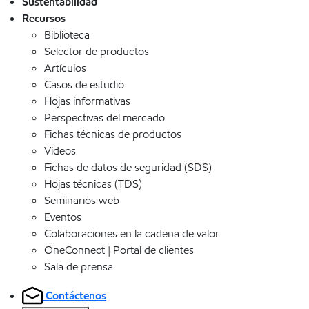
Sustentabilidad
Recursos
Biblioteca
Selector de productos
Artículos
Casos de estudio
Hojas informativas
Perspectivas del mercado
Fichas técnicas de productos
Videos
Fichas de datos de seguridad (SDS)
Hojas técnicas (TDS)
Seminarios web
Eventos
Colaboraciones en la cadena de valor
OneConnect | Portal de clientes
Sala de prensa
Contáctenos