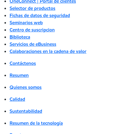
OneConnect | Portal de clientes
Selector de productos
Fichas de datos de seguridad
Seminarios web
Centro de suscripcion
Biblioteca
Servicios de eBusiness
Colaboraciones en la cadena de valor
Contáctenos
Resumen
Quienes somos
Calidad
Sustentabilidad
Resumen de la tecnología