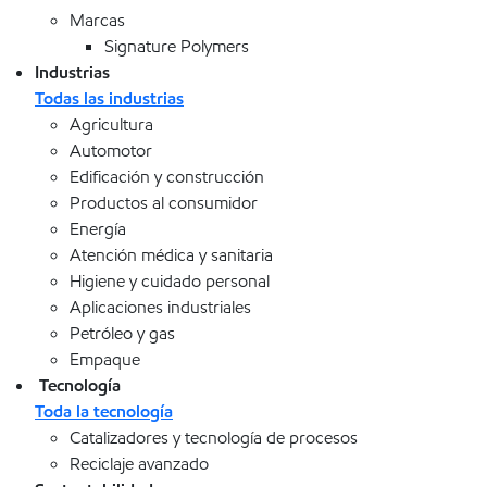
Marcas
Signature Polymers
Industrias
Todas las industrias
Agricultura
Automotor
Edificación y construcción
Productos al consumidor
Energía
Atención médica y sanitaria
Higiene y cuidado personal
Aplicaciones industriales
Petróleo y gas
Empaque
Tecnología
Toda la tecnología
Catalizadores y tecnología de procesos
Reciclaje avanzado