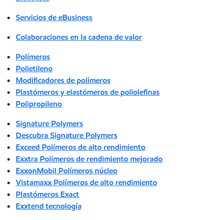
Servicios de eBusiness
Colaboraciones en la cadena de valor
Polímeros
Polietileno
Modificadores de polímeros
Plastómeros y elastómeros de poliolefinas
Polipropileno
Signature Polymers
Descubra Signature Polymers
Exceed Polímeros de alto rendimiento
Exxtra Polímeros de rendimiento mejorado
ExxonMobil Polímeros núcleo
Vistamaxx Polímeros de alto rendimiento
Plastómeros Exact
Exxtend tecnología