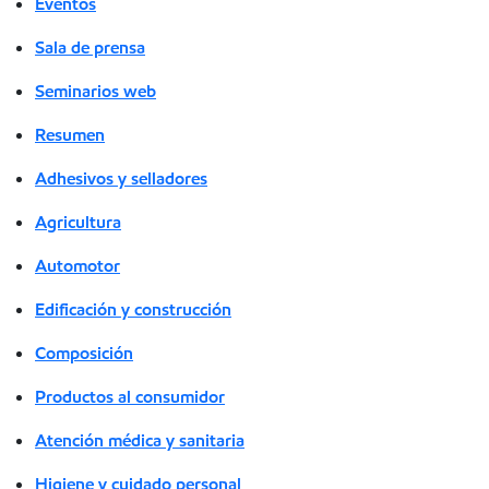
Eventos
Sala de prensa
Seminarios web
Resumen
Adhesivos y selladores
Agricultura
Automotor
Edificación y construcción
Composición
Productos al consumidor
Atención médica y sanitaria
Higiene y cuidado personal