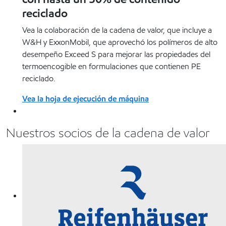
reciclado
Vea la colaboración de la cadena de valor, que incluye a
W&H y ExxonMobil, que aprovechó los polímeros de alto
desempeño Exceed S para mejorar las propiedades del
termoencogible en formulaciones que contienen PE
reciclado.
Vea la hoja de ejecución de máquina
Nuestros socios de la cadena de valor