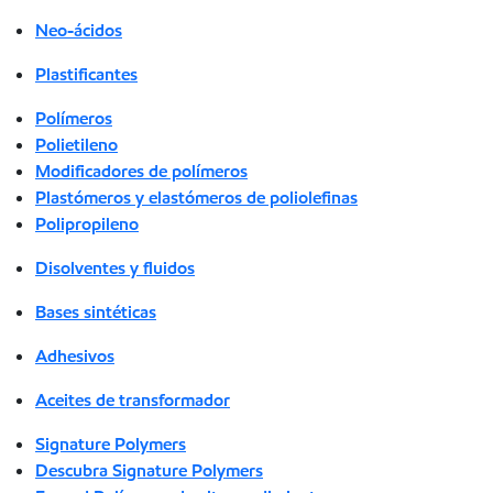
Neo-ácidos
Plastificantes
Polímeros
Polietileno
Modificadores de polímeros
Plastómeros y elastómeros de poliolefinas
Polipropileno
Disolventes y fluidos
Bases sintéticas
Adhesivos
Aceites de transformador
Signature Polymers
Descubra Signature Polymers