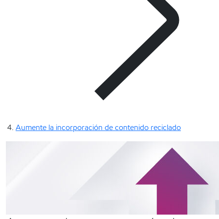
Aumente la incorporación de contenido reciclado