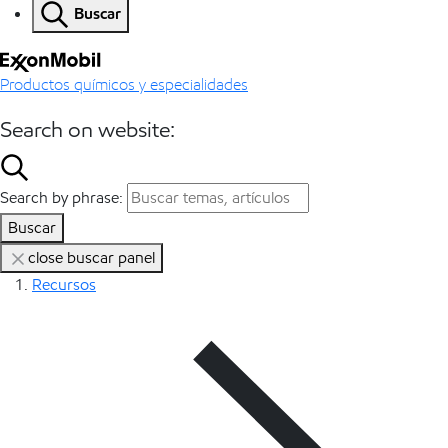
Buscar
Productos químicos y especialidades
Search on website:
Search by phrase:
Buscar
close buscar panel
Recursos