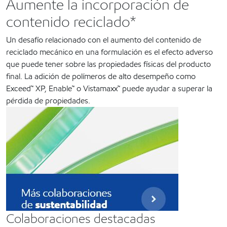
Aumente la incorporación de
contenido reciclado*
Un desafío relacionado con el aumento del contenido de
reciclado mecánico en una formulación es el efecto adverso
que puede tener sobre las propiedades físicas del producto
final. La adición de polímeros de alto desempeño como
Exceed™ XP, Enable™ o Vistamaxx™ puede ayudar a superar la
pérdida de propiedades.
Colaboraciones destacadas