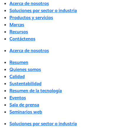
Acerca de nosotros
Soluciones por sector o industria
Productos y servicios
Marcas
Recursos
Contáctenos
Acerca de nosotros
Resumen
Quienes somos
Calidad
Sustentabilidad
Resumen de la tecnología
Eventos
Sala de prensa
Seminarios web
Soluciones por sector o industria