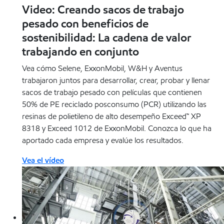
Video: Creando sacos de trabajo
pesado con beneficios de
sostenibilidad: La cadena de valor
trabajando en conjunto
Vea cómo Selene, ExxonMobil, W&H y Aventus
trabajaron juntos para desarrollar, crear, probar y llenar
sacos de trabajo pesado con películas que contienen
50% de PE reciclado posconsumo (PCR) utilizando las
resinas de polietileno de alto desempeño Exceed™ XP
8318 y Exceed 1012 de ExxonMobil. Conozca lo que ha
aportado cada empresa y evalúe los resultados.
Vea el vídeo