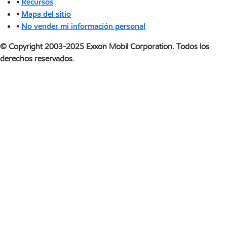
•
Recursos
•
Mapa del sitio
•
No vender mi información personal
© Copyright 2003-2025 Exxon Mobil Corporation. Todos los
derechos reservados.