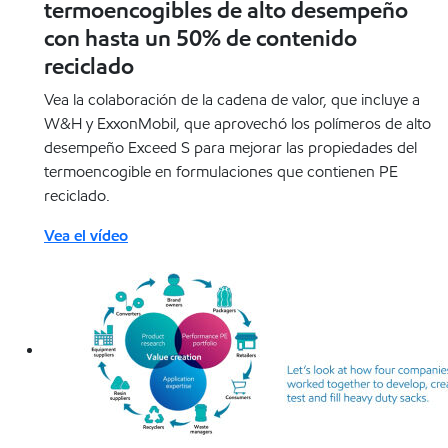
termoencogibles de alto desempeño
con hasta un 50% de contenido
reciclado
Vea la colaboración de la cadena de valor, que incluye a
W&H y ExxonMobil, que aprovechó los polímeros de alto
desempeño Exceed S para mejorar las propiedades del
termoencogible en formulaciones que contienen PE
reciclado.
Vea el vídeo