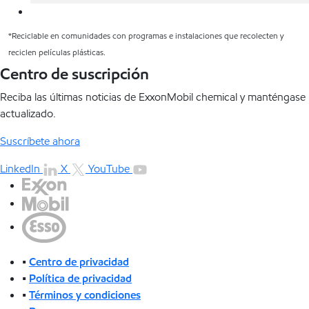
*Reciclable en comunidades con programas e instalaciones que recolecten y
reciclen películas plásticas.
Centro de suscripción
Reciba las últimas noticias de ExxonMobil chemical y manténgase
actualizado.
Suscríbete ahora
LinkedIn
X
YouTube
•
Centro de privacidad
•
Política de privacidad
•
Términos y condiciones