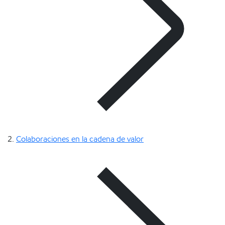
Colaboraciones en la cadena de valor