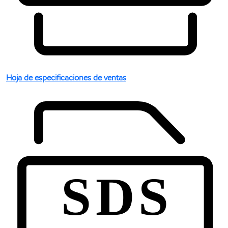
Hoja de especificaciones de ventas