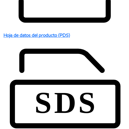
Hoja de datos del producto (PDS)