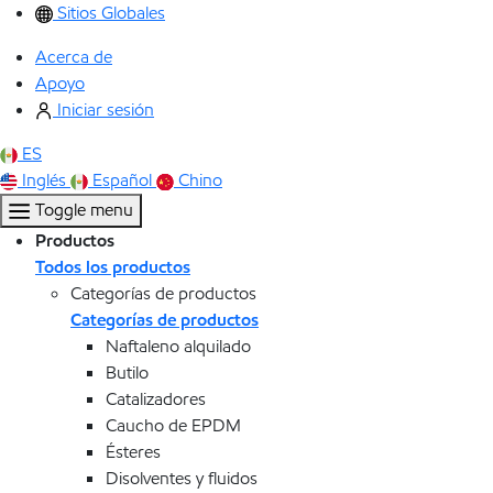
Sitios Globales
Acerca de
Apoyo
Iniciar sesión
ES
Inglés
Español
Chino
Toggle menu
Productos
Todos los productos
Categorías de productos
Categorías de productos
Naftaleno alquilado
Butilo
Catalizadores
Caucho de EPDM
Ésteres
Disolventes y fluidos