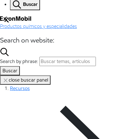
Buscar
Productos químicos y especialidades
Search on website:
Search by phrase:
Buscar
close buscar panel
Recursos