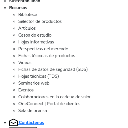
Sustentabilidad
Recursos
Biblioteca
Selector de productos
Artículos
Casos de estudio
Hojas informativas
Perspectivas del mercado
Fichas técnicas de productos
Videos
Fichas de datos de seguridad (SDS)
Hojas técnicas (TDS)
Seminarios web
Eventos
Colaboraciones en la cadena de valor
OneConnect | Portal de clientes
Sala de prensa
Contáctenos