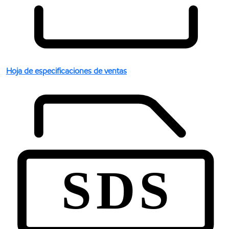
Hoja de especificaciones de ventas