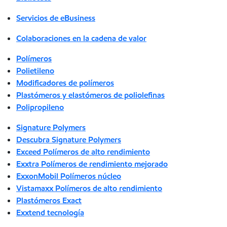
Servicios de eBusiness
Colaboraciones en la cadena de valor
Polímeros
Polietileno
Modificadores de polímeros
Plastómeros y elastómeros de poliolefinas
Polipropileno
Signature Polymers
Descubra Signature Polymers
Exceed Polímeros de alto rendimiento
Exxtra Polímeros de rendimiento mejorado
ExxonMobil Polímeros núcleo
Vistamaxx Polímeros de alto rendimiento
Plastómeros Exact
Exxtend tecnología