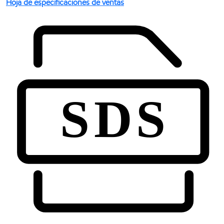
Hoja de especificaciones de ventas