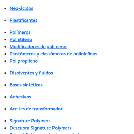
Neo-ácidos
Plastificantes
Polímeros
Polietileno
Modificadores de polímeros
Plastómeros y elastómeros de poliolefinas
Polipropileno
Disolventes y fluidos
Bases sintéticas
Adhesivos
Aceites de transformador
Signature Polymers
Descubra Signature Polymers