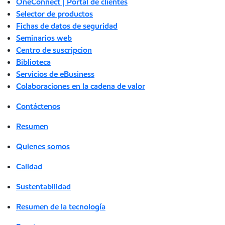
OneConnect | Portal de clientes
Selector de productos
Fichas de datos de seguridad
Seminarios web
Centro de suscripcion
Biblioteca
Servicios de eBusiness
Colaboraciones en la cadena de valor
Contáctenos
Resumen
Quienes somos
Calidad
Sustentabilidad
Resumen de la tecnología