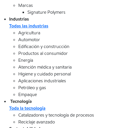
Marcas
Signature Polymers
Industrias
Todas las industrias
Agricultura
Automotor
Edificación y construcción
Productos al consumidor
Energía
Atención médica y sanitaria
Higiene y cuidado personal
Aplicaciones industriales
Petróleo y gas
Empaque
Tecnología
Toda la tecnología
Catalizadores y tecnología de procesos
Reciclaje avanzado