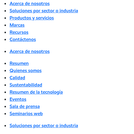
Acerca de nosotros
Soluciones por sector o industria
Productos y servicios
Marcas
Recursos
Contáctenos
Acerca de nosotros
Resumen
Quienes somos
Calidad
Sustentabilidad
Resumen de la tecnología
Eventos
Sala de prensa
Seminarios web
Soluciones por sector o industria