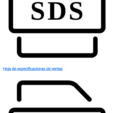
Hoja de especificaciones de ventas