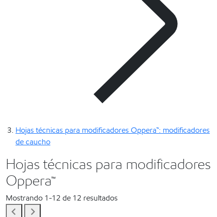
Hojas técnicas para modificadores Oppera™: modificadores
de caucho
Hojas técnicas para modificadores
Oppera™
Mostrando 1-12 de 12 resultados