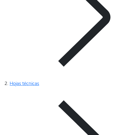
Hojas técnicas