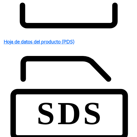
Hoja de datos del producto (PDS)