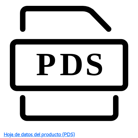
Hoja de datos del producto (PDS)