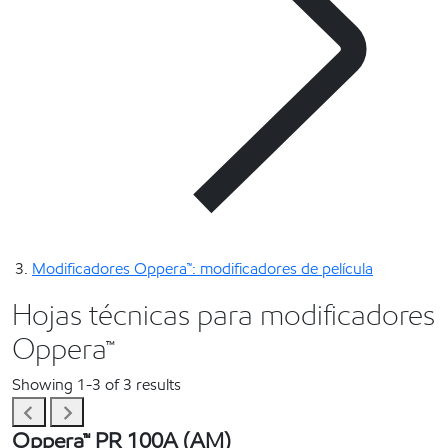
Modificadores Oppera™: modificadores de película
Hojas técnicas para modificadores
Oppera™
Showing 1-3 of 3 results
Oppera™ PR 100A (AM)