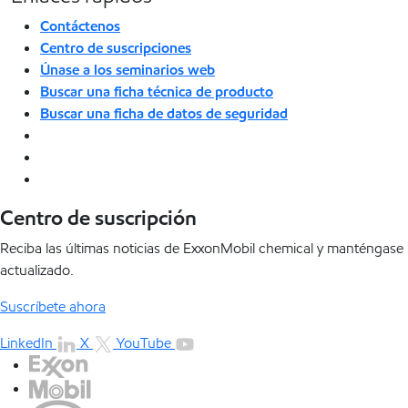
Contáctenos
Centro de suscripciones
Únase a los seminarios web
Buscar una ficha técnica de producto
Buscar una ficha de datos de seguridad
Centro de suscripción
Reciba las últimas noticias de ExxonMobil chemical y manténgase
actualizado.
Suscríbete ahora
LinkedIn
X
YouTube