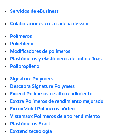
Servicios de eBusiness
Colaboraciones en la cadena de valor
Polímeros
Polietileno
Modificadores de polímeros
Plastómeros y elastómeros de poliolefinas
Polipropileno
Signature Polymers
Descubra Signature Polymers
Exceed Polímeros de alto rendimiento
Exxtra Polímeros de rendimiento mejorado
ExxonMobil Polímeros núcleo
Vistamaxx Polímeros de alto rendimiento
Plastómeros Exact
Exxtend tecnología