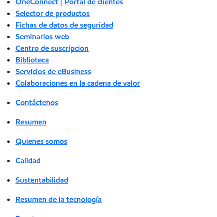
OneConnect | Portal de clientes
Selector de productos
Fichas de datos de seguridad
Seminarios web
Centro de suscripcion
Biblioteca
Servicios de eBusiness
Colaboraciones en la cadena de valor
Contáctenos
Resumen
Quienes somos
Calidad
Sustentabilidad
Resumen de la tecnología