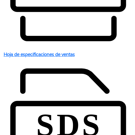
Hoja de especificaciones de ventas