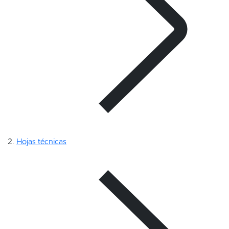
Hojas técnicas