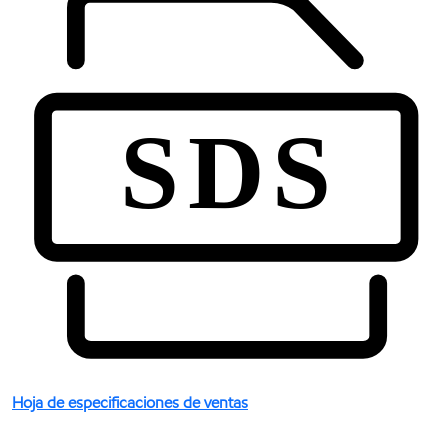
Hoja de especificaciones de ventas