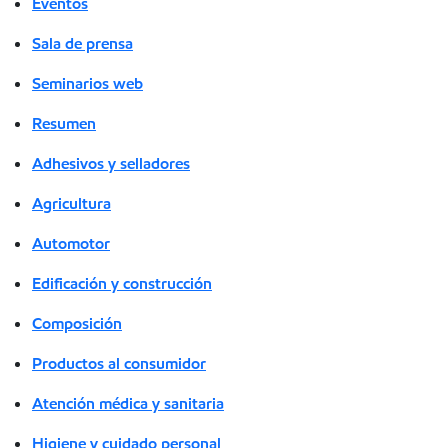
Eventos
Sala de prensa
Seminarios web
Resumen
Adhesivos y selladores
Agricultura
Automotor
Edificación y construcción
Composición
Productos al consumidor
Atención médica y sanitaria
Higiene y cuidado personal