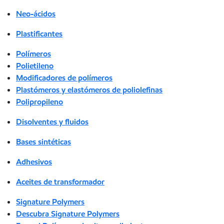
Neo-ácidos
Plastificantes
Polímeros
Polietileno
Modificadores de polímeros
Plastómeros y elastómeros de poliolefinas
Polipropileno
Disolventes y fluidos
Bases sintéticas
Adhesivos
Aceites de transformador
Signature Polymers
Descubra Signature Polymers