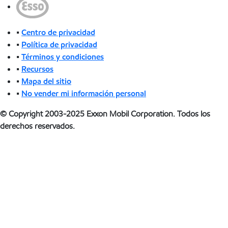
•
Centro de privacidad
•
Política de privacidad
•
Términos y condiciones
•
Recursos
•
Mapa del sitio
•
No vender mi información personal
© Copyright 2003-2025 Exxon Mobil Corporation. Todos los
derechos reservados.