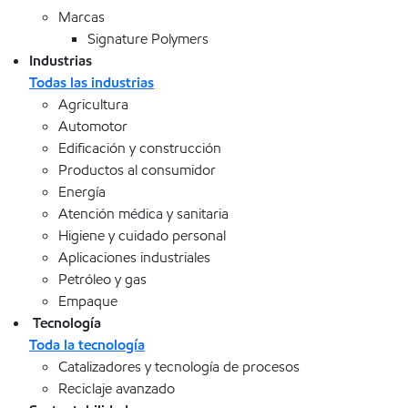
Marcas
Signature Polymers
Industrias
Todas las industrias
Agricultura
Automotor
Edificación y construcción
Productos al consumidor
Energía
Atención médica y sanitaria
Higiene y cuidado personal
Aplicaciones industriales
Petróleo y gas
Empaque
Tecnología
Toda la tecnología
Catalizadores y tecnología de procesos
Reciclaje avanzado