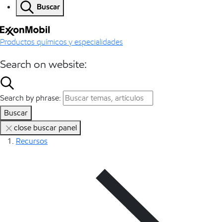
Buscar
Productos químicos y especialidades
Search on website:
Search by phrase:
Buscar
close buscar panel
Recursos