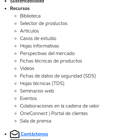
Sustentabilidad
Recursos
Biblioteca
Selector de productos
Artículos
Casos de estudio
Hojas informativas
Perspectivas del mercado
Fichas técnicas de productos
Videos
Fichas de datos de seguridad (SDS)
Hojas técnicas (TDS)
Seminarios web
Eventos
Colaboraciones en la cadena de valor
OneConnect | Portal de clientes
Sala de prensa
Contáctenos