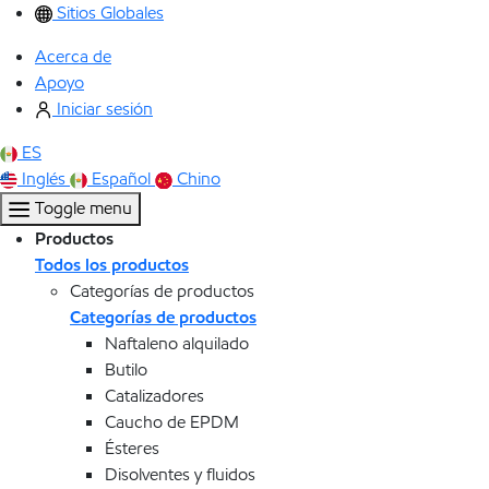
Sitios Globales
Acerca de
Apoyo
Iniciar sesión
ES
Inglés
Español
Chino
Toggle menu
Productos
Todos los productos
Categorías de productos
Categorías de productos
Naftaleno alquilado
Butilo
Catalizadores
Caucho de EPDM
Ésteres
Disolventes y fluidos