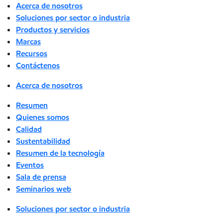
Acerca de nosotros
Soluciones por sector o industria
Productos y servicios
Marcas
Recursos
Contáctenos
Acerca de nosotros
Resumen
Quienes somos
Calidad
Sustentabilidad
Resumen de la tecnología
Eventos
Sala de prensa
Seminarios web
Soluciones por sector o industria