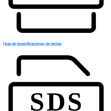
Hoja de especificaciones de ventas