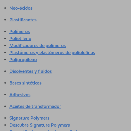
Neo-ácidos
Plastificantes
Polímeros
Polietileno
Modificadores de polímeros
Plastómeros y elastómeros de poliolefinas
Polipropileno
Disolventes y fluidos
Bases sintéticas
Adhesivos
Aceites de transformador
Signature Polymers
Descubra Signature Polymers