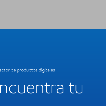
lector de productos digitales
ncuentra tu