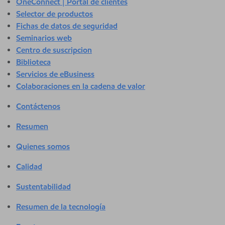
OneConnect | Portal de clientes
Selector de productos
Fichas de datos de seguridad
Seminarios web
Centro de suscripcion
Biblioteca
Servicios de eBusiness
Colaboraciones en la cadena de valor
Contáctenos
Resumen
Quienes somos
Calidad
Sustentabilidad
Resumen de la tecnología