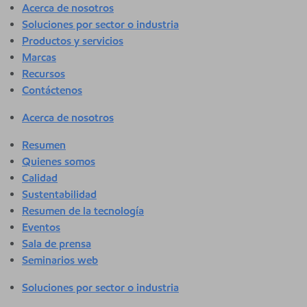
Acerca de nosotros
Soluciones por sector o industria
Productos y servicios
Marcas
Recursos
Contáctenos
Acerca de nosotros
Resumen
Quienes somos
Calidad
Sustentabilidad
Resumen de la tecnología
Eventos
Sala de prensa
Seminarios web
Soluciones por sector o industria