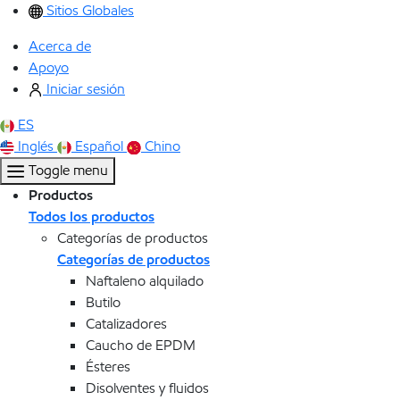
Sitios Globales
Acerca de
Apoyo
Iniciar sesión
ES
Inglés
Español
Chino
Toggle menu
Productos
Todos los productos
Categorías de productos
Categorías de productos
Naftaleno alquilado
Butilo
Catalizadores
Caucho de EPDM
Ésteres
Disolventes y fluidos