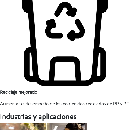
Reciclaje mejorado
Aumentar el desempeño de los contenidos reciclados de PP y PE
Industrias y aplicaciones