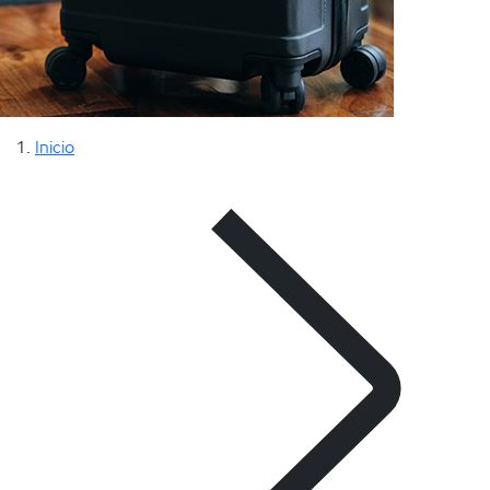
Inicio