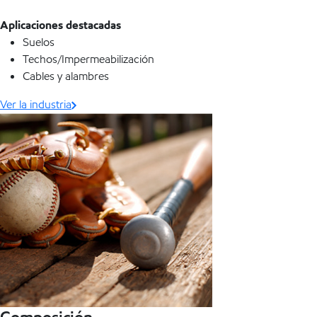
Aplicaciones destacadas
Suelos
Techos/Impermeabilización
Cables y alambres
Ver la industria