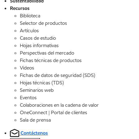
Sustentabilidad
Recursos
Biblioteca
Selector de productos
Artículos
Casos de estudio
Hojas informativas
Perspectivas del mercado
Fichas técnicas de productos
Videos
Fichas de datos de seguridad (SDS)
Hojas técnicas (TDS)
Seminarios web
Eventos
Colaboraciones en la cadena de valor
OneConnect | Portal de clientes
Sala de prensa
Contáctenos