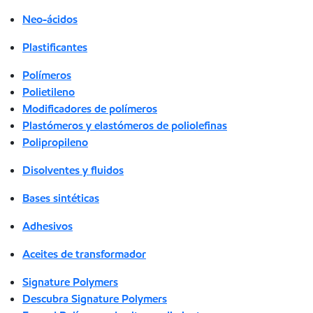
Neo-ácidos
Plastificantes
Polímeros
Polietileno
Modificadores de polímeros
Plastómeros y elastómeros de poliolefinas
Polipropileno
Disolventes y fluidos
Bases sintéticas
Adhesivos
Aceites de transformador
Signature Polymers
Descubra Signature Polymers