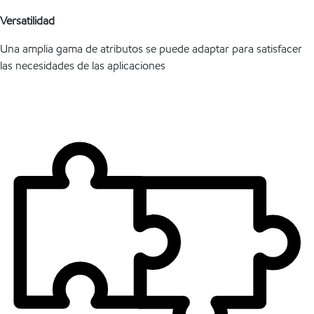
Versatilidad
Una amplia gama de atributos se puede adaptar para satisfacer
las necesidades de las aplicaciones