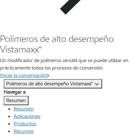
Polímeros de alto desempeño
Vistamaxx™
Un modificador de polímeros versátil que se puede utilizar en
prácticamente todos los procesos de conversión.
Iniciar la conversación
Polímeros de alto desempeño Vistamaxx™
Navegar a
Resumen
Resumen
Aplicaciones
Productos
Recursos