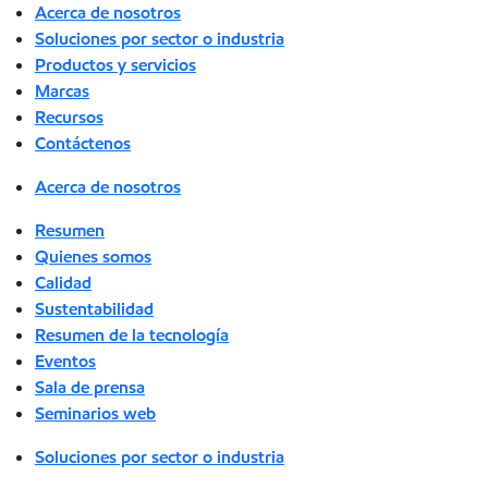
Acerca de nosotros
Soluciones por sector o industria
Productos y servicios
Marcas
Recursos
Contáctenos
Acerca de nosotros
Resumen
Quienes somos
Calidad
Sustentabilidad
Resumen de la tecnología
Eventos
Sala de prensa
Seminarios web
Soluciones por sector o industria