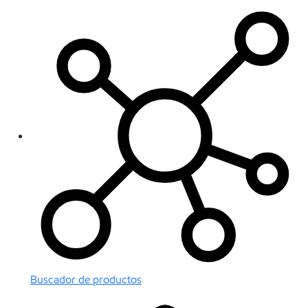
Buscador de productos