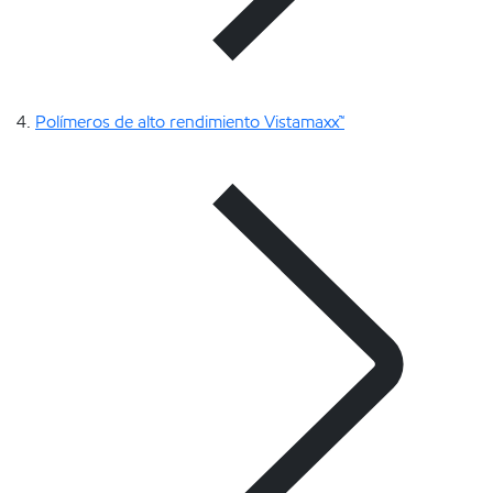
Polímeros de alto rendimiento Vistamaxx™