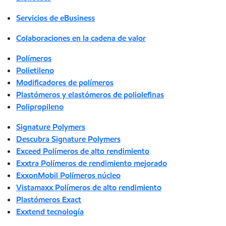
Servicios de eBusiness
Colaboraciones en la cadena de valor
Polímeros
Polietileno
Modificadores de polímeros
Plastómeros y elastómeros de poliolefinas
Polipropileno
Signature Polymers
Descubra Signature Polymers
Exceed Polímeros de alto rendimiento
Exxtra Polímeros de rendimiento mejorado
ExxonMobil Polímeros núcleo
Vistamaxx Polímeros de alto rendimiento
Plastómeros Exact
Exxtend tecnología