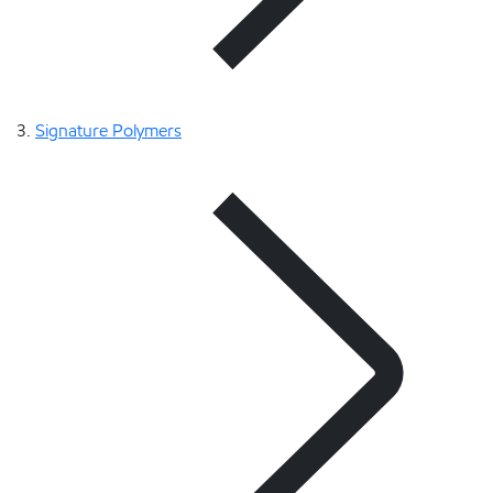
Signature Polymers