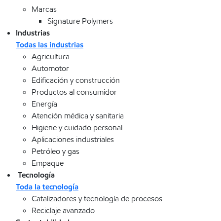
Marcas
Signature Polymers
Industrias
Todas las industrias
Agricultura
Automotor
Edificación y construcción
Productos al consumidor
Energía
Atención médica y sanitaria
Higiene y cuidado personal
Aplicaciones industriales
Petróleo y gas
Empaque
Tecnología
Toda la tecnología
Catalizadores y tecnología de procesos
Reciclaje avanzado