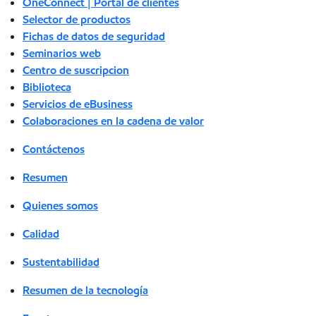
OneConnect | Portal de clientes
Selector de productos
Fichas de datos de seguridad
Seminarios web
Centro de suscripcion
Biblioteca
Servicios de eBusiness
Colaboraciones en la cadena de valor
Contáctenos
Resumen
Quienes somos
Calidad
Sustentabilidad
Resumen de la tecnología