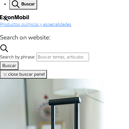
Buscar
Productos químicos y especialidades
Search on website:
Search by phrase:
Buscar
close buscar panel