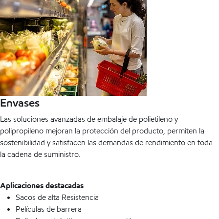
Envases
Las soluciones avanzadas de embalaje de polietileno y
polipropileno mejoran la protección del producto, permiten la
sostenibilidad y satisfacen las demandas de rendimiento en toda
la cadena de suministro.
Aplicaciones destacadas
Sacos de alta Resistencia
Películas de barrera