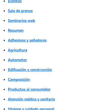
Eventos
Sala de prensa
Seminarios web
Resumen
Adhesivos y selladores
Agricultura
Automotor
Edificación y construcción
Composición
Productos al consumidor
Atención médica y sanitaria
Higiene y cuidado personal