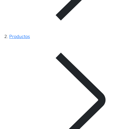
Productos