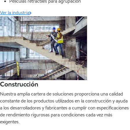
Películas retráctiles para agrupación
Ver la industria
Construcción
Nuestra amplia cartera de soluciones proporciona una calidad
constante de los productos utilizados en la construcción y ayuda
a los desarrolladores y fabricantes a cumplir con especificaciones
de rendimiento rigurosas para condiciones cada vez más
exigentes.