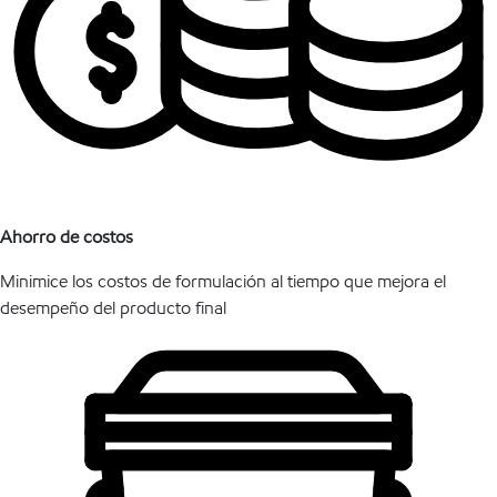
Ahorro de costos
Minimice los costos de formulación al tiempo que mejora el
desempeño del producto final