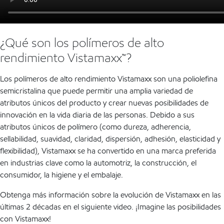
¿Qué son los polímeros de alto
rendimiento Vistamaxx™?
Los polímeros de alto rendimiento Vistamaxx son una poliolefina
semicristalina que puede permitir una amplia variedad de
atributos únicos del producto y crear nuevas posibilidades de
innovación en la vida diaria de las personas. Debido a sus
atributos únicos de polímero (como dureza, adherencia,
sellabilidad, suavidad, claridad, dispersión, adhesión, elasticidad y
flexibilidad), Vistamaxx se ha convertido en una marca preferida
en industrias clave como la automotriz, la construcción, el
consumidor, la higiene y el embalaje.
Obtenga más información sobre la evolución de Vistamaxx en las
últimas 2 décadas en el siguiente video. ¡Imagine las posibilidades
con Vistamaxx!