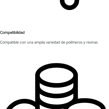
Compatibilidad
Compatible con una amplia variedad de polímeros y resinas