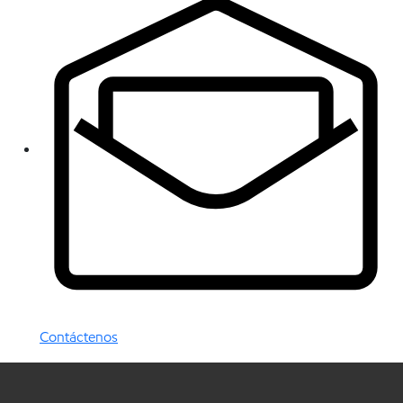
Contáctenos