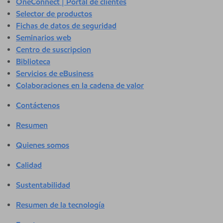
OneConnect | Portal de clientes
Selector de productos
Fichas de datos de seguridad
Seminarios web
Centro de suscripcion
Biblioteca
Servicios de eBusiness
Colaboraciones en la cadena de valor
Contáctenos
Resumen
Quienes somos
Calidad
Sustentabilidad
Resumen de la tecnología