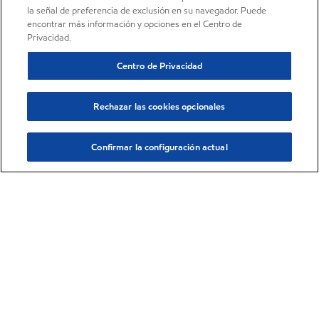
la señal de preferencia de exclusión en su navegador. Puede
encontrar más información y opciones en el Centro de
Privacidad.
Centro de Privacidad
Rechazar las cookies opcionales
Confirmar la configuración actual