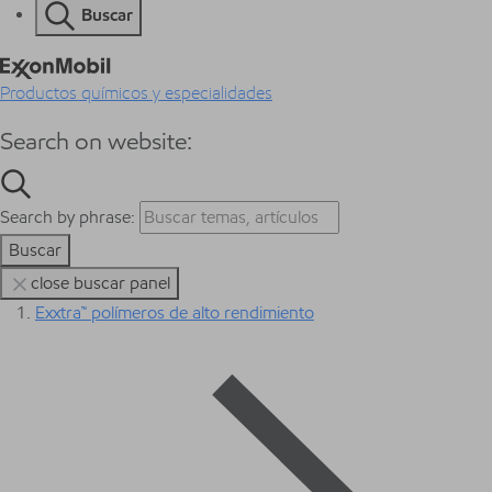
Buscar
Productos químicos y especialidades
Search on website:
Search by phrase:
Buscar
close buscar panel
Exxtra™ polímeros de alto rendimiento