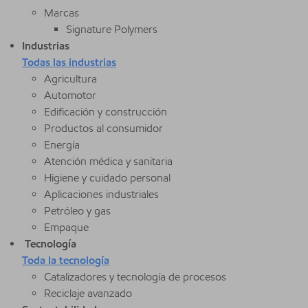
Marcas
Signature Polymers
Industrias
Todas las industrias
Agricultura
Automotor
Edificación y construcción
Productos al consumidor
Energía
Atención médica y sanitaria
Higiene y cuidado personal
Aplicaciones industriales
Petróleo y gas
Empaque
Tecnología
Toda la tecnología
Catalizadores y tecnología de procesos
Reciclaje avanzado