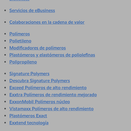
Servicios de eBusiness
Colaboraciones en la cadena de valor
Polímeros
Polietileno
Modificadores de polímeros
Plastómeros y elastómeros de poliolefinas
Polipropileno
Signature Polymers
Descubra Signature Polymers
Exceed Polímeros de alto rendimiento
Exxtra Polímeros de rendimiento mejorado
ExxonMobil Polímeros núcleo
Vistamaxx Polímeros de alto rendimiento
Plastómeros Exact
Exxtend tecnología