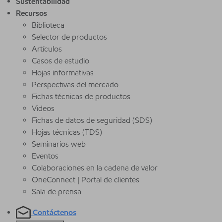
Sustentabilidad
Recursos
Biblioteca
Selector de productos
Artículos
Casos de estudio
Hojas informativas
Perspectivas del mercado
Fichas técnicas de productos
Videos
Fichas de datos de seguridad (SDS)
Hojas técnicas (TDS)
Seminarios web
Eventos
Colaboraciones en la cadena de valor
OneConnect | Portal de clientes
Sala de prensa
Contáctenos