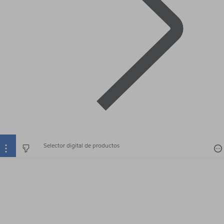
Selector digital de productos
Selector digital de productos