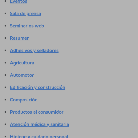
Eventos
Sala de prensa
Seminarios web
Resumen
Adhesivos y selladores
Agricultura
Automotor
Edificación y construcción
Composición
Productos al consumidor
Atención médica y sanitaria
Higiene y cuidado personal