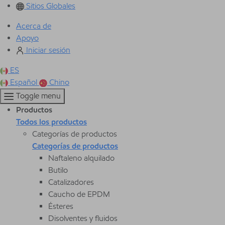
Sitios Globales
Acerca de
Apoyo
Iniciar sesión
ES
Español
Chino
Toggle menu
Productos
Todos los productos
Categorías de productos
Categorías de productos
Naftaleno alquilado
Butilo
Catalizadores
Caucho de EPDM
Ésteres
Disolventes y fluidos