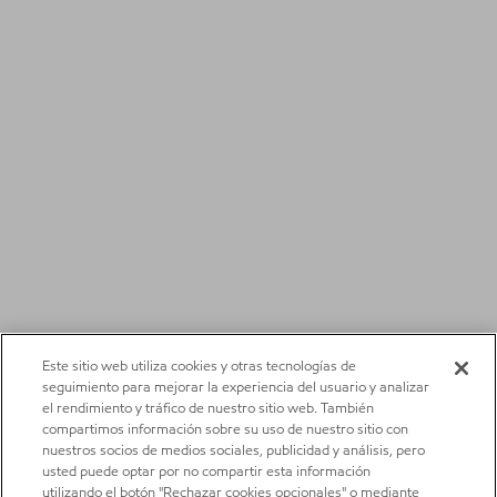
Este sitio web utiliza cookies y otras tecnologías de
seguimiento para mejorar la experiencia del usuario y analizar
el rendimiento y tráfico de nuestro sitio web. También
compartimos información sobre su uso de nuestro sitio con
nuestros socios de medios sociales, publicidad y análisis, pero
usted puede optar por no compartir esta información
utilizando el botón "Rechazar cookies opcionales" o mediante