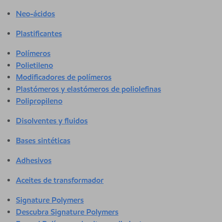
Neo-ácidos
Plastificantes
Polímeros
Polietileno
Modificadores de polímeros
Plastómeros y elastómeros de poliolefinas
Polipropileno
Disolventes y fluidos
Bases sintéticas
Adhesivos
Aceites de transformador
Signature Polymers
Descubra Signature Polymers