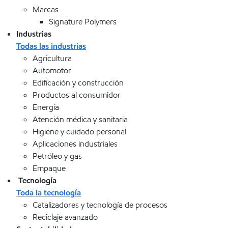
Marcas
Signature Polymers
Industrias
Todas las industrias
Agricultura
Automotor
Edificación y construcción
Productos al consumidor
Energía
Atención médica y sanitaria
Higiene y cuidado personal
Aplicaciones industriales
Petróleo y gas
Empaque
Tecnología
Toda la tecnología
Catalizadores y tecnología de procesos
Reciclaje avanzado