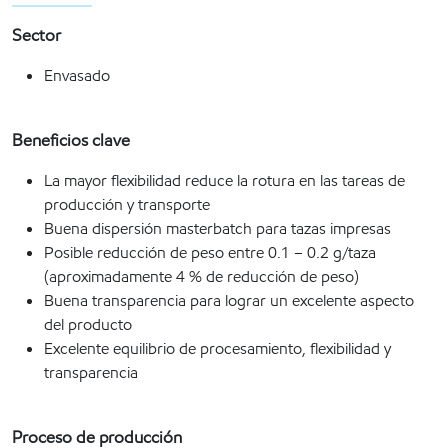
Sector
Envasado
Beneficios clave
La mayor flexibilidad reduce la rotura en las tareas de
producción y transporte
Buena dispersión masterbatch para tazas impresas
Posible reducción de peso entre 0.1 – 0.2 g/taza
(aproximadamente 4 % de reducción de peso)
Buena transparencia para lograr un excelente aspecto
del producto
Excelente equilibrio de procesamiento, flexibilidad y
transparencia
Proceso de producción