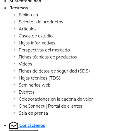
Sustentabilidad
Recursos
Biblioteca
Selector de productos
Artículos
Casos de estudio
Hojas informativas
Perspectivas del mercado
Fichas técnicas de productos
Videos
Fichas de datos de seguridad (SDS)
Hojas técnicas (TDS)
Seminarios web
Eventos
Colaboraciones en la cadena de valor
OneConnect | Portal de clientes
Sala de prensa
Contáctenos