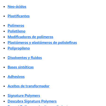
Neo-ácidos
Plastificantes
Polímeros
Polietileno
Modificadores de polímeros
Plastómeros y elastómeros de poliolefinas
Polipropileno
Disolventes y fluidos
Bases sintéticas
Adhesivos
Aceites de transformador
Signature Polymers
Descubra Signature Polymers