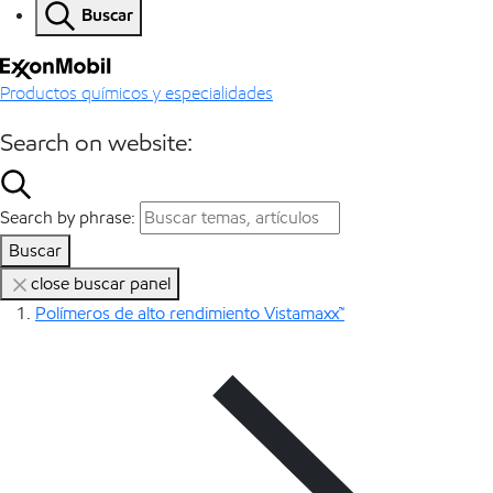
Buscar
Productos químicos y especialidades
Search on website:
Search by phrase:
Buscar
close buscar panel
Polímeros de alto rendimiento Vistamaxx™