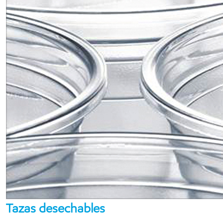
Tazas desechables