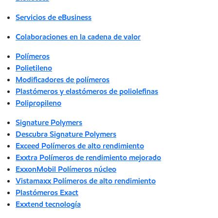
Servicios de eBusiness
Colaboraciones en la cadena de valor
Polímeros
Polietileno
Modificadores de polímeros
Plastómeros y elastómeros de poliolefinas
Polipropileno
Signature Polymers
Descubra Signature Polymers
Exceed Polímeros de alto rendimiento
Exxtra Polímeros de rendimiento mejorado
ExxonMobil Polímeros núcleo
Vistamaxx Polímeros de alto rendimiento
Plastómeros Exact
Exxtend tecnología