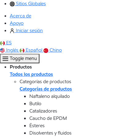
Sitios Globales
Acerca de
Apoyo
Iniciar sesión
ES
Inglés
Español
Chino
Toggle menu
Productos
Todos los productos
Categorías de productos
Categorías de productos
Naftaleno alquilado
Butilo
Catalizadores
Caucho de EPDM
Ésteres
Disolventes y fluidos