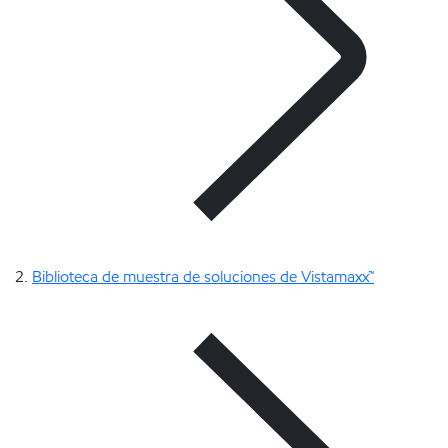
Biblioteca de muestra de soluciones de Vistamaxx™