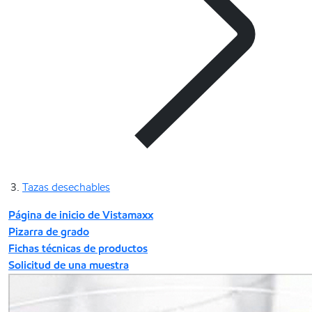
Tazas desechables
Página de inicio de Vistamaxx
Pizarra de grado
Fichas técnicas de productos
Solicitud de una muestra