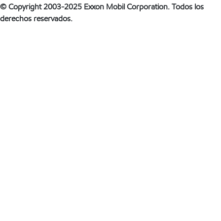
© Copyright 2003-2025 Exxon Mobil Corporation. Todos los
derechos reservados.