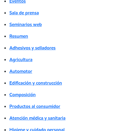
Eventos
Sala de prensa
Seminarios web
Resumen
Adhesivos y selladores
Agricultura
Automotor
Edificación y construcción
Composición
Productos al consumidor
Atención médica y sanitaria
Higiene y cuidado personal