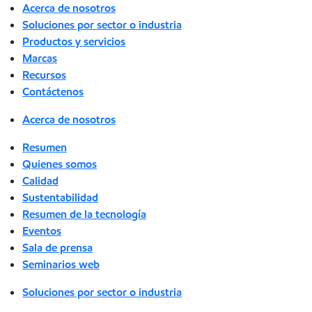
Acerca de nosotros
Soluciones por sector o industria
Productos y servicios
Marcas
Recursos
Contáctenos
Acerca de nosotros
Resumen
Quienes somos
Calidad
Sustentabilidad
Resumen de la tecnología
Eventos
Sala de prensa
Seminarios web
Soluciones por sector o industria