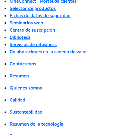
OneConnect | Portal de clientes
Selector de productos
Fichas de datos de seguridad
Seminarios web
Centro de suscripcion
Biblioteca
Servicios de eBusiness
Colaboraciones en la cadena de valor
Contáctenos
Resumen
Quienes somos
Calidad
Sustentabilidad
Resumen de la tecnología