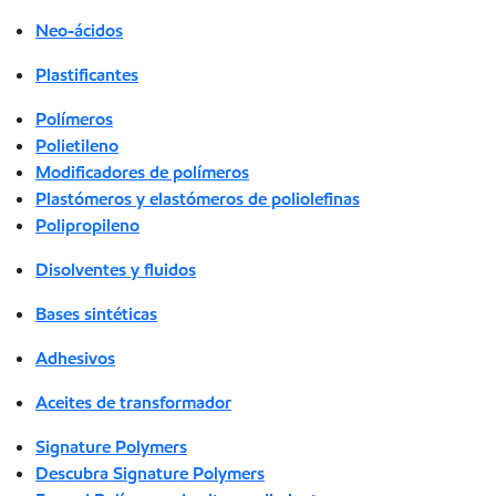
Neo-ácidos
Plastificantes
Polímeros
Polietileno
Modificadores de polímeros
Plastómeros y elastómeros de poliolefinas
Polipropileno
Disolventes y fluidos
Bases sintéticas
Adhesivos
Aceites de transformador
Signature Polymers
Descubra Signature Polymers