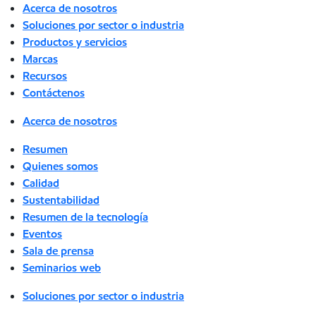
Acerca de nosotros
Soluciones por sector o industria
Productos y servicios
Marcas
Recursos
Contáctenos
Acerca de nosotros
Resumen
Quienes somos
Calidad
Sustentabilidad
Resumen de la tecnología
Eventos
Sala de prensa
Seminarios web
Soluciones por sector o industria