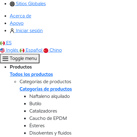
Sitios Globales
Acerca de
Apoyo
Iniciar sesión
ES
Inglés
Español
Chino
Toggle menu
Productos
Todos los productos
Categorías de productos
Categorías de productos
Naftaleno alquilado
Butilo
Catalizadores
Caucho de EPDM
Ésteres
Disolventes y fluidos