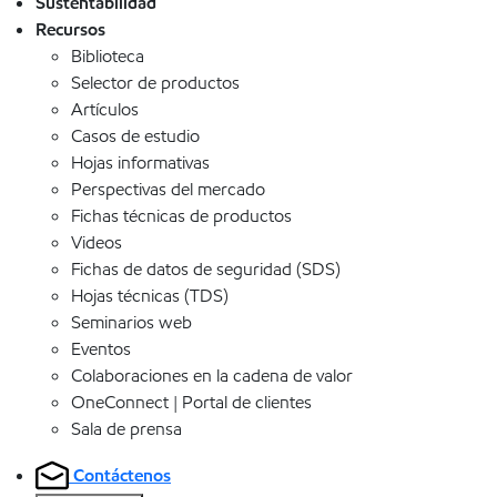
Sustentabilidad
Recursos
Biblioteca
Selector de productos
Artículos
Casos de estudio
Hojas informativas
Perspectivas del mercado
Fichas técnicas de productos
Videos
Fichas de datos de seguridad (SDS)
Hojas técnicas (TDS)
Seminarios web
Eventos
Colaboraciones en la cadena de valor
OneConnect | Portal de clientes
Sala de prensa
Contáctenos