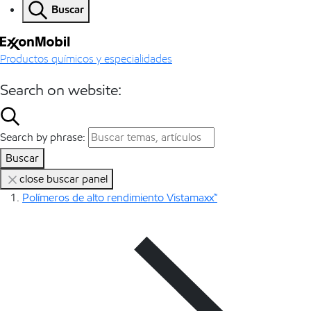
Buscar
Productos químicos y especialidades
Search on website:
Search by phrase:
Buscar
close buscar panel
Polímeros de alto rendimiento Vistamaxx™