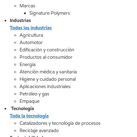
Marcas
Signature Polymers
Industrias
Todas las industrias
Agricultura
Automotor
Edificación y construcción
Productos al consumidor
Energía
Atención médica y sanitaria
Higiene y cuidado personal
Aplicaciones industriales
Petróleo y gas
Empaque
Tecnología
Toda la tecnología
Catalizadores y tecnología de procesos
Reciclaje avanzado