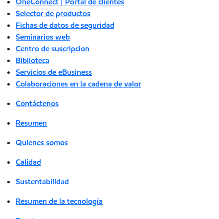
OneConnect | Portal de clientes
Selector de productos
Fichas de datos de seguridad
Seminarios web
Centro de suscripcion
Biblioteca
Servicios de eBusiness
Colaboraciones en la cadena de valor
Contáctenos
Resumen
Quienes somos
Calidad
Sustentabilidad
Resumen de la tecnología