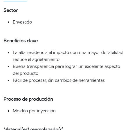
Sector
Envasado
Beneficios clave
La alta resistencia al impacto con una mayor durabilidad
reduce el agrietamiento
Buena transparencia para lograr un excelente aspecto
del producto
Fácil de procesar, sin cambios de herramientas
Proceso de producción
Moldeo por inyección
Material(es) reemplazado(s)