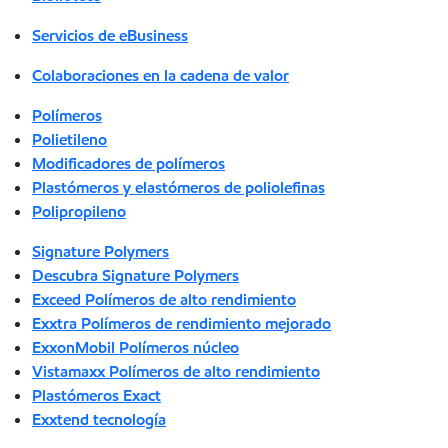
Servicios de eBusiness
Colaboraciones en la cadena de valor
Polímeros
Polietileno
Modificadores de polímeros
Plastómeros y elastómeros de poliolefinas
Polipropileno
Signature Polymers
Descubra Signature Polymers
Exceed Polímeros de alto rendimiento
Exxtra Polímeros de rendimiento mejorado
ExxonMobil Polímeros núcleo
Vistamaxx Polímeros de alto rendimiento
Plastómeros Exact
Exxtend tecnología