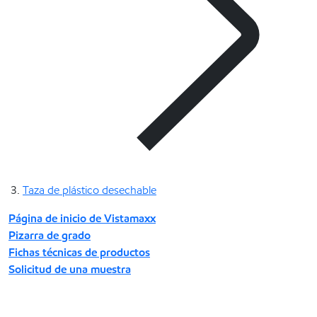
Taza de plástico desechable
Página de inicio de Vistamaxx
Pizarra de grado
Fichas técnicas de productos
Solicitud de una muestra