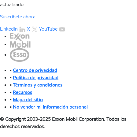
actualizado.
Suscríbete ahora
LinkedIn
X
YouTube
•
Centro de privacidad
•
Política de privacidad
•
Términos y condiciones
•
Recursos
•
Mapa del sitio
•
No vender mi información personal
© Copyright 2003-2025 Exxon Mobil Corporation. Todos los
derechos reservados.