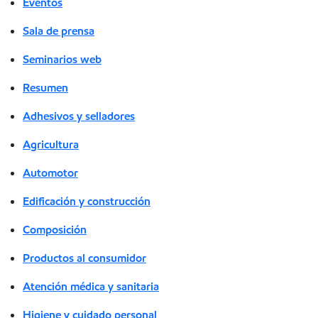
Eventos
Sala de prensa
Seminarios web
Resumen
Adhesivos y selladores
Agricultura
Automotor
Edificación y construcción
Composición
Productos al consumidor
Atención médica y sanitaria
Higiene y cuidado personal