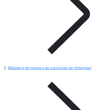
Biblioteca de muestra de soluciones de Vistamaxx™