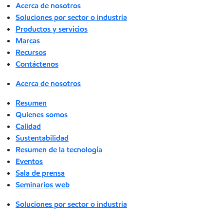
Acerca de nosotros
Soluciones por sector o industria
Productos y servicios
Marcas
Recursos
Contáctenos
Acerca de nosotros
Resumen
Quienes somos
Calidad
Sustentabilidad
Resumen de la tecnología
Eventos
Sala de prensa
Seminarios web
Soluciones por sector o industria