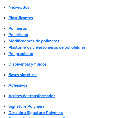
Neo-ácidos
Plastificantes
Polímeros
Polietileno
Modificadores de polímeros
Plastómeros y elastómeros de poliolefinas
Polipropileno
Disolventes y fluidos
Bases sintéticas
Adhesivos
Aceites de transformador
Signature Polymers
Descubra Signature Polymers