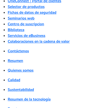
OneConnect | Portal de clientes
Selector de productos
Fichas de datos de seguridad
Seminarios web
Centro de suscripcion
Biblioteca
Servicios de eBusiness
Colaboraciones en la cadena de valor
Contáctenos
Resumen
Quienes somos
Calidad
Sustentabilidad
Resumen de la tecnología