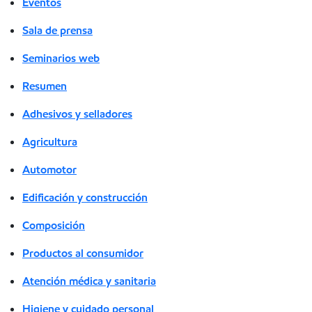
Eventos
Sala de prensa
Seminarios web
Resumen
Adhesivos y selladores
Agricultura
Automotor
Edificación y construcción
Composición
Productos al consumidor
Atención médica y sanitaria
Higiene y cuidado personal