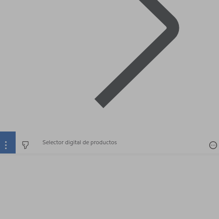
Selector digital de productos
Selector digital de productos