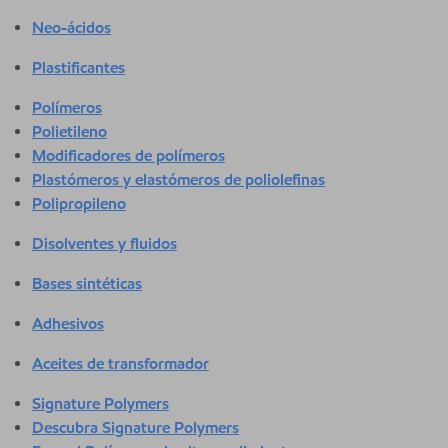
Neo-ácidos
Plastificantes
Polímeros
Polietileno
Modificadores de polímeros
Plastómeros y elastómeros de poliolefinas
Polipropileno
Disolventes y fluidos
Bases sintéticas
Adhesivos
Aceites de transformador
Signature Polymers
Descubra Signature Polymers