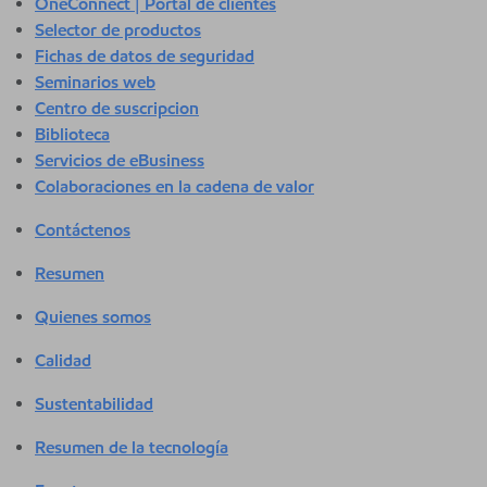
OneConnect | Portal de clientes
Selector de productos
Fichas de datos de seguridad
Seminarios web
Centro de suscripcion
Biblioteca
Servicios de eBusiness
Colaboraciones en la cadena de valor
Contáctenos
Resumen
Quienes somos
Calidad
Sustentabilidad
Resumen de la tecnología