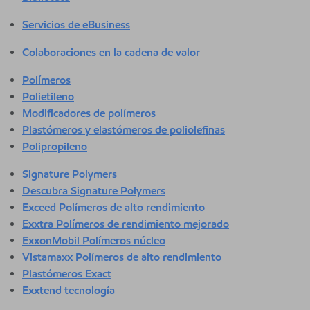
Servicios de eBusiness
Colaboraciones en la cadena de valor
Polímeros
Polietileno
Modificadores de polímeros
Plastómeros y elastómeros de poliolefinas
Polipropileno
Signature Polymers
Descubra Signature Polymers
Exceed Polímeros de alto rendimiento
Exxtra Polímeros de rendimiento mejorado
ExxonMobil Polímeros núcleo
Vistamaxx Polímeros de alto rendimiento
Plastómeros Exact
Exxtend tecnología