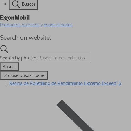
Buscar
Productos químicos y especialidades
Search on website:
Search by phrase:
Buscar
close buscar panel
Resina de Polietileno de Rendimiento Extremo Exceed™ S