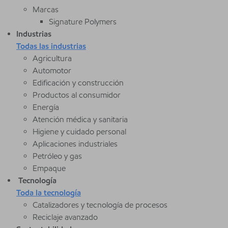
Marcas
Signature Polymers
Industrias
Todas las industrias
Agricultura
Automotor
Edificación y construcción
Productos al consumidor
Energía
Atención médica y sanitaria
Higiene y cuidado personal
Aplicaciones industriales
Petróleo y gas
Empaque
Tecnología
Toda la tecnología
Catalizadores y tecnología de procesos
Reciclaje avanzado