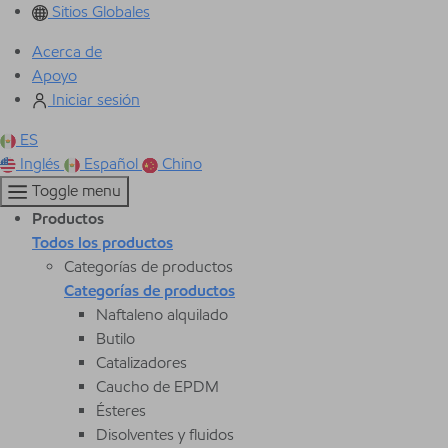
Sitios Globales
Acerca de
Apoyo
Iniciar sesión
ES
Inglés
Español
Chino
Toggle menu
Productos
Todos los productos
Categorías de productos
Categorías de productos
Naftaleno alquilado
Butilo
Catalizadores
Caucho de EPDM
Ésteres
Disolventes y fluidos