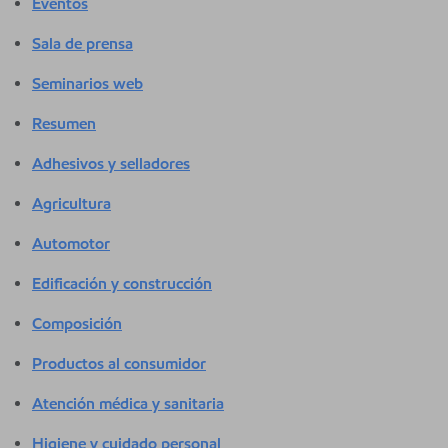
Eventos
Sala de prensa
Seminarios web
Resumen
Adhesivos y selladores
Agricultura
Automotor
Edificación y construcción
Composición
Productos al consumidor
Atención médica y sanitaria
Higiene y cuidado personal