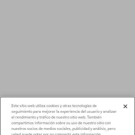
Este sitio web utiliza cookies y otras tecnologías de
seguimiento para mejorar la experiencia del usuario y analizar
el rendimiento y tráfico de nuestro sitio web. También
compartimos información sobre su uso de nuestro sitio con
nuestros socios de medios sociales, publicidad y análisis, pero
usted puede optar por no compartir esta información