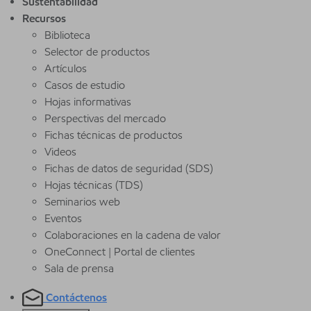
Sustentabilidad
Recursos
Biblioteca
Selector de productos
Artículos
Casos de estudio
Hojas informativas
Perspectivas del mercado
Fichas técnicas de productos
Videos
Fichas de datos de seguridad (SDS)
Hojas técnicas (TDS)
Seminarios web
Eventos
Colaboraciones en la cadena de valor
OneConnect | Portal de clientes
Sala de prensa
Contáctenos