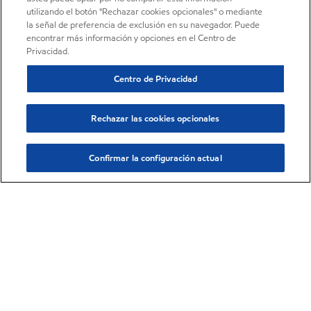
utilizando el botón "Rechazar cookies opcionales" o mediante
la señal de preferencia de exclusión en su navegador. Puede
encontrar más información y opciones en el Centro de
Privacidad.
Centro de Privacidad
Rechazar las cookies opcionales
Confirmar la configuración actual