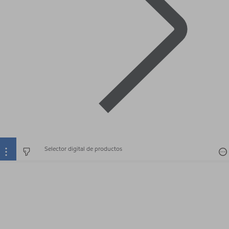
Selector digital de productos
Selector digital de productos