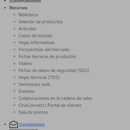
Sustentabilidad
Recursos
Biblioteca
Selector de productos
Artículos
Casos de estudio
Hojas informativas
Perspectivas del mercado
Fichas técnicas de productos
Videos
Fichas de datos de seguridad (SDS)
Hojas técnicas (TDS)
Seminarios web
Eventos
Colaboraciones en la cadena de valor
OneConnect | Portal de clientes
Sala de prensa
Contáctenos