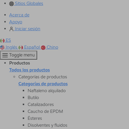
Sitios Globales
Acerca de
Apoyo
Iniciar sesión
ES
Inglés
Español
Chino
Toggle menu
Productos
Todos los productos
Categorías de productos
Categorías de productos
Naftaleno alquilado
Butilo
Catalizadores
Caucho de EPDM
Ésteres
Disolventes y fluidos