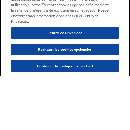
utilizando el botón "Rechazar cookies opcionales" o mediante
la señal de preferencia de exclusión en su navegador. Puede
encontrar más información y opciones en el Centro de
Privacidad.
Centro de Privacidad
Rechazar las cookies opcionales
Confirmar la configuración actual