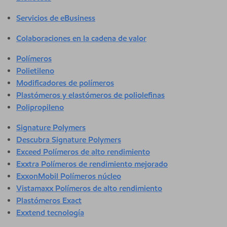
Servicios de eBusiness
Colaboraciones en la cadena de valor
Polímeros
Polietileno
Modificadores de polímeros
Plastómeros y elastómeros de poliolefinas
Polipropileno
Signature Polymers
Descubra Signature Polymers
Exceed Polímeros de alto rendimiento
Exxtra Polímeros de rendimiento mejorado
ExxonMobil Polímeros núcleo
Vistamaxx Polímeros de alto rendimiento
Plastómeros Exact
Exxtend tecnología