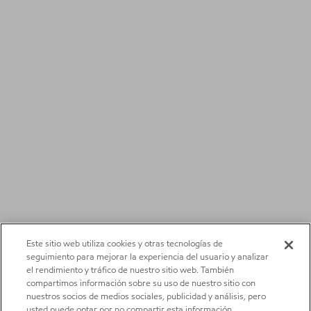
Este sitio web utiliza cookies y otras tecnologías de
seguimiento para mejorar la experiencia del usuario y analizar
el rendimiento y tráfico de nuestro sitio web. También
compartimos información sobre su uso de nuestro sitio con
nuestros socios de medios sociales, publicidad y análisis, pero
usted puede optar por no compartir esta información