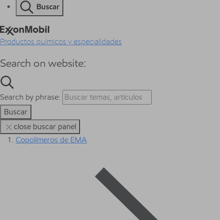
Buscar
Productos químicos y especialidades
Search on website:
Search by phrase:
Buscar
close buscar panel
Copolímeros de EMA