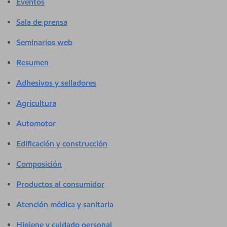
Eventos
Sala de prensa
Seminarios web
Resumen
Adhesivos y selladores
Agricultura
Automotor
Edificación y construcción
Composición
Productos al consumidor
Atención médica y sanitaria
Higiene y cuidado personal