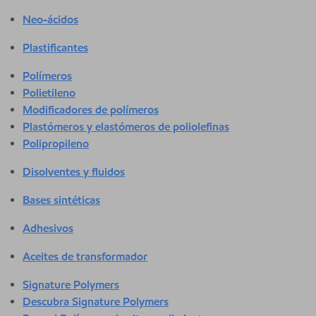
Neo-ácidos
Plastificantes
Polímeros
Polietileno
Modificadores de polímeros
Plastómeros y elastómeros de poliolefinas
Polipropileno
Disolventes y fluidos
Bases sintéticas
Adhesivos
Aceites de transformador
Signature Polymers
Descubra Signature Polymers