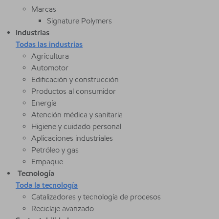
Marcas
Signature Polymers
Industrias
Todas las industrias
Agricultura
Automotor
Edificación y construcción
Productos al consumidor
Energía
Atención médica y sanitaria
Higiene y cuidado personal
Aplicaciones industriales
Petróleo y gas
Empaque
Tecnología
Toda la tecnología
Catalizadores y tecnología de procesos
Reciclaje avanzado