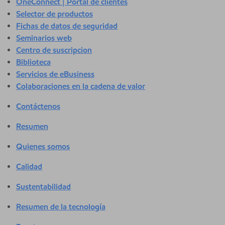
OneConnect | Portal de clientes
Selector de productos
Fichas de datos de seguridad
Seminarios web
Centro de suscripcion
Biblioteca
Servicios de eBusiness
Colaboraciones en la cadena de valor
Contáctenos
Resumen
Quienes somos
Calidad
Sustentabilidad
Resumen de la tecnología