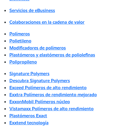
Servicios de eBusiness
Colaboraciones en la cadena de valor
Polímeros
Polietileno
Modificadores de polímeros
Plastómeros y elastómeros de poliolefinas
Polipropileno
Signature Polymers
Descubra Signature Polymers
Exceed Polímeros de alto rendimiento
Exxtra Polímeros de rendimiento mejorado
ExxonMobil Polímeros núcleo
Vistamaxx Polímeros de alto rendimiento
Plastómeros Exact
Exxtend tecnología