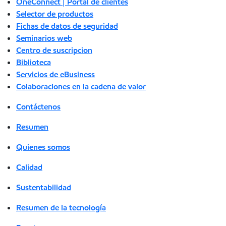
OneConnect | Portal de clientes
Selector de productos
Fichas de datos de seguridad
Seminarios web
Centro de suscripcion
Biblioteca
Servicios de eBusiness
Colaboraciones en la cadena de valor
Contáctenos
Resumen
Quienes somos
Calidad
Sustentabilidad
Resumen de la tecnología