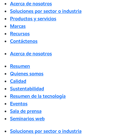
Acerca de nosotros
Soluciones por sector o industria
Productos y servicios
Marcas
Recursos
Contáctenos
Acerca de nosotros
Resumen
Quienes somos
Calidad
Sustentabilidad
Resumen de la tecnología
Eventos
Sala de prensa
Seminarios web
Soluciones por sector o industria