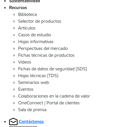
Sustentabilidad
Recursos
Biblioteca
Selector de productos
Artículos
Casos de estudio
Hojas informativas
Perspectivas del mercado
Fichas técnicas de productos
Videos
Fichas de datos de seguridad (SDS)
Hojas técnicas (TDS)
Seminarios web
Eventos
Colaboraciones en la cadena de valor
OneConnect | Portal de clientes
Sala de prensa
Contáctenos