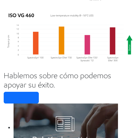
Hablemos sobre cómo podemos
apoyar su éxito.
Contáctenos