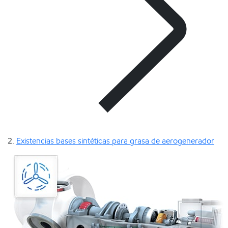
Existencias bases sintéticas para grasa de aerogenerador