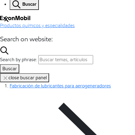
Buscar
Productos químicos y especialidades
Search on website:
Search by phrase:
Buscar
close buscar panel
Fabricación de lubricantes para aerogeneradores