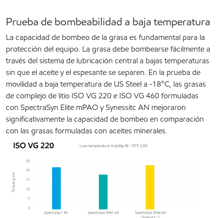
Prueba de bombeabilidad a baja temperatura
La capacidad de bombeo de la grasa es fundamental para la
protección del equipo. La grasa debe bombearse fácilmente a
través del sistema de lubricación central a bajas temperaturas
sin que el aceite y el espesante se separen. En la prueba de
movilidad a baja temperatura de US Steel a -18°C, las grasas
de complejo de litio ISO VG 220 e ISO VG 460 formuladas
con SpectraSyn Elite mPAO y Synessitc AN mejoraron
significativamente la capacidad de bombeo en comparación
con las grasas formuladas con aceites minerales.