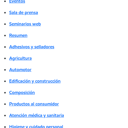
Eventos
Sala de prensa
Seminarios web
Resumen
Adhesivos y selladores
Agricultura
Automotor
Edificación y construcción
Composición
Productos al consumidor
Atención médica y sanitaria
Higiene y cuidado personal