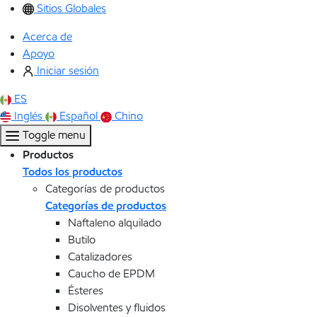
Sitios Globales
Acerca de
Apoyo
Iniciar sesión
ES
Inglés
Español
Chino
Toggle menu
Productos
Todos los productos
Categorías de productos
Categorías de productos
Naftaleno alquilado
Butilo
Catalizadores
Caucho de EPDM
Ésteres
Disolventes y fluidos