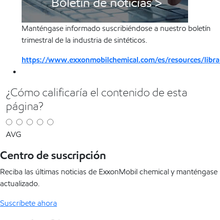
Manténgase informado suscribiéndose a nuestro boletín
trimestral de la industria de sintéticos.
https://www.exxonmobilchemical.com/es/resources/libr
¿Cómo calificaría el contenido de esta
página?
AVG
Centro de suscripción
Reciba las últimas noticias de ExxonMobil chemical y manténgase
actualizado.
Suscríbete ahora