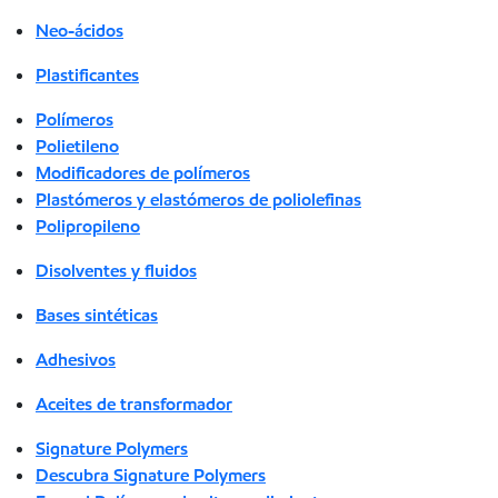
Neo-ácidos
Plastificantes
Polímeros
Polietileno
Modificadores de polímeros
Plastómeros y elastómeros de poliolefinas
Polipropileno
Disolventes y fluidos
Bases sintéticas
Adhesivos
Aceites de transformador
Signature Polymers
Descubra Signature Polymers