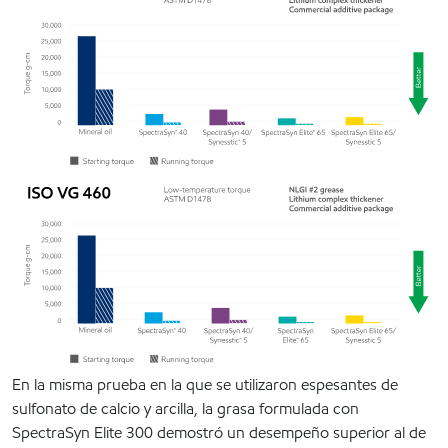
En la misma prueba en la que se utilizaron espesantes de
sulfonato de calcio y arcilla, la grasa formulada con
SpectraSyn Elite 300 demostró un desempeño superior al de