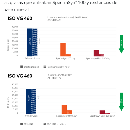
las grasas que utilizaban SpectraSyn™ 100 y existencias de
base mineral.