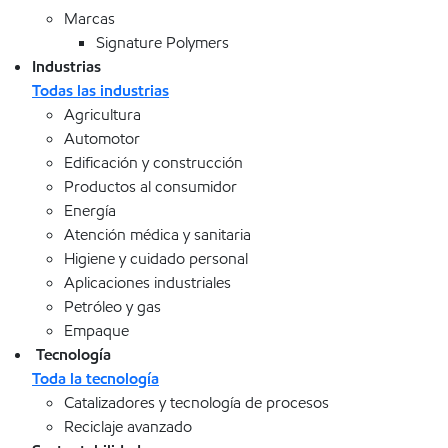
Marcas
Signature Polymers
Industrias
Todas las industrias
Agricultura
Automotor
Edificación y construcción
Productos al consumidor
Energía
Atención médica y sanitaria
Higiene y cuidado personal
Aplicaciones industriales
Petróleo y gas
Empaque
Tecnología
Toda la tecnología
Catalizadores y tecnología de procesos
Reciclaje avanzado