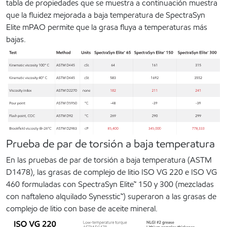
tabla de propiedades que se muestra a continuación muestra
que la fluidez mejorada a baja temperatura de SpectraSyn
Elite mPAO permite que la grasa fluya a temperaturas más
bajas.
Prueba de par de torsión a baja temperatura
En las pruebas de par de torsión a baja temperatura (ASTM
D1478), las grasas de complejo de litio ISO VG 220 e ISO VG
460 formuladas con SpectraSyn Elite™ 150 y 300 (mezcladas
con naftaleno alquilado Synesstic™) superaron a las grasas de
complejo de litio con base de aceite mineral.