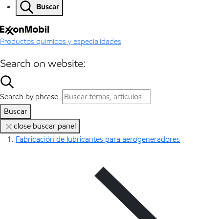
Buscar
Productos químicos y especialidades
Search on website:
Search by phrase:
Buscar
close buscar panel
Fabricación de lubricantes para aerogeneradores