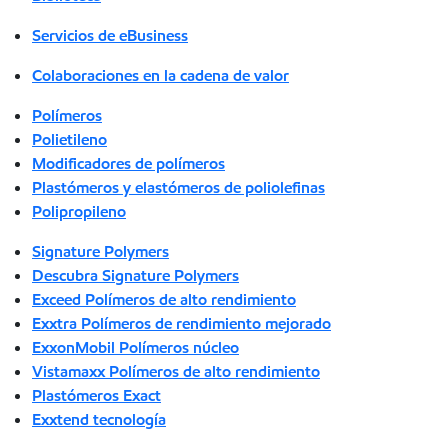
Servicios de eBusiness
Colaboraciones en la cadena de valor
Polímeros
Polietileno
Modificadores de polímeros
Plastómeros y elastómeros de poliolefinas
Polipropileno
Signature Polymers
Descubra Signature Polymers
Exceed Polímeros de alto rendimiento
Exxtra Polímeros de rendimiento mejorado
ExxonMobil Polímeros núcleo
Vistamaxx Polímeros de alto rendimiento
Plastómeros Exact
Exxtend tecnología