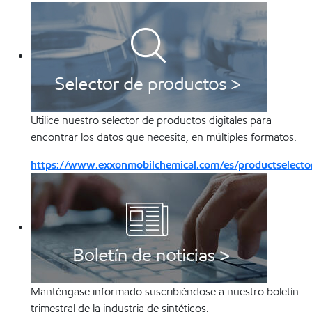
Utilice nuestro selector de productos digitales para
encontrar los datos que necesita, en múltiples formatos.
https://www.exxonmobilchemical.com/es/productselector
Manténgase informado suscribiéndose a nuestro boletín
trimestral de la industria de sintéticos.