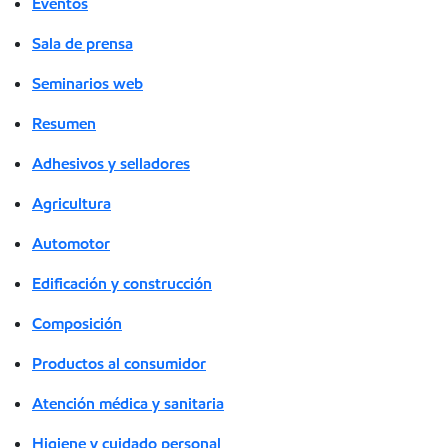
Eventos
Sala de prensa
Seminarios web
Resumen
Adhesivos y selladores
Agricultura
Automotor
Edificación y construcción
Composición
Productos al consumidor
Atención médica y sanitaria
Higiene y cuidado personal