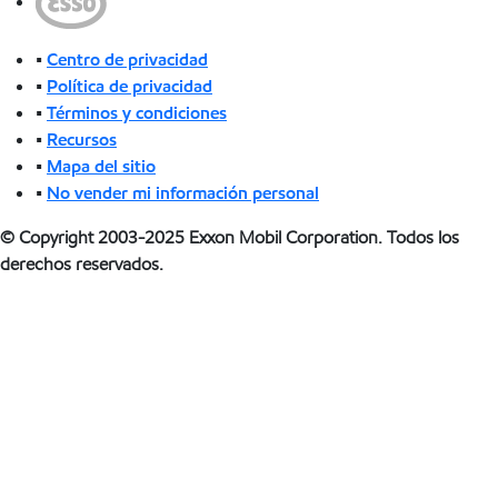
•
Centro de privacidad
•
Política de privacidad
•
Términos y condiciones
•
Recursos
•
Mapa del sitio
•
No vender mi información personal
© Copyright 2003-2025 Exxon Mobil Corporation. Todos los
derechos reservados.