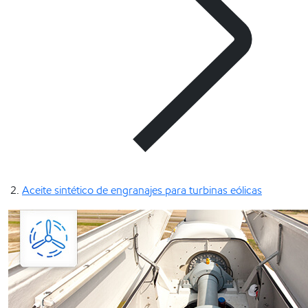
Aceite sintético de engranajes para turbinas eólicas