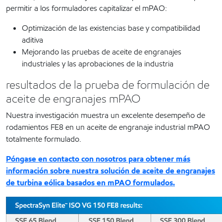
permitir a los formuladores capitalizar el mPAO:
Optimización de las existencias base y compatibilidad
aditiva
Mejorando las pruebas de aceite de engranajes
industriales y las aprobaciones de la industria
resultados de la prueba de formulación de
aceite de engranajes mPAO
Nuestra investigación muestra un excelente desempeño de
rodamientos FE8 en un aceite de engranaje industrial mPAO
totalmente formulado.
Póngase en contacto con nosotros para obtener más
información sobre nuestra solución de aceite de engranajes
de turbina eólica basados en mPAO formulados.