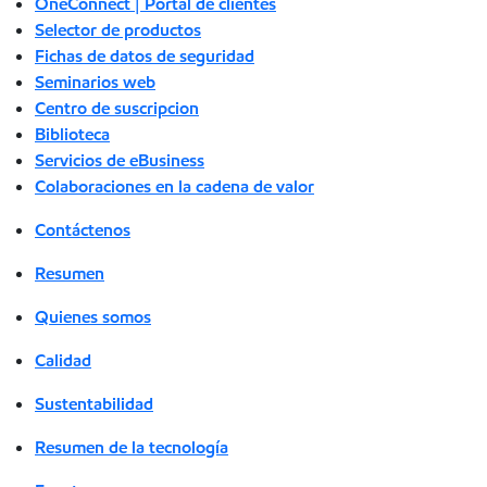
OneConnect | Portal de clientes
Selector de productos
Fichas de datos de seguridad
Seminarios web
Centro de suscripcion
Biblioteca
Servicios de eBusiness
Colaboraciones en la cadena de valor
Contáctenos
Resumen
Quienes somos
Calidad
Sustentabilidad
Resumen de la tecnología