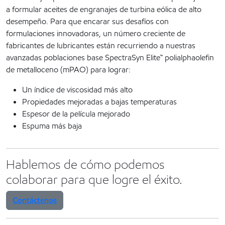
a formular aceites de engranajes de turbina eólica de alto
desempeño. Para que encarar sus desafíos con
formulaciones innovadoras, un número creciente de
fabricantes de
lubricantes están recurriendo a nuestras
avanzadas poblaciones base SpectraSyn Elite™ polialphaolefin
de metalloceno (mPAO) para lograr:
Un índice de viscosidad más alto
Propiedades mejoradas a bajas temperaturas
Espesor de la película mejorado
Espuma más baja
Hablemos de cómo podemos
colaborar para que logre el éxito.
Contáctenos