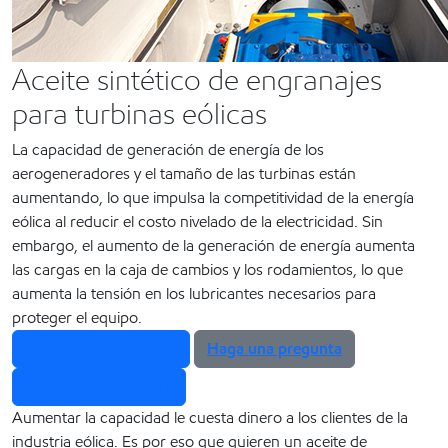
Aceite sintético de engranajes
para turbinas eólicas
La capacidad de generación de energía de los
aerogeneradores y el tamaño de las turbinas están
aumentando, lo que impulsa la competitividad de la energía
eólica al reducir el costo nivelado de la electricidad. Sin
embargo, el aumento de la generación de energía aumenta
las cargas en la caja de cambios y los rodamientos, lo que
aumenta la tensión en los lubricantes necesarios para
proteger el equipo.
Explore los productos
Haga una pregunta
Solicitar una muestra
Aumentar la capacidad le cuesta dinero a los clientes de la
industria eólica. Es por eso que quieren un aceite de