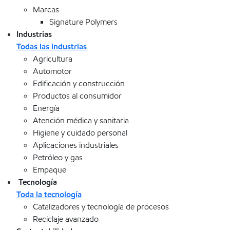
Marcas
Signature Polymers
Industrias
Todas las industrias
Agricultura
Automotor
Edificación y construcción
Productos al consumidor
Energía
Atención médica y sanitaria
Higiene y cuidado personal
Aplicaciones industriales
Petróleo y gas
Empaque
Tecnología
Toda la tecnología
Catalizadores y tecnología de procesos
Reciclaje avanzado