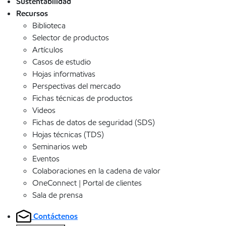
Sustentabilidad
Recursos
Biblioteca
Selector de productos
Artículos
Casos de estudio
Hojas informativas
Perspectivas del mercado
Fichas técnicas de productos
Videos
Fichas de datos de seguridad (SDS)
Hojas técnicas (TDS)
Seminarios web
Eventos
Colaboraciones en la cadena de valor
OneConnect | Portal de clientes
Sala de prensa
Contáctenos