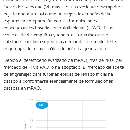
índice de viscosidad (VI) más alto, un excelente desempeño a
baja temperatura así como un mejor desempeño de la
espuma en comparación con las formulaciones
convencionales basadas en polialfaolefina (cPAO). Estas
ventajas de desempeño ayudan a las formulaciones a
satisfacer e incluso superar las demandas de aceite de los
engranajes de turbina eólica de próxima generación.
Debido al desempeño avanzado de mPAO, más del 40% del
mercado de HIVis PAO lo ha adoptado. El mercado de aceite
de engranajes para turbinas eólicas de llenado inicial ha
pasado a conformarse esencialmente de formulaciones
basadas en mPAO.