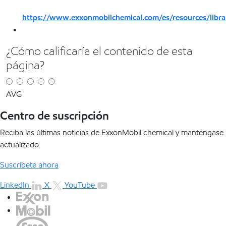
https://www.exxonmobilchemical.com/es/resources/libr
¿Cómo calificaría el contenido de esta
página?
AVG
Centro de suscripción
Reciba las últimas noticias de ExxonMobil chemical y manténgase
actualizado.
Suscríbete ahora
LinkedIn
X
YouTube