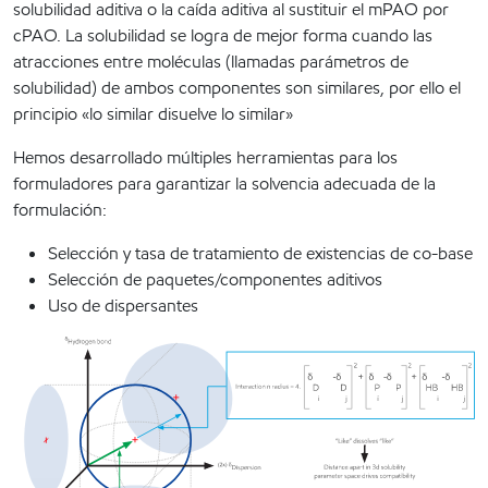
solubilidad aditiva o la caída aditiva al sustituir el mPAO por
cPAO. La solubilidad se logra de mejor forma cuando las
atracciones entre moléculas (llamadas parámetros de
solubilidad) de ambos componentes son similares, por ello el
principio «lo similar disuelve lo similar»
Hemos desarrollado múltiples herramientas para los
formuladores para garantizar la solvencia adecuada de la
formulación:
Selección y tasa de tratamiento de existencias de co-base
Selección de paquetes/componentes aditivos
Uso de dispersantes