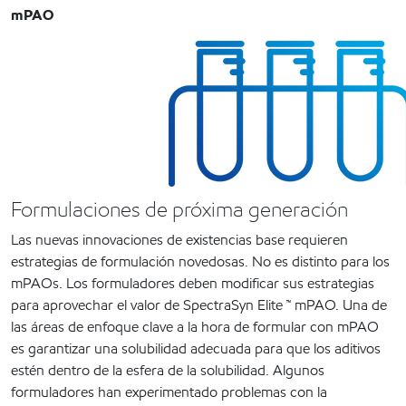
mPAO
Formulaciones de próxima generación
Las nuevas innovaciones de existencias base requieren
estrategias de formulación novedosas. No es distinto para los
mPAOs. Los formuladores deben modificar sus estrategias
para aprovechar el valor de SpectraSyn Elite ™ mPAO. Una de
las áreas de enfoque clave a la hora de formular con mPAO
es garantizar una solubilidad adecuada para que los aditivos
estén dentro de la esfera de la solubilidad. Algunos
formuladores han experimentado problemas con la