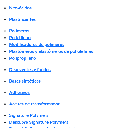
Neo-ácidos
Plastificantes
Polímeros
Polietileno
Modificadores de polímeros
Plastómeros y elastómeros de poliolefinas
Polipropileno
Disolventes y fluidos
Bases sintéticas
Adhesivos
Aceites de transformador
Signature Polymers
Descubra Signature Polymers