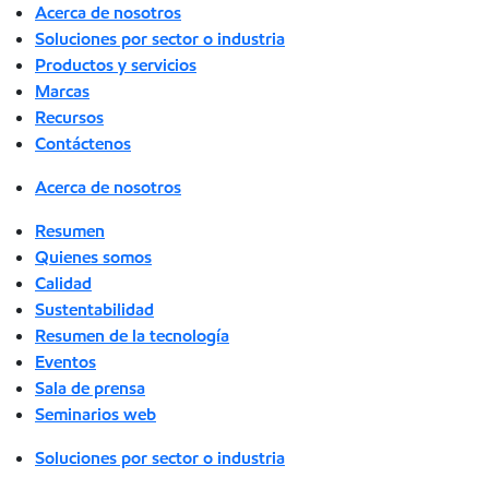
Acerca de nosotros
Soluciones por sector o industria
Productos y servicios
Marcas
Recursos
Contáctenos
Acerca de nosotros
Resumen
Quienes somos
Calidad
Sustentabilidad
Resumen de la tecnología
Eventos
Sala de prensa
Seminarios web
Soluciones por sector o industria