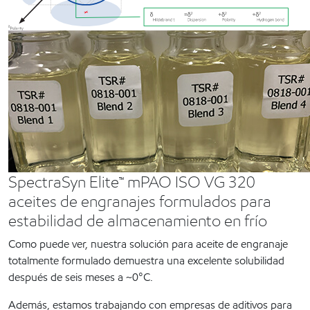
SpectraSyn Elite™ mPAO ISO VG 320
aceites de engranajes formulados para
estabilidad de almacenamiento en frío
Como puede ver, nuestra solución para aceite de engranaje
totalmente formulado demuestra una excelente solubilidad
después de seis meses a ~0°C.
Además, estamos trabajando con empresas de aditivos para