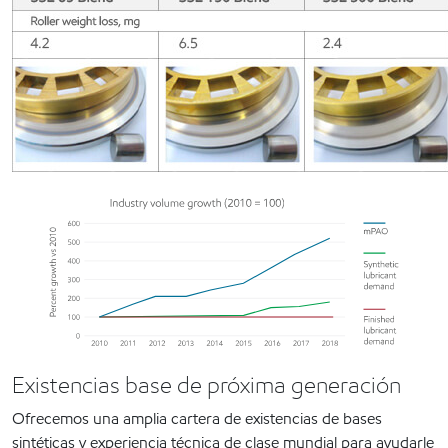
Existencias base de próxima generación
Ofrecemos una amplia cartera de existencias de bases
sintéticas y experiencia técnica de clase mundial para ayudarle