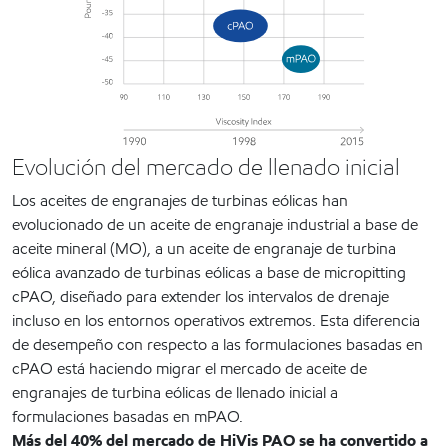
Evolución del mercado de llenado inicial
Los aceites de engranajes de turbinas eólicas han
evolucionado de un aceite de engranaje industrial a base de
aceite mineral (MO), a un aceite de engranaje de turbina
eólica avanzado de turbinas eólicas a base de micropitting
cPAO, diseñado para extender los intervalos de drenaje
incluso en los entornos operativos extremos. Esta diferencia
de desempeño con respecto a las formulaciones basadas en
cPAO está haciendo migrar el mercado de aceite de
engranajes de turbina eólicas de llenado inicial a
formulaciones basadas en mPAO.
Más del 40% del mercado de HiVis PAO se ha convertido a