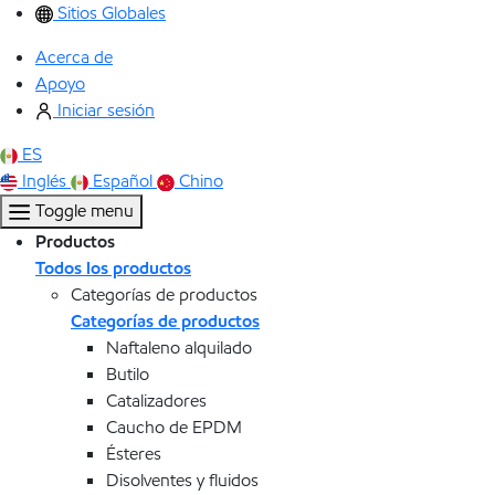
Sitios Globales
Acerca de
Apoyo
Iniciar sesión
ES
Inglés
Español
Chino
Toggle menu
Productos
Todos los productos
Categorías de productos
Categorías de productos
Naftaleno alquilado
Butilo
Catalizadores
Caucho de EPDM
Ésteres
Disolventes y fluidos