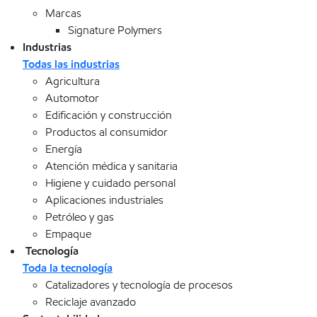
Marcas
Signature Polymers
Industrias
Todas las industrias
Agricultura
Automotor
Edificación y construcción
Productos al consumidor
Energía
Atención médica y sanitaria
Higiene y cuidado personal
Aplicaciones industriales
Petróleo y gas
Empaque
Tecnología
Toda la tecnología
Catalizadores y tecnología de procesos
Reciclaje avanzado