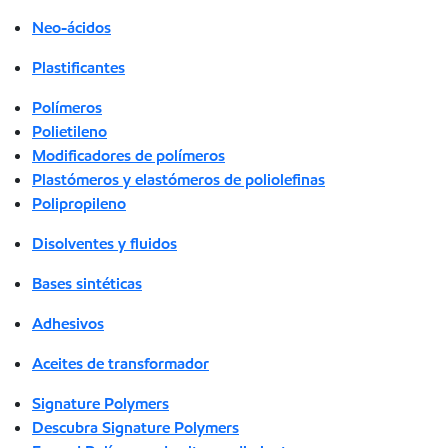
Neo-ácidos
Plastificantes
Polímeros
Polietileno
Modificadores de polímeros
Plastómeros y elastómeros de poliolefinas
Polipropileno
Disolventes y fluidos
Bases sintéticas
Adhesivos
Aceites de transformador
Signature Polymers
Descubra Signature Polymers