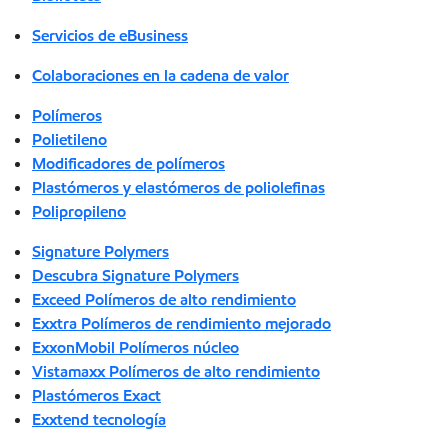
Servicios de eBusiness
Colaboraciones en la cadena de valor
Polímeros
Polietileno
Modificadores de polímeros
Plastómeros y elastómeros de poliolefinas
Polipropileno
Signature Polymers
Descubra Signature Polymers
Exceed Polímeros de alto rendimiento
Exxtra Polímeros de rendimiento mejorado
ExxonMobil Polímeros núcleo
Vistamaxx Polímeros de alto rendimiento
Plastómeros Exact
Exxtend tecnología