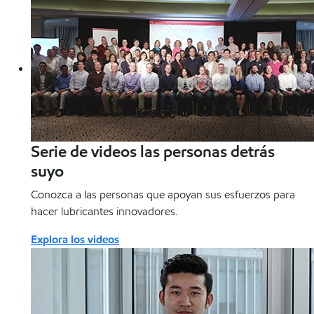
Serie de videos las personas detrás
suyo
Conozca a las personas que apoyan sus esfuerzos para
hacer lubricantes innovadores.
Explora los videos