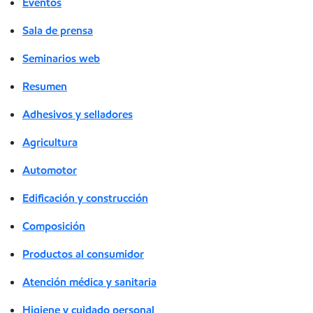
Eventos
Sala de prensa
Seminarios web
Resumen
Adhesivos y selladores
Agricultura
Automotor
Edificación y construcción
Composición
Productos al consumidor
Atención médica y sanitaria
Higiene y cuidado personal