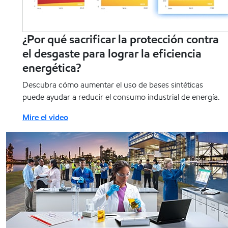
¿Por qué sacrificar la protección contra
el desgaste para lograr la eficiencia
energética?
Descubra cómo aumentar el uso de bases sintéticas
puede ayudar a reducir el consumo industrial de energía.
Mire el video