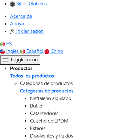
Sitios Globales
Acerca de
Apoyo
Iniciar sesión
ES
Inglés
Español
Chino
Toggle menu
Productos
Todos los productos
Categorías de productos
Categorías de productos
Naftaleno alquilado
Butilo
Catalizadores
Caucho de EPDM
Ésteres
Disolventes y fluidos