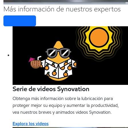
Más información de nuestros expertos
Contáctenos
Serie de videos Synovation
Obtenga más información sobre la lubricación para
proteger mejor su equipo y aumentar la productividad,
vea nuestros breves y animados videos Synovation.
Explora los videos