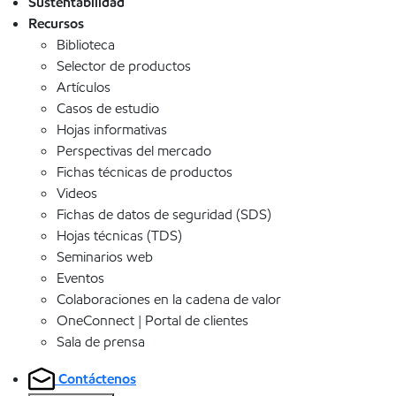
Sustentabilidad
Recursos
Biblioteca
Selector de productos
Artículos
Casos de estudio
Hojas informativas
Perspectivas del mercado
Fichas técnicas de productos
Videos
Fichas de datos de seguridad (SDS)
Hojas técnicas (TDS)
Seminarios web
Eventos
Colaboraciones en la cadena de valor
OneConnect | Portal de clientes
Sala de prensa
Contáctenos