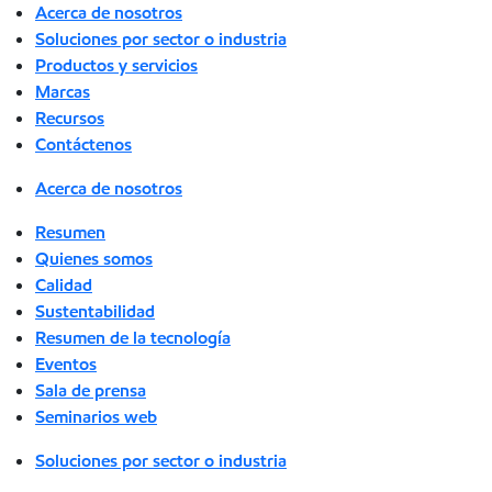
Acerca de nosotros
Soluciones por sector o industria
Productos y servicios
Marcas
Recursos
Contáctenos
Acerca de nosotros
Resumen
Quienes somos
Calidad
Sustentabilidad
Resumen de la tecnología
Eventos
Sala de prensa
Seminarios web
Soluciones por sector o industria