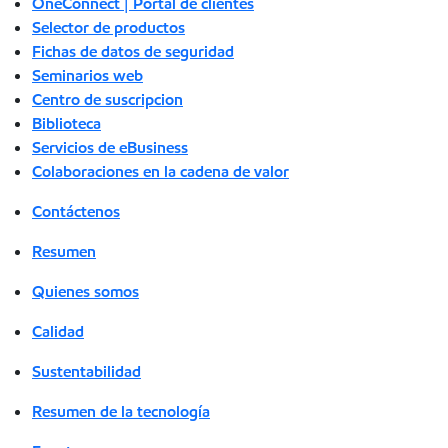
OneConnect | Portal de clientes
Selector de productos
Fichas de datos de seguridad
Seminarios web
Centro de suscripcion
Biblioteca
Servicios de eBusiness
Colaboraciones en la cadena de valor
Contáctenos
Resumen
Quienes somos
Calidad
Sustentabilidad
Resumen de la tecnología