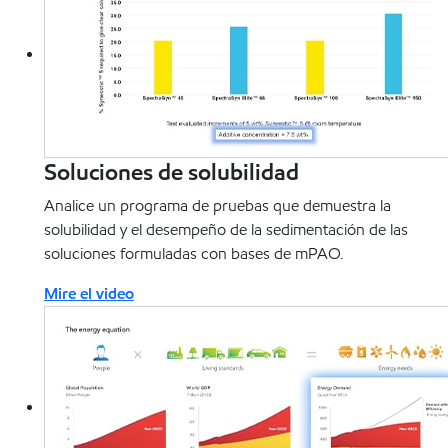
Soluciones de solubilidad
Analice un programa de pruebas que demuestra la
solubilidad y el desempeño de la sedimentación de las
soluciones formuladas con bases de mPAO.
Mire el video