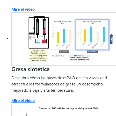
Mire el video
Grasa sintética
Descubra cómo las bases de mPAO de alta viscosidad
ofrecen a los formuladores de grasa un desempeño
mejorado a baja y alta temperatura.
Mire el video