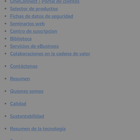
OneConnect | Portal de clientes
Selector de productos
Fichas de datos de seguridad
Seminarios web
Centro de suscripcion
Biblioteca
Servicios de eBusiness
Colaboraciones en la cadena de valor
Contáctenos
Resumen
Quienes somos
Calidad
Sustentabilidad
Resumen de la tecnología