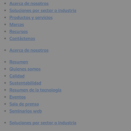
Acerca de nosotros
Soluciones por sector o industria
Productos y servicios
Marcas
Recursos
Contáctenos
Acerca de nosotros
Resumen
Quienes somos
Calidad
Sustentabilidad
Resumen de la tecnología
Eventos
Sala de prensa
Seminarios web
Soluciones por sector o industria