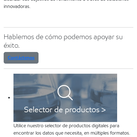
innovadoras.
Hablemos de cómo podemos apoyar su
éxito.
Contáctenos
Utilice nuestro selector de productos digitales para
encontrar los datos que necesita, en múltiples formatos.