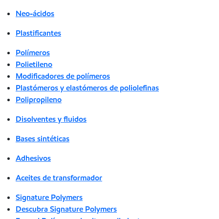
Neo-ácidos
Plastificantes
Polímeros
Polietileno
Modificadores de polímeros
Plastómeros y elastómeros de poliolefinas
Polipropileno
Disolventes y fluidos
Bases sintéticas
Adhesivos
Aceites de transformador
Signature Polymers
Descubra Signature Polymers