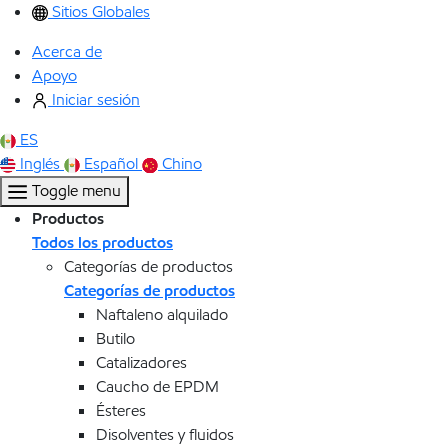
Sitios Globales
Acerca de
Apoyo
Iniciar sesión
ES
Inglés
Español
Chino
Toggle menu
Productos
Todos los productos
Categorías de productos
Categorías de productos
Naftaleno alquilado
Butilo
Catalizadores
Caucho de EPDM
Ésteres
Disolventes y fluidos