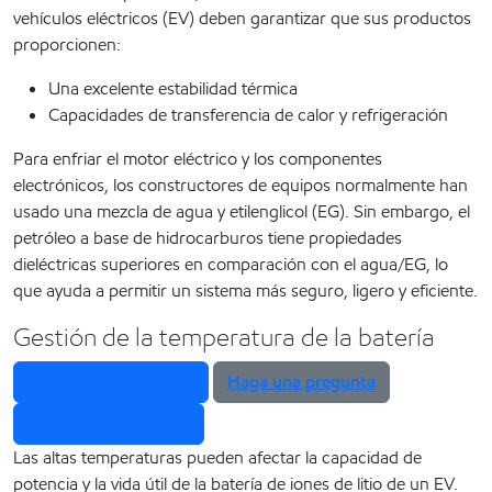
vehículos eléctricos (EV) deben garantizar que sus productos
proporcionen:
Una excelente estabilidad térmica
Capacidades de transferencia de calor y refrigeración
Para enfriar el motor eléctrico y los componentes
electrónicos, los constructores de equipos normalmente han
usado una mezcla de agua y etilenglicol (EG). Sin embargo, el
petróleo a base de hidrocarburos tiene propiedades
dieléctricas superiores en comparación con el agua/EG, lo
que ayuda a permitir un sistema más seguro, ligero y eficiente.
Gestión de la temperatura de la batería
Explore los productos
Haga una pregunta
Solicitar una muestra
Las altas temperaturas pueden afectar la capacidad de
potencia y la vida útil de la batería de iones de litio de un EV.