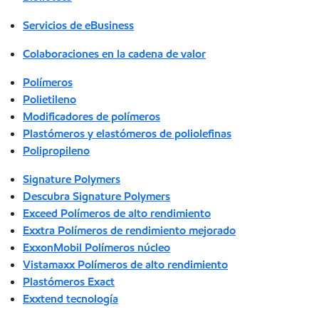
Servicios de eBusiness
Colaboraciones en la cadena de valor
Polímeros
Polietileno
Modificadores de polímeros
Plastómeros y elastómeros de poliolefinas
Polipropileno
Signature Polymers
Descubra Signature Polymers
Exceed Polímeros de alto rendimiento
Exxtra Polímeros de rendimiento mejorado
ExxonMobil Polímeros núcleo
Vistamaxx Polímeros de alto rendimiento
Plastómeros Exact
Exxtend tecnología