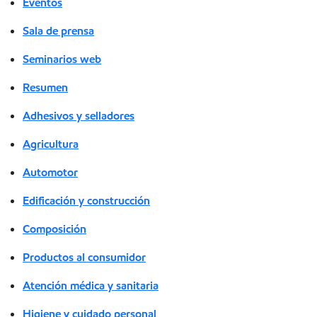
Eventos
Sala de prensa
Seminarios web
Resumen
Adhesivos y selladores
Agricultura
Automotor
Edificación y construcción
Composición
Productos al consumidor
Atención médica y sanitaria
Higiene y cuidado personal