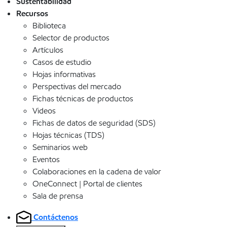
Sustentabilidad
Recursos
Biblioteca
Selector de productos
Artículos
Casos de estudio
Hojas informativas
Perspectivas del mercado
Fichas técnicas de productos
Videos
Fichas de datos de seguridad (SDS)
Hojas técnicas (TDS)
Seminarios web
Eventos
Colaboraciones en la cadena de valor
OneConnect | Portal de clientes
Sala de prensa
Contáctenos