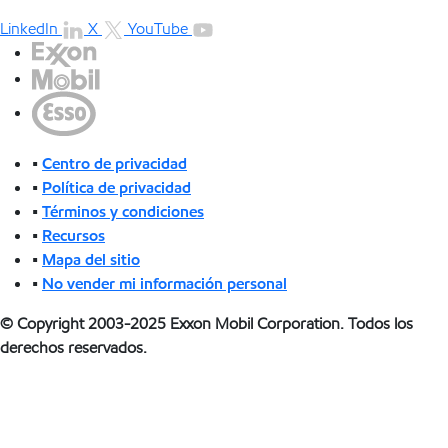
LinkedIn
X
YouTube
•
Centro de privacidad
•
Política de privacidad
•
Términos y condiciones
•
Recursos
•
Mapa del sitio
•
No vender mi información personal
© Copyright 2003-2025 Exxon Mobil Corporation. Todos los
derechos reservados.