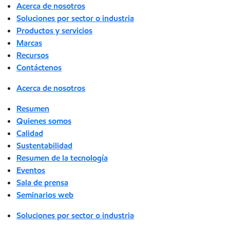
Acerca de nosotros
Soluciones por sector o industria
Productos y servicios
Marcas
Recursos
Contáctenos
Acerca de nosotros
Resumen
Quienes somos
Calidad
Sustentabilidad
Resumen de la tecnología
Eventos
Sala de prensa
Seminarios web
Soluciones por sector o industria