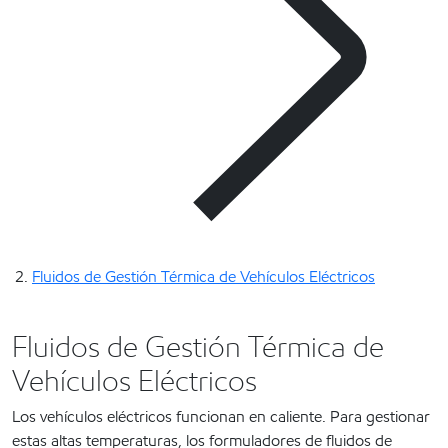
Fluidos de Gestión Térmica de Vehículos Eléctricos
Fluidos de Gestión Térmica de
Vehículos Eléctricos
Los vehículos eléctricos funcionan en caliente. Para gestionar
estas altas temperaturas, los formuladores de fluidos de