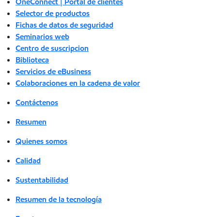
OneConnect | Portal de clientes
Selector de productos
Fichas de datos de seguridad
Seminarios web
Centro de suscripcion
Biblioteca
Servicios de eBusiness
Colaboraciones en la cadena de valor
Contáctenos
Resumen
Quienes somos
Calidad
Sustentabilidad
Resumen de la tecnología