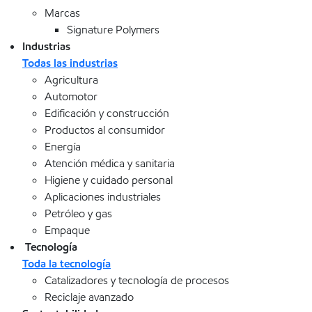
Marcas
Signature Polymers
Industrias
Todas las industrias
Agricultura
Automotor
Edificación y construcción
Productos al consumidor
Energía
Atención médica y sanitaria
Higiene y cuidado personal
Aplicaciones industriales
Petróleo y gas
Empaque
Tecnología
Toda la tecnología
Catalizadores y tecnología de procesos
Reciclaje avanzado