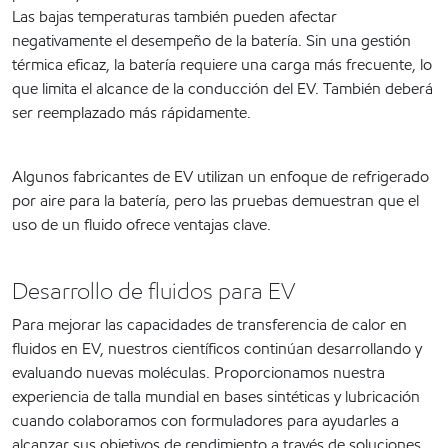
Las bajas temperaturas también pueden afectar
negativamente el desempeño de la batería. Sin una gestión
térmica eficaz, la batería requiere una carga más frecuente, lo
que limita el alcance de la conducción del EV. También deberá
ser reemplazado más rápidamente.
Algunos fabricantes de EV utilizan un enfoque de refrigerado
por aire para la batería, pero las pruebas demuestran que el
uso de un fluido ofrece ventajas clave.
Desarrollo de fluidos para EV
Para mejorar las capacidades de transferencia de calor en
fluidos en EV, nuestros científicos continúan desarrollando y
evaluando nuevas moléculas. Proporcionamos nuestra
experiencia de talla mundial en bases sintéticas y lubricación
cuando colaboramos con formuladores para ayudarles a
alcanzar sus objetivos de rendimiento a través de soluciones