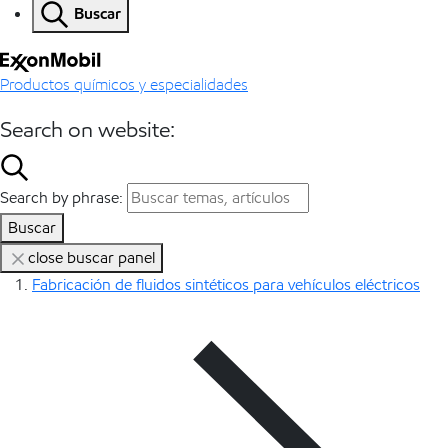
Buscar
Productos químicos y especialidades
Search on website:
Search by phrase:
Buscar
close buscar panel
Fabricación de fluidos sintéticos para vehículos eléctricos