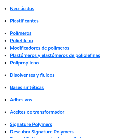
Neo-ácidos
Plastificantes
Polímeros
Polietileno
Modificadores de polímeros
Plastómeros y elastómeros de poliolefinas
Polipropileno
Disolventes y fluidos
Bases sintéticas
Adhesivos
Aceites de transformador
Signature Polymers
Descubra Signature Polymers