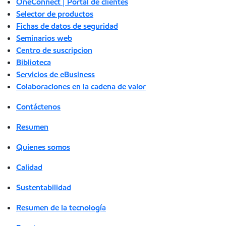
OneConnect | Portal de clientes
Selector de productos
Fichas de datos de seguridad
Seminarios web
Centro de suscripcion
Biblioteca
Servicios de eBusiness
Colaboraciones en la cadena de valor
Contáctenos
Resumen
Quienes somos
Calidad
Sustentabilidad
Resumen de la tecnología