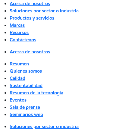
Acerca de nosotros
Soluciones por sector o industria
Productos y servicios
Marcas
Recursos
Contáctenos
Acerca de nosotros
Resumen
Quienes somos
Calidad
Sustentabilidad
Resumen de la tecnología
Eventos
Sala de prensa
Seminarios web
Soluciones por sector o industria