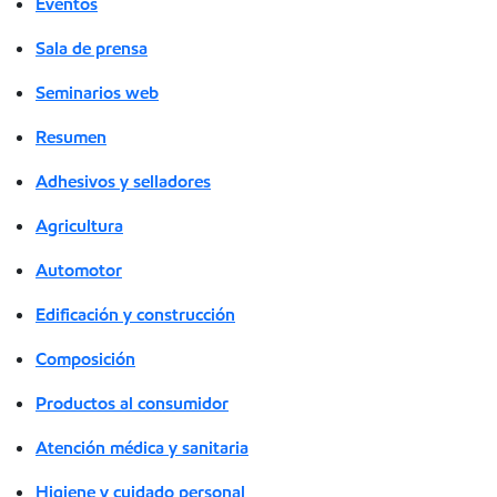
Eventos
Sala de prensa
Seminarios web
Resumen
Adhesivos y selladores
Agricultura
Automotor
Edificación y construcción
Composición
Productos al consumidor
Atención médica y sanitaria
Higiene y cuidado personal