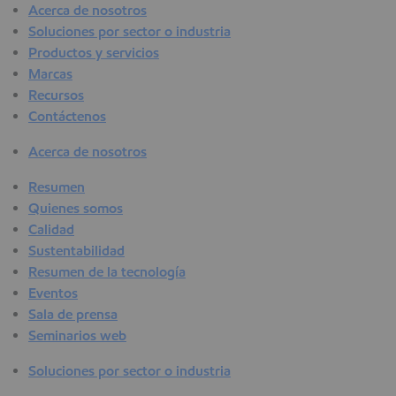
Acerca de nosotros
Soluciones por sector o industria
Productos y servicios
Marcas
Recursos
Contáctenos
Acerca de nosotros
Resumen
Quienes somos
Calidad
Sustentabilidad
Resumen de la tecnología
Eventos
Sala de prensa
Seminarios web
Soluciones por sector o industria