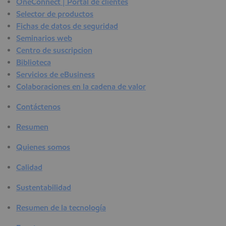
OneConnect | Portal de clientes
Selector de productos
Fichas de datos de seguridad
Seminarios web
Centro de suscripcion
Biblioteca
Servicios de eBusiness
Colaboraciones en la cadena de valor
Contáctenos
Resumen
Quienes somos
Calidad
Sustentabilidad
Resumen de la tecnología