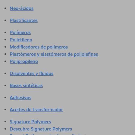
Neo-ácidos
Plastificantes
Polímeros
Polietileno
Modificadores de polímeros
Plastómeros y elastómeros de poliolefinas
Polipropileno
Disolventes y fluidos
Bases sintéticas
Adhesivos
Aceites de transformador
Signature Polymers
Descubra Signature Polymers