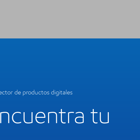
lector de productos digitales
ncuentra tu