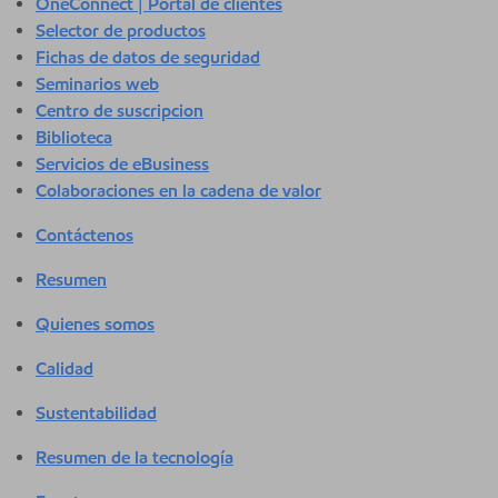
OneConnect | Portal de clientes
Selector de productos
Fichas de datos de seguridad
Seminarios web
Centro de suscripcion
Biblioteca
Servicios de eBusiness
Colaboraciones en la cadena de valor
Contáctenos
Resumen
Quienes somos
Calidad
Sustentabilidad
Resumen de la tecnología