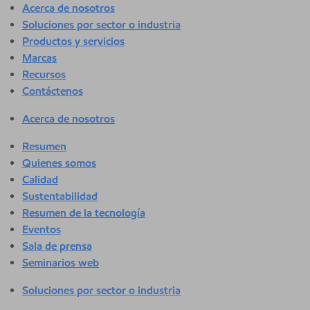
Acerca de nosotros
Soluciones por sector o industria
Productos y servicios
Marcas
Recursos
Contáctenos
Acerca de nosotros
Resumen
Quienes somos
Calidad
Sustentabilidad
Resumen de la tecnología
Eventos
Sala de prensa
Seminarios web
Soluciones por sector o industria