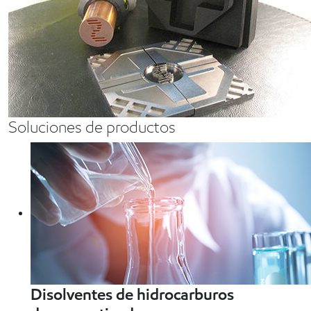
Soluciones de productos
Disolventes de hidrocarburos