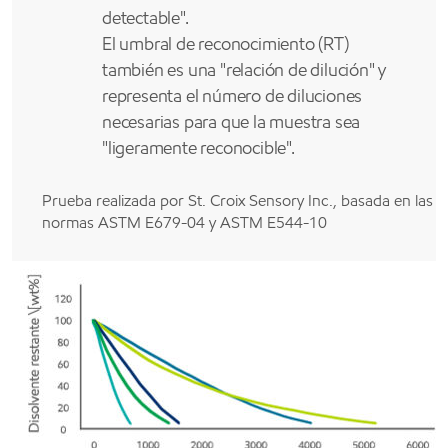
detectable".
El umbral de reconocimiento (RT)
también es una "relación de dilución" y
representa el número de diluciones
necesarias para que la muestra sea
"ligeramente reconocible".
Prueba realizada por St. Croix Sensory Inc., basada en las
normas ASTM E679-04 y ASTM E544-10