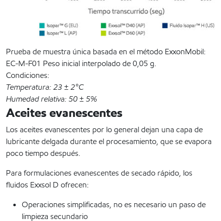
Prueba de muestra única basada en el método ExxonMobil:
EC-M-F01 Peso inicial interpolado de 0,05 g.
Condiciones:
Temperatura: 23 ± 2°C
Humedad relativa: 50 ± 5%
Aceites evanescentes
Los aceites evanescentes por lo general dejan una capa de
lubricante delgada durante el procesamiento, que se evapora
poco tiempo después.
Para formulaciones evanescentes de secado rápido, los
fluidos Exxsol D ofrecen:
Operaciones simplificadas, no es necesario un paso de
limpieza secundario