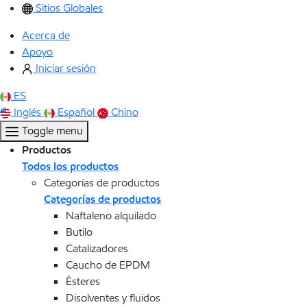
Sitios Globales
Acerca de
Apoyo
Iniciar sesión
ES
Inglés
Español
Chino
Toggle menu
Productos
Todos los productos
Categorías de productos
Categorías de productos
Naftaleno alquilado
Butilo
Catalizadores
Caucho de EPDM
Ésteres
Disolventes y fluidos