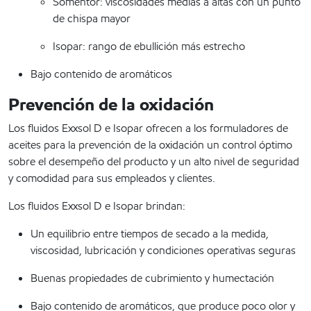
Somentor: viscosidades medias a altas con un punto
de chispa mayor
Isopar: rango de ebullición más estrecho
Bajo contenido de aromáticos
Prevención de la oxidación
Los fluidos Exxsol D e Isopar ofrecen a los formuladores de
aceites para la prevención de la oxidación un control óptimo
sobre el desempeño del producto y un alto nivel de seguridad
y comodidad para sus empleados y clientes.
Los fluidos Exxsol D e Isopar brindan:
Un equilibrio entre tiempos de secado a la medida,
viscosidad, lubricación y condiciones operativas seguras
Buenas propiedades de cubrimiento y humectación
Bajo contenido de aromáticos, que produce poco olor y