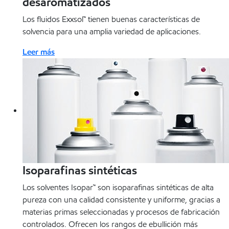
desaromatizados
Los fluidos Exxsol™ tienen buenas características de
solvencia para una amplia variedad de aplicaciones.
Leer más
Isoparafinas sintéticas
Los solventes Isopar™ son isoparafinas sintéticas de alta
pureza con una calidad consistente y uniforme, gracias a
materias primas seleccionadas y procesos de fabricación
controlados. Ofrecen los rangos de ebullición más