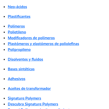
Neo-ácidos
Plastificantes
Polímeros
Polietileno
Modificadores de polímeros
Plastómeros y elastómeros de poliolefinas
Polipropileno
Disolventes y fluidos
Bases sintéticas
Adhesivos
Aceites de transformador
Signature Polymers
Descubra Signature Polymers