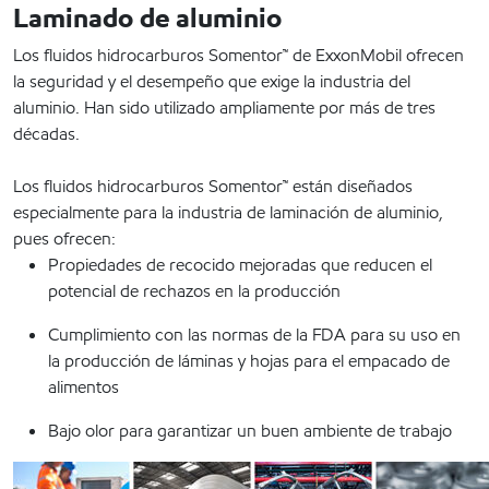
Laminado de aluminio
Los fluidos hidrocarburos Somentor™ de ExxonMobil ofrecen
la seguridad y el desempeño que exige la industria del
aluminio. Han sido utilizado ampliamente por más de tres
décadas.
Los fluidos hidrocarburos Somentor™ están diseñados
especialmente para la industria de laminación de aluminio,
pues ofrecen:
Propiedades de recocido mejoradas que reducen el
potencial de rechazos en la producción
Cumplimiento con las normas de la FDA para su uso en
la producción de láminas y hojas para el empacado de
alimentos
Bajo olor para garantizar un buen ambiente de trabajo