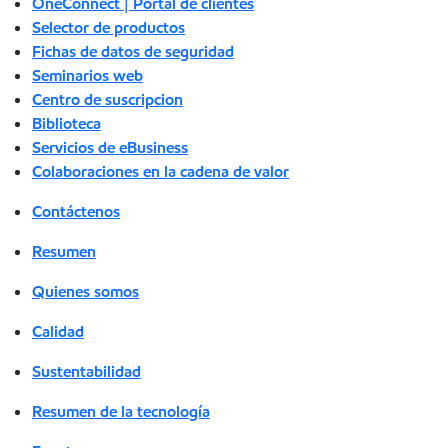
OneConnect | Portal de clientes
Selector de productos
Fichas de datos de seguridad
Seminarios web
Centro de suscripcion
Biblioteca
Servicios de eBusiness
Colaboraciones en la cadena de valor
Contáctenos
Resumen
Quienes somos
Calidad
Sustentabilidad
Resumen de la tecnología