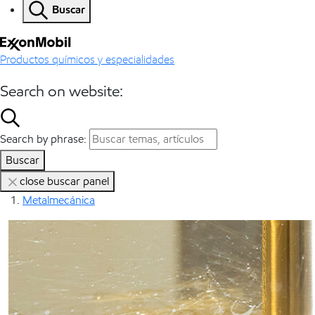
Buscar
Productos químicos y especialidades
Search on website:
Search by phrase:
Buscar
close buscar panel
Metalmecánica