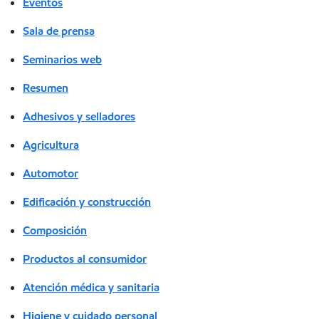
Eventos
Sala de prensa
Seminarios web
Resumen
Adhesivos y selladores
Agricultura
Automotor
Edificación y construcción
Composición
Productos al consumidor
Atención médica y sanitaria
Higiene y cuidado personal