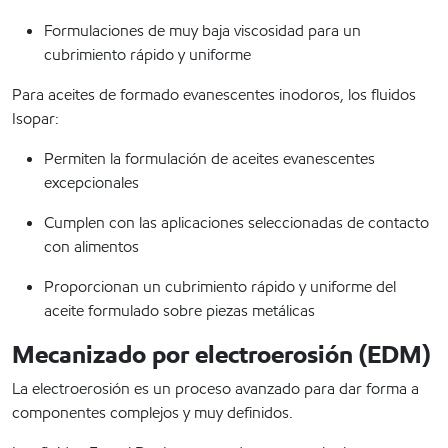
Formulaciones de muy baja viscosidad para un
cubrimiento rápido y uniforme
Para aceites de formado evanescentes inodoros, los fluidos
Isopar:
Permiten la formulación de aceites evanescentes
excepcionales
Cumplen con las aplicaciones seleccionadas de contacto
con alimentos
Proporcionan un cubrimiento rápido y uniforme del
aceite formulado sobre piezas metálicas
Mecanizado por electroerosión (EDM)
La electroerosión es un proceso avanzado para dar forma a
componentes complejos y muy definidos.