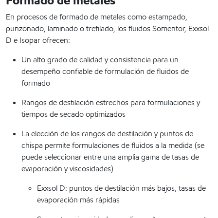
Formado de metales
En procesos de formado de metales como estampado,
punzonado, laminado o trefilado, los fluidos Somentor, Exxsol
D e Isopar ofrecen:
Un alto grado de calidad y consistencia para un
desempeño confiable de formulación de fluidos de
formado
Rangos de destilación estrechos para formulaciones y
tiempos de secado optimizados
La elección de los rangos de destilación y puntos de
chispa permite formulaciones de fluidos a la medida (se
puede seleccionar entre una amplia gama de tasas de
evaporación y viscosidades)
Exxsol D: puntos de destilación más bajos, tasas de
evaporación más rápidas