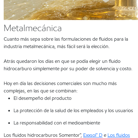
Metalmecánica
Cuanto más sepa sobre las formulaciones de fluidos para la
industria metalmecánica, más fácil será la elección.
Atrás quedaron los días en que se podía elegir un fluido
hidrocarburo simplemente por su poder de solvencia y costo.
Hoy en día las decisiones comerciales son mucho más
complejas, en las que se combinan:
El desempeño del producto
La protección de la salud de los empleados y los usuarios
La responsabilidad con el medioambiente
Los fluidos hidrocarburos Somentor™,
Exxsol™ D
e
Los fluidos