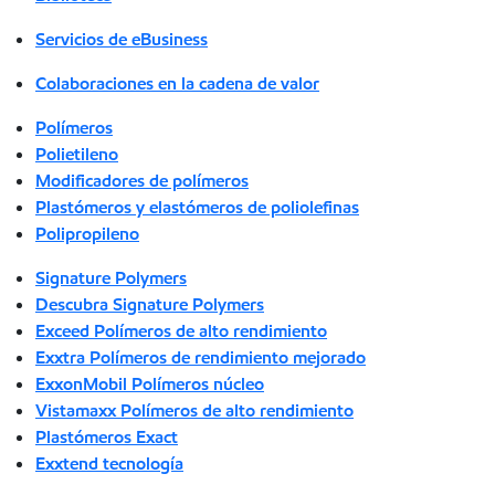
Servicios de eBusiness
Colaboraciones en la cadena de valor
Polímeros
Polietileno
Modificadores de polímeros
Plastómeros y elastómeros de poliolefinas
Polipropileno
Signature Polymers
Descubra Signature Polymers
Exceed Polímeros de alto rendimiento
Exxtra Polímeros de rendimiento mejorado
ExxonMobil Polímeros núcleo
Vistamaxx Polímeros de alto rendimiento
Plastómeros Exact
Exxtend tecnología