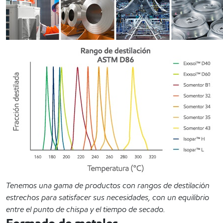
Tenemos una gama de productos con rangos de destilación
estrechos para satisfacer sus necesidades, con un equilibrio
entre el punto de chispa y el tiempo de secado.