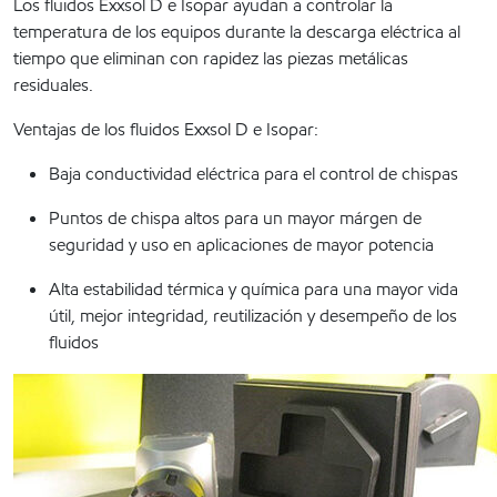
Los fluidos Exxsol D e Isopar ayudan a controlar la
temperatura de los equipos durante la descarga eléctrica al
tiempo que eliminan con rapidez las piezas metálicas
residuales.
Ventajas de los fluidos Exxsol D e Isopar:
Baja conductividad eléctrica para el control de chispas
Puntos de chispa altos para un mayor márgen de
seguridad y uso en aplicaciones de mayor potencia
Alta estabilidad térmica y química para una mayor vida
útil, mejor integridad, reutilización y desempeño de los
fluidos