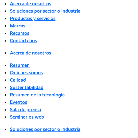
Acerca de nosotros
Soluciones por sector o industria
Productos y servicios
Marcas
Recursos
Contáctenos
Acerca de nosotros
Resumen
Quienes somos
Calidad
Sustentabilidad
Resumen de la tecnología
Eventos
Sala de prensa
Seminarios web
Soluciones por sector o industria