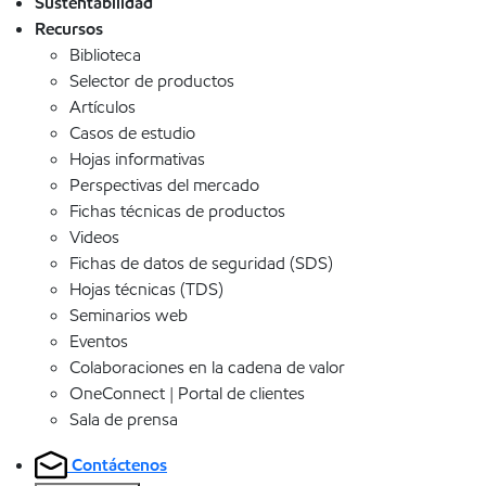
Sustentabilidad
Recursos
Biblioteca
Selector de productos
Artículos
Casos de estudio
Hojas informativas
Perspectivas del mercado
Fichas técnicas de productos
Videos
Fichas de datos de seguridad (SDS)
Hojas técnicas (TDS)
Seminarios web
Eventos
Colaboraciones en la cadena de valor
OneConnect | Portal de clientes
Sala de prensa
Contáctenos