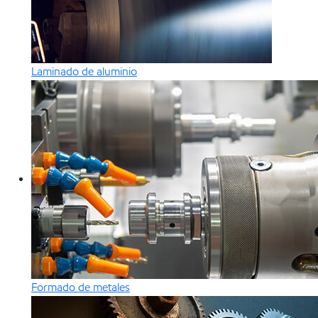
Laminado de aluminio
Formado de metales