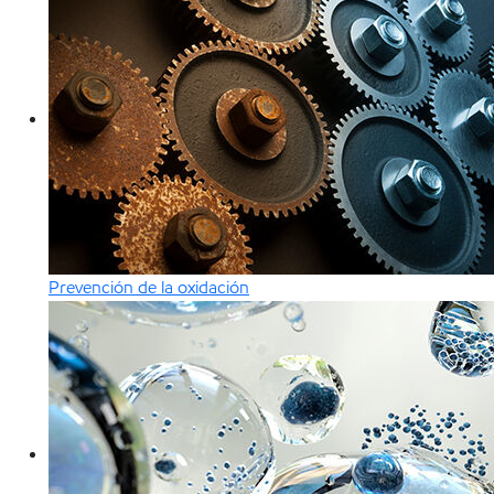
Prevención de la oxidación