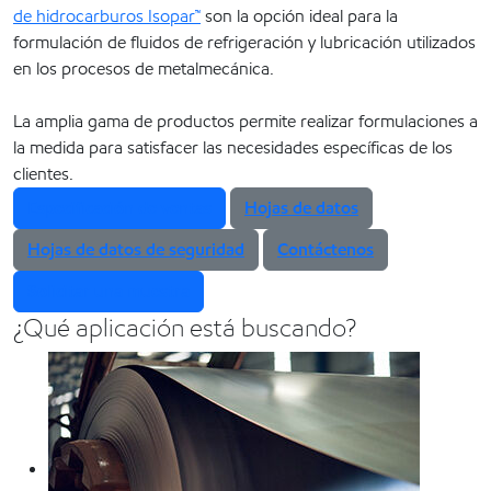
de hidrocarburos Isopar™
son la opción ideal para la
formulación de fluidos de refrigeración y lubricación utilizados
en los procesos de metalmecánica.
La amplia gama de productos permite realizar formulaciones a
la medida para satisfacer las necesidades específicas de los
clientes.
Especificación de ventas
Hojas de datos
Hojas de datos de seguridad
Contáctenos
Solicitar una muestra
¿Qué aplicación está buscando?