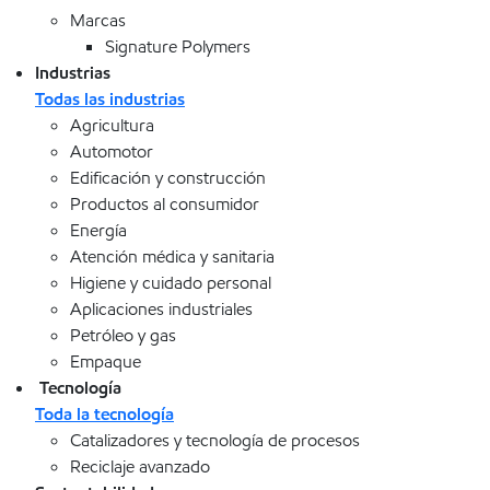
Marcas
Signature Polymers
Industrias
Todas las industrias
Agricultura
Automotor
Edificación y construcción
Productos al consumidor
Energía
Atención médica y sanitaria
Higiene y cuidado personal
Aplicaciones industriales
Petróleo y gas
Empaque
Tecnología
Toda la tecnología
Catalizadores y tecnología de procesos
Reciclaje avanzado