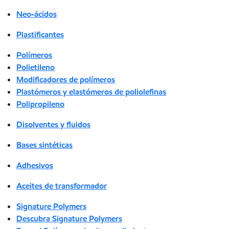
Neo-ácidos
Plastificantes
Polímeros
Polietileno
Modificadores de polímeros
Plastómeros y elastómeros de poliolefinas
Polipropileno
Disolventes y fluidos
Bases sintéticas
Adhesivos
Aceites de transformador
Signature Polymers
Descubra Signature Polymers