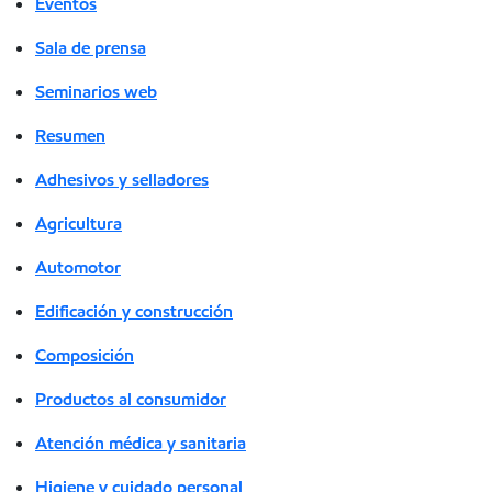
Eventos
Sala de prensa
Seminarios web
Resumen
Adhesivos y selladores
Agricultura
Automotor
Edificación y construcción
Composición
Productos al consumidor
Atención médica y sanitaria
Higiene y cuidado personal