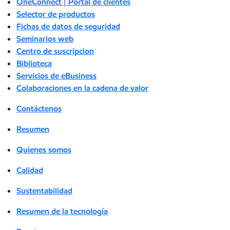
OneConnect | Portal de clientes
Selector de productos
Fichas de datos de seguridad
Seminarios web
Centro de suscripcion
Biblioteca
Servicios de eBusiness
Colaboraciones en la cadena de valor
Contáctenos
Resumen
Quienes somos
Calidad
Sustentabilidad
Resumen de la tecnología