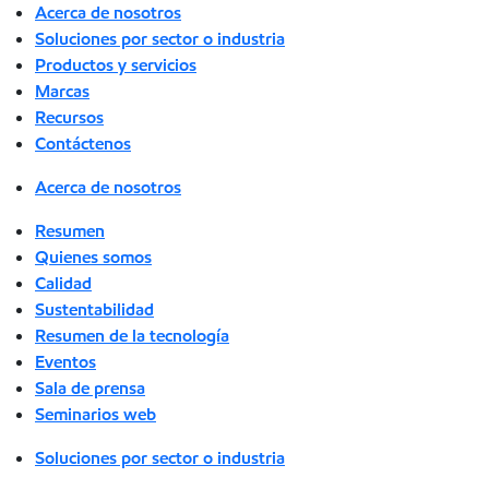
Acerca de nosotros
Soluciones por sector o industria
Productos y servicios
Marcas
Recursos
Contáctenos
Acerca de nosotros
Resumen
Quienes somos
Calidad
Sustentabilidad
Resumen de la tecnología
Eventos
Sala de prensa
Seminarios web
Soluciones por sector o industria