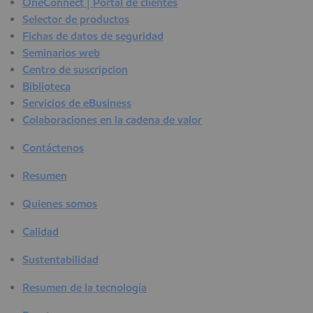
OneConnect | Portal de clientes
Selector de productos
Fichas de datos de seguridad
Seminarios web
Centro de suscripcion
Biblioteca
Servicios de eBusiness
Colaboraciones en la cadena de valor
Contáctenos
Resumen
Quienes somos
Calidad
Sustentabilidad
Resumen de la tecnología