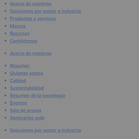
Acerca de nosotros
Soluciones por sector o industria
Productos y servicios
Marcas
Recursos
Contáctenos
Acerca de nosotros
Resumen
Quienes somos
Calidad
Sustentabilidad
Resumen de la tecnología
Eventos
Sala de prensa
Seminarios web
Soluciones por sector o industria