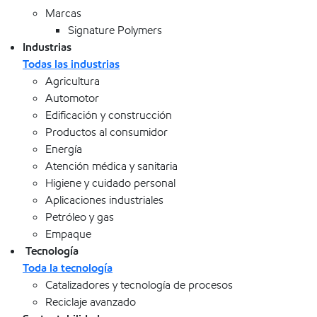
Marcas
Signature Polymers
Industrias
Todas las industrias
Agricultura
Automotor
Edificación y construcción
Productos al consumidor
Energía
Atención médica y sanitaria
Higiene y cuidado personal
Aplicaciones industriales
Petróleo y gas
Empaque
Tecnología
Toda la tecnología
Catalizadores y tecnología de procesos
Reciclaje avanzado