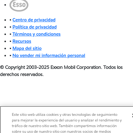
•
Centro de privacidad
•
Política de privacidad
•
Términos y condiciones
•
Recursos
•
Mapa del sitio
•
No vender mi información personal
© Copyright 2003-2025 Exxon Mobil Corporation. Todos los
derechos reservados.
Este sitio web utiliza cookies y otras tecnologías de seguimiento
para mejorar la experiencia del usuario y analizar el rendimiento y
tráfico de nuestro sitio web. También compartimos información
sobre su uso de nuestro sitio con nuestros socios de medios