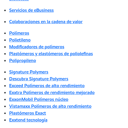
Servicios de eBusiness
Colaboraciones en la cadena de valor
Polímeros
Polietileno
Modificadores de polímeros
Plastómeros y elastómeros de poliolefinas
Polipropileno
Signature Polymers
Descubra Signature Polymers
Exceed Polímeros de alto rendimiento
Exxtra Polímeros de rendimiento mejorado
ExxonMobil Polímeros núcleo
Vistamaxx Polímeros de alto rendimiento
Plastómeros Exact
Exxtend tecnología