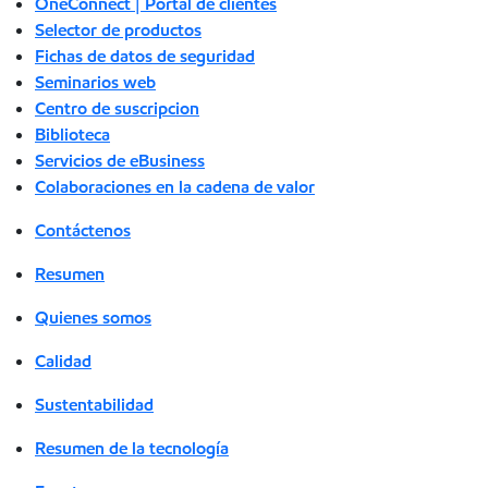
OneConnect | Portal de clientes
Selector de productos
Fichas de datos de seguridad
Seminarios web
Centro de suscripcion
Biblioteca
Servicios de eBusiness
Colaboraciones en la cadena de valor
Contáctenos
Resumen
Quienes somos
Calidad
Sustentabilidad
Resumen de la tecnología