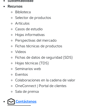
Sustentabilidad
Recursos
Biblioteca
Selector de productos
Artículos
Casos de estudio
Hojas informativas
Perspectivas del mercado
Fichas técnicas de productos
Videos
Fichas de datos de seguridad (SDS)
Hojas técnicas (TDS)
Seminarios web
Eventos
Colaboraciones en la cadena de valor
OneConnect | Portal de clientes
Sala de prensa
Contáctenos