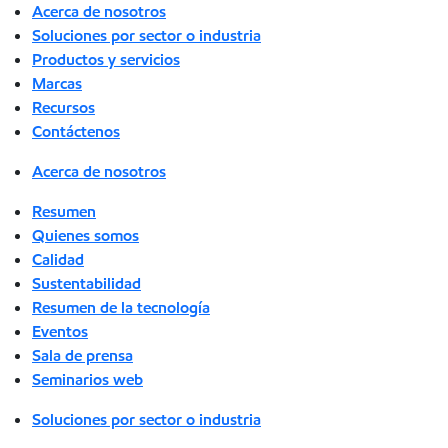
Acerca de nosotros
Soluciones por sector o industria
Productos y servicios
Marcas
Recursos
Contáctenos
Acerca de nosotros
Resumen
Quienes somos
Calidad
Sustentabilidad
Resumen de la tecnología
Eventos
Sala de prensa
Seminarios web
Soluciones por sector o industria