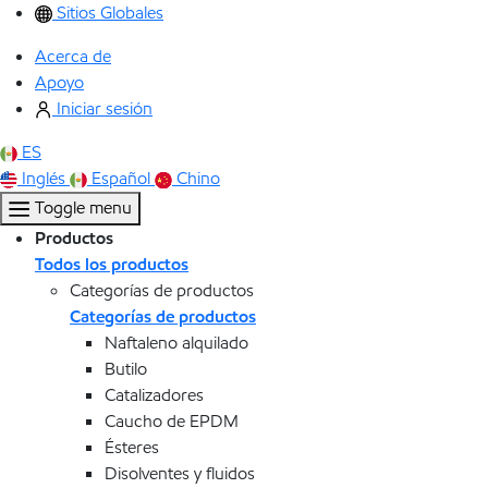
Sitios Globales
Acerca de
Apoyo
Iniciar sesión
ES
Inglés
Español
Chino
Toggle menu
Productos
Todos los productos
Categorías de productos
Categorías de productos
Naftaleno alquilado
Butilo
Catalizadores
Caucho de EPDM
Ésteres
Disolventes y fluidos