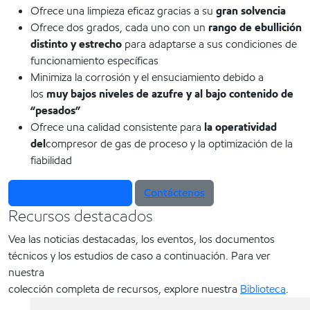
Ofrece una limpieza eficaz gracias a su
gran solvencia
Ofrece dos grados, cada uno con un
rango de ebullición
distinto y estrecho
para adaptarse a sus condiciones de
funcionamiento específicas
Minimiza la corrosión y el ensuciamiento debido a
los
muy bajos niveles de azufre y al bajo contenido de
“pesados”
Ofrece una calidad consistente para
la operatividad
del
compresor de gas de proceso y la optimización de la
fiabilidad
Selector de productos
Contáctenos
Recursos destacados
Vea las noticias destacadas, los eventos, los documentos
técnicos y los estudios de caso a continuación. Para ver
nuestra
colección completa de recursos, explore nuestra
Biblioteca
.