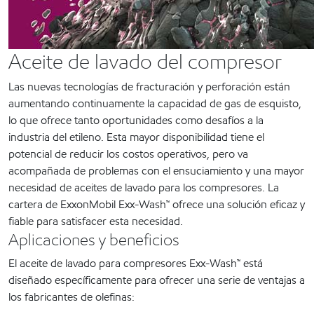
Aceite de lavado del compresor
Las nuevas tecnologías de fracturación y perforación están
aumentando continuamente la capacidad de gas de esquisto,
lo que ofrece tanto oportunidades como desafíos a la
industria del etileno. Esta mayor disponibilidad tiene el
potencial de reducir los costos operativos, pero va
acompañada de problemas con el ensuciamiento y una mayor
necesidad de aceites de lavado para los compresores. La
cartera de ExxonMobil Exx-Wash™ ofrece una solución eficaz y
fiable para satisfacer esta necesidad.
Aplicaciones y beneficios
El aceite de lavado para compresores Exx-Wash™ está
diseñado específicamente para ofrecer una serie de ventajas a
los fabricantes de olefinas: