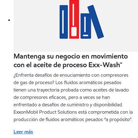
Mantenga su negocio en movimiento
con el aceite de proceso Exx-Wash™
¿Enfrenta desafíos de ensuciamiento con compresores
de gas de proceso? Los fluidos aromáticos pesados
tienen una trayectoria probada como aceites de lavado
de compresores eficaces, pero a veces se han
enfrentado a desafíos de suministro y disponibilidad.
ExxonMobil Product Solutions está comprometida con la
producción de fluidos aromáticos pesados “a propósito”.
Leer más