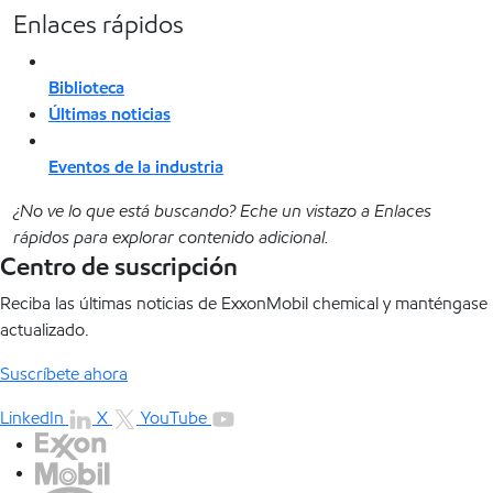
Enlaces rápidos
Biblioteca
Últimas noticias
Eventos de la industria
¿No ve lo que está buscando? Eche un vistazo a Enlaces
rápidos para explorar contenido adicional.
Centro de suscripción
Reciba las últimas noticias de ExxonMobil chemical y manténgase
actualizado.
Suscríbete ahora
LinkedIn
X
YouTube