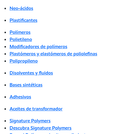
Neo-ácidos
Plastificantes
Polímeros
Polietileno
Modificadores de polímeros
Plastómeros y elastómeros de poliolefinas
Polipropileno
Disolventes y fluidos
Bases sintéticas
Adhesivos
Aceites de transformador
Signature Polymers
Descubra Signature Polymers