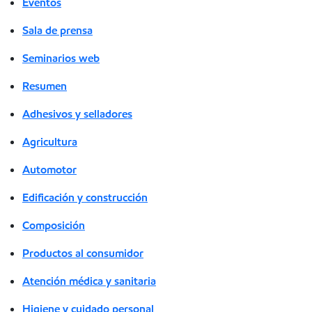
Eventos
Sala de prensa
Seminarios web
Resumen
Adhesivos y selladores
Agricultura
Automotor
Edificación y construcción
Composición
Productos al consumidor
Atención médica y sanitaria
Higiene y cuidado personal