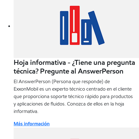
Hoja informativa - ¿Tiene una pregunta
técnica? Pregunte al AnswerPerson
El AnswerPerson (Persona que responde) de
ExxonMobil es un experto técnico centrado en el cliente
que proporciona soporte técnico rápido para productos
y aplicaciones de fluidos. Conozca de ellos en la hoja
informativa.
Más información