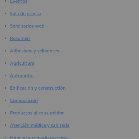
Eventos
Sala de prensa
Seminarios web
Resumen
Adhesivos y selladores
Agricultura
Automotor
Edificación y construcción
Composición
Productos al consumidor
Atención médica y sanitaria
Higiene y cuidado personal