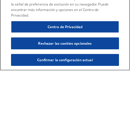
la señal de preferencia de exclusión en su navegador. Puede
encontrar más información y opciones en el Centro de
Privacidad.
Centro de Privacidad
Rechazar las cookies opcionales
Confirmar la configuración actual