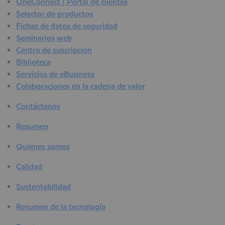
OneConnect | Portal de clientes
Selector de productos
Fichas de datos de seguridad
Seminarios web
Centro de suscripcion
Biblioteca
Servicios de eBusiness
Colaboraciones en la cadena de valor
Contáctenos
Resumen
Quienes somos
Calidad
Sustentabilidad
Resumen de la tecnología