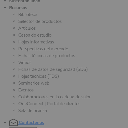
Sustentabilidad
Recursos
Biblioteca
Selector de productos
Artículos
Casos de estudio
Hojas informativas
Perspectivas del mercado
Fichas técnicas de productos
Videos
Fichas de datos de seguridad (SDS)
Hojas técnicas (TDS)
Seminarios web
Eventos
Colaboraciones en la cadena de valor
OneConnect | Portal de clientes
Sala de prensa
Contáctenos