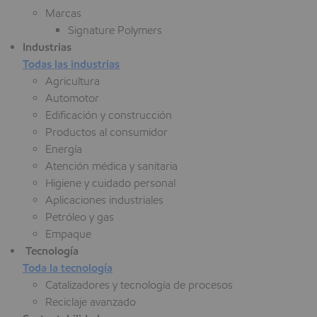
Marcas
Signature Polymers
Industrias
Todas las industrias
Agricultura
Automotor
Edificación y construcción
Productos al consumidor
Energía
Atención médica y sanitaria
Higiene y cuidado personal
Aplicaciones industriales
Petróleo y gas
Empaque
Tecnología
Toda la tecnología
Catalizadores y tecnología de procesos
Reciclaje avanzado