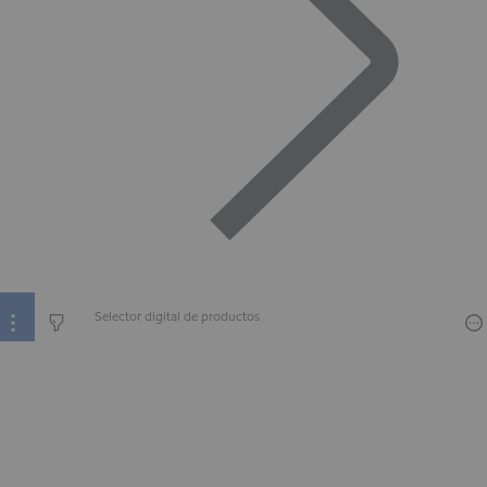
Selector digital de productos
Selector digital de productos