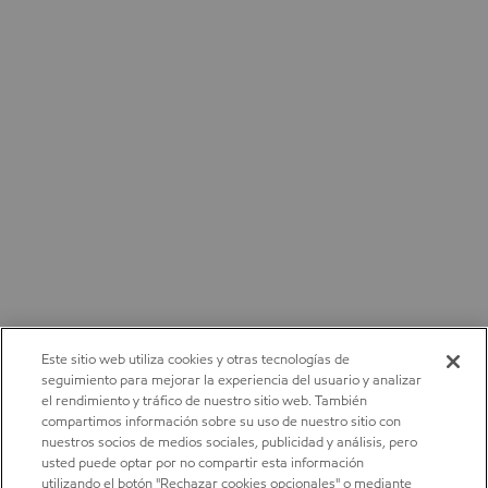
Este sitio web utiliza cookies y otras tecnologías de
seguimiento para mejorar la experiencia del usuario y analizar
el rendimiento y tráfico de nuestro sitio web. También
compartimos información sobre su uso de nuestro sitio con
nuestros socios de medios sociales, publicidad y análisis, pero
usted puede optar por no compartir esta información
utilizando el botón "Rechazar cookies opcionales" o mediante