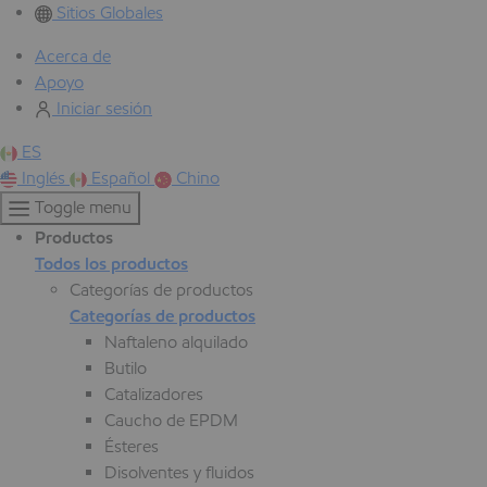
Sitios Globales
Acerca de
Apoyo
Iniciar sesión
ES
Inglés
Español
Chino
Toggle menu
Productos
Todos los productos
Categorías de productos
Categorías de productos
Naftaleno alquilado
Butilo
Catalizadores
Caucho de EPDM
Ésteres
Disolventes y fluidos