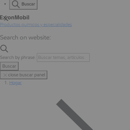
Buscar
Productos químicos y especialidades
Search on website:
Search by phrase:
Buscar
close buscar panel
Hogar