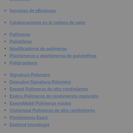
Servicios de eBusiness
Colaboraciones en la cadena de valor
Polímeros
Polietileno
Modificadores de polímeros
Plastómeros y elastómeros de poliolefinas
Polipropileno
Signature Polymers
Descubra Signature Polymers
Exceed Polímeros de alto rendimiento
Exxtra Polímeros de rendimiento mejorado
ExxonMobil Polímeros núcleo
Vistamaxx Polímeros de alto rendimiento
Plastómeros Exact
Exxtend tecnología