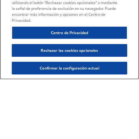
utilizando el botón "Rechazar cookies opcionales" o mediante
la señal de preferencia de exclusión en su navegador. Puede
encontrar más información y opciones en el Centro de
Privacidad.
Centro de Privacidad
Rechazar las cookies opcionales
Confirmar la configuración actual