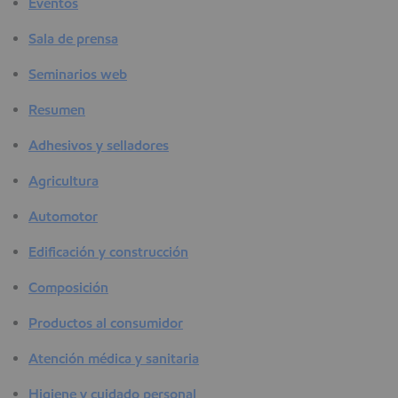
Eventos
Sala de prensa
Seminarios web
Resumen
Adhesivos y selladores
Agricultura
Automotor
Edificación y construcción
Composición
Productos al consumidor
Atención médica y sanitaria
Higiene y cuidado personal