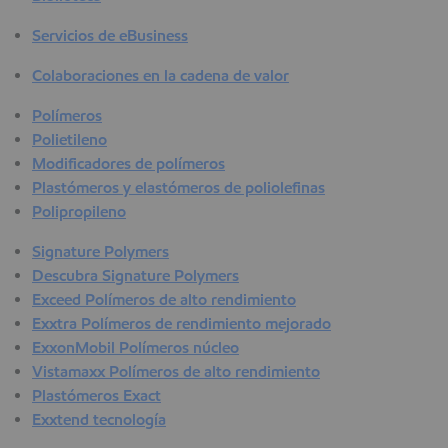
Servicios de eBusiness
Colaboraciones en la cadena de valor
Polímeros
Polietileno
Modificadores de polímeros
Plastómeros y elastómeros de poliolefinas
Polipropileno
Signature Polymers
Descubra Signature Polymers
Exceed Polímeros de alto rendimiento
Exxtra Polímeros de rendimiento mejorado
ExxonMobil Polímeros núcleo
Vistamaxx Polímeros de alto rendimiento
Plastómeros Exact
Exxtend tecnología