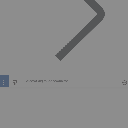
Selector digital de productos
Selector digital de productos