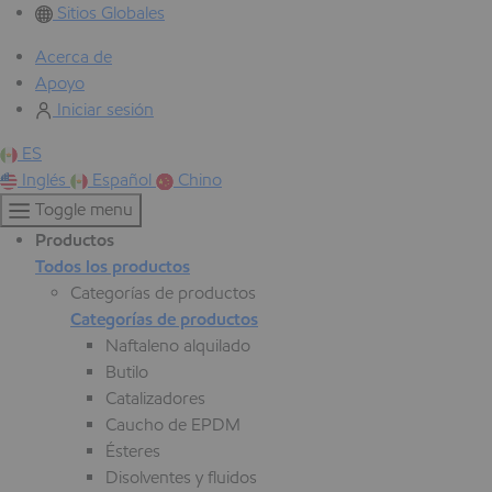
Sitios Globales
Acerca de
Apoyo
Iniciar sesión
ES
Inglés
Español
Chino
Toggle menu
Productos
Todos los productos
Categorías de productos
Categorías de productos
Naftaleno alquilado
Butilo
Catalizadores
Caucho de EPDM
Ésteres
Disolventes y fluidos