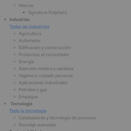
Marcas
Signature Polymers
Industrias
Todas las industrias
Agricultura
Automotor
Edificación y construcción
Productos al consumidor
Energía
Atención médica y sanitaria
Higiene y cuidado personal
Aplicaciones industriales
Petróleo y gas
Empaque
Tecnología
Toda la tecnología
Catalizadores y tecnología de procesos
Reciclaje avanzado