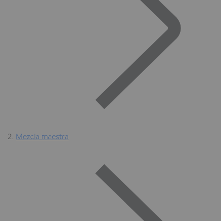
Mezcla maestra