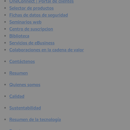
OneConnect | Portal de clientes
Selector de productos
Fichas de datos de seguridad
Seminarios web
Centro de suscripcion
Biblioteca
Servicios de eBusiness
Colaboraciones en la cadena de valor
Contáctenos
Resumen
Quienes somos
Calidad
Sustentabilidad
Resumen de la tecnología