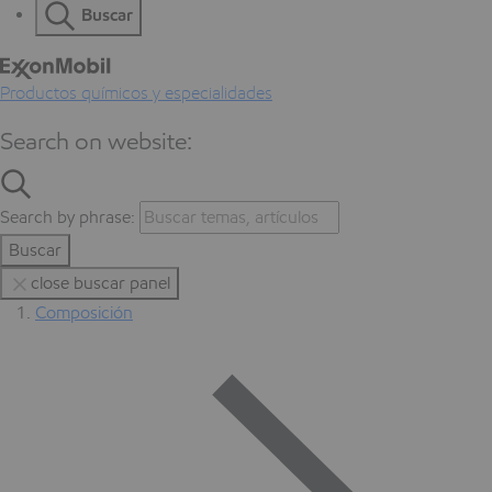
Buscar
Productos químicos y especialidades
Search on website:
Search by phrase:
Buscar
close buscar panel
Composición