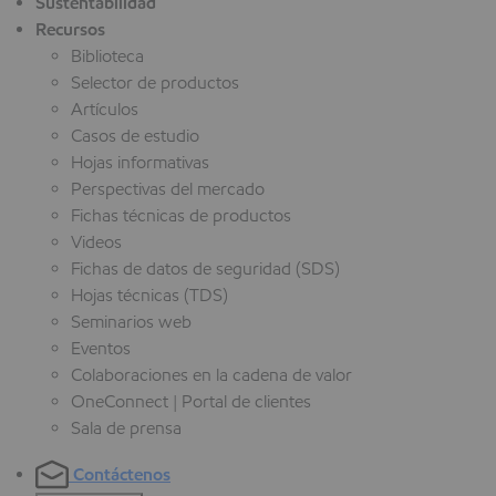
Sustentabilidad
Recursos
Biblioteca
Selector de productos
Artículos
Casos de estudio
Hojas informativas
Perspectivas del mercado
Fichas técnicas de productos
Videos
Fichas de datos de seguridad (SDS)
Hojas técnicas (TDS)
Seminarios web
Eventos
Colaboraciones en la cadena de valor
OneConnect | Portal de clientes
Sala de prensa
Contáctenos