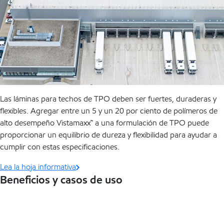
Las láminas para techos de TPO deben ser fuertes, duraderas y
flexibles. Agregar entre un 5 y un 20 por ciento de polímeros de
alto desempeño Vistamaxx™ a una formulación de TPO puede
proporcionar un equilibrio de dureza y flexibilidad para ayudar a
cumplir con estas especificaciones.
Lea la hoja informativa
Beneficios y casos de uso