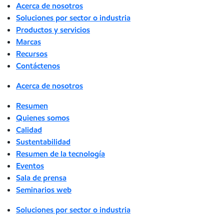
Acerca de nosotros
Soluciones por sector o industria
Productos y servicios
Marcas
Recursos
Contáctenos
Acerca de nosotros
Resumen
Quienes somos
Calidad
Sustentabilidad
Resumen de la tecnología
Eventos
Sala de prensa
Seminarios web
Soluciones por sector o industria