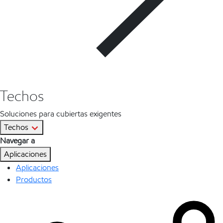
Techos
Soluciones para cubiertas exigentes
Techos
Navegar a
Aplicaciones
Aplicaciones
Productos