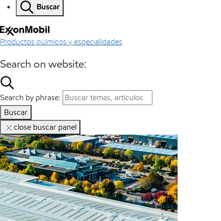
Buscar
Productos químicos y especialidades
Search on website:
Search by phrase:
Buscar
close buscar panel