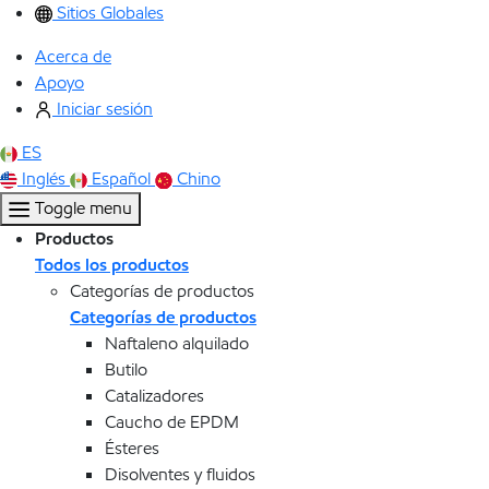
Sitios Globales
Acerca de
Apoyo
Iniciar sesión
ES
Inglés
Español
Chino
Toggle menu
Productos
Todos los productos
Categorías de productos
Categorías de productos
Naftaleno alquilado
Butilo
Catalizadores
Caucho de EPDM
Ésteres
Disolventes y fluidos