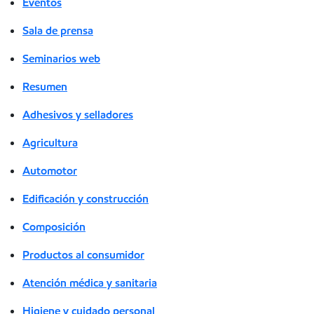
Eventos
Sala de prensa
Seminarios web
Resumen
Adhesivos y selladores
Agricultura
Automotor
Edificación y construcción
Composición
Productos al consumidor
Atención médica y sanitaria
Higiene y cuidado personal