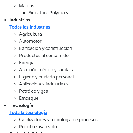
Marcas
Signature Polymers
Industrias
Todas las industrias
Agricultura
Automotor
Edificación y construcción
Productos al consumidor
Energía
Atención médica y sanitaria
Higiene y cuidado personal
Aplicaciones industriales
Petróleo y gas
Empaque
Tecnología
Toda la tecnología
Catalizadores y tecnología de procesos
Reciclaje avanzado