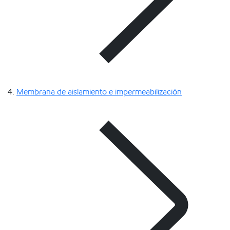
Membrana de aislamiento e impermeabilización