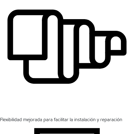
Flexibilidad mejorada para facilitar la instalación y reparación