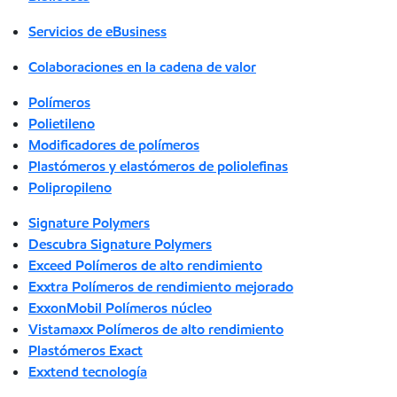
Servicios de eBusiness
Colaboraciones en la cadena de valor
Polímeros
Polietileno
Modificadores de polímeros
Plastómeros y elastómeros de poliolefinas
Polipropileno
Signature Polymers
Descubra Signature Polymers
Exceed Polímeros de alto rendimiento
Exxtra Polímeros de rendimiento mejorado
ExxonMobil Polímeros núcleo
Vistamaxx Polímeros de alto rendimiento
Plastómeros Exact
Exxtend tecnología