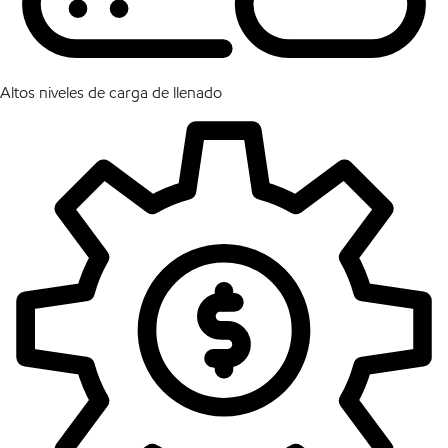
Altos niveles de carga de llenado