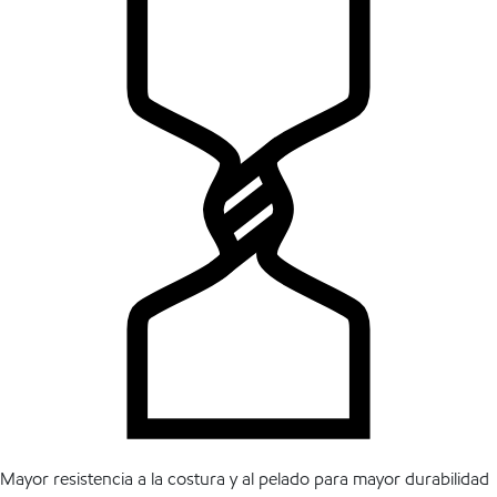
Mayor resistencia a la costura y al pelado para mayor durabilidad