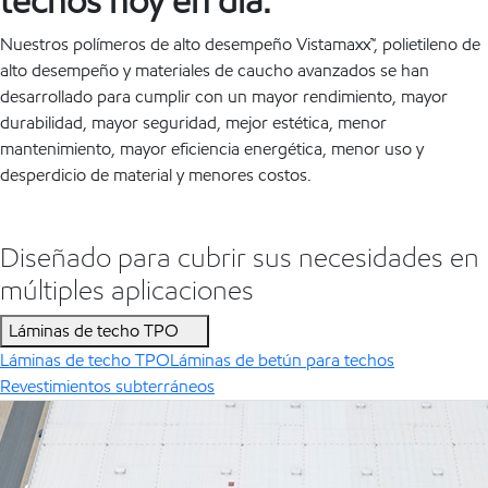
techos hoy en día.
Nuestros polímeros de alto desempeño Vistamaxx™, polietileno de
alto desempeño y materiales de caucho avanzados se han
desarrollado para cumplir con un mayor rendimiento, mayor
durabilidad, mayor seguridad, mejor estética, menor
mantenimiento, mayor eficiencia energética, menor uso y
desperdicio de material y menores costos.
Diseñado para cubrir sus necesidades en
múltiples aplicaciones
Láminas de techo TPO
Láminas de techo TPO
Láminas de betún para techos
Revestimientos subterráneos