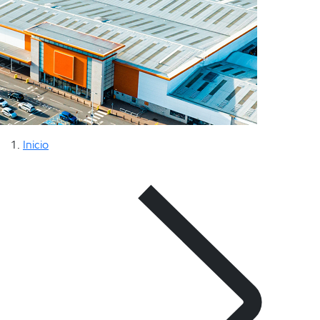
Inicio