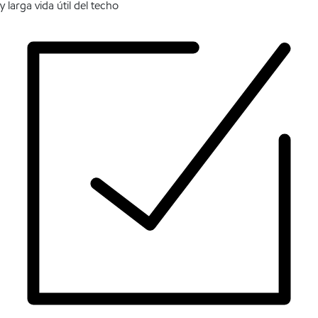
y larga vida útil del techo