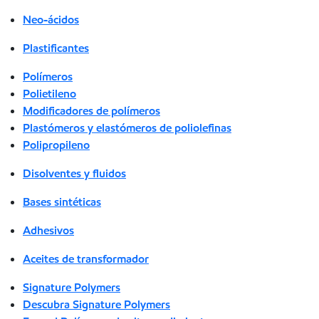
Neo-ácidos
Plastificantes
Polímeros
Polietileno
Modificadores de polímeros
Plastómeros y elastómeros de poliolefinas
Polipropileno
Disolventes y fluidos
Bases sintéticas
Adhesivos
Aceites de transformador
Signature Polymers
Descubra Signature Polymers