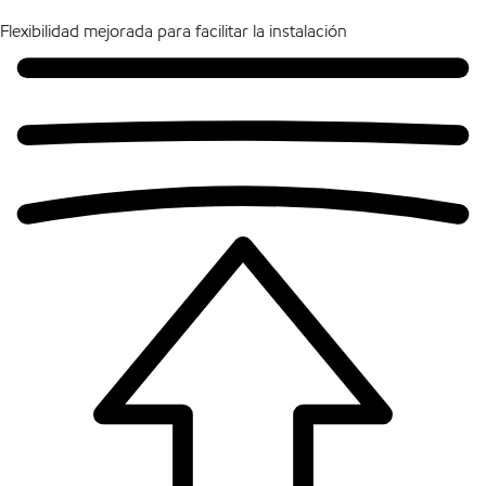
Flexibilidad mejorada para facilitar la instalación