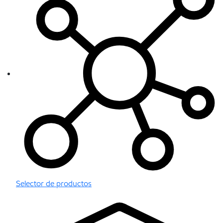
Selector de productos