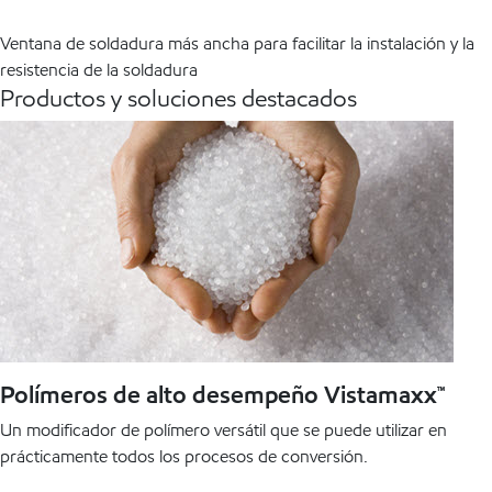
Ventana de soldadura más ancha para facilitar la instalación y la
resistencia de la soldadura
Productos y soluciones destacados
Polímeros de alto desempeño Vistamaxx™
Un modificador de polímero versátil que se puede utilizar en
prácticamente todos los procesos de conversión.