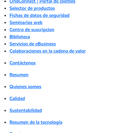
OneConnect | Portal de clientes
Selector de productos
Fichas de datos de seguridad
Seminarios web
Centro de suscripcion
Biblioteca
Servicios de eBusiness
Colaboraciones en la cadena de valor
Contáctenos
Resumen
Quienes somos
Calidad
Sustentabilidad
Resumen de la tecnología