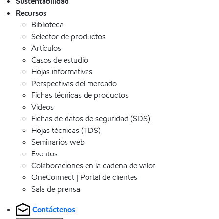
Sustentabilidad
Recursos
Biblioteca
Selector de productos
Artículos
Casos de estudio
Hojas informativas
Perspectivas del mercado
Fichas técnicas de productos
Videos
Fichas de datos de seguridad (SDS)
Hojas técnicas (TDS)
Seminarios web
Eventos
Colaboraciones en la cadena de valor
OneConnect | Portal de clientes
Sala de prensa
Contáctenos