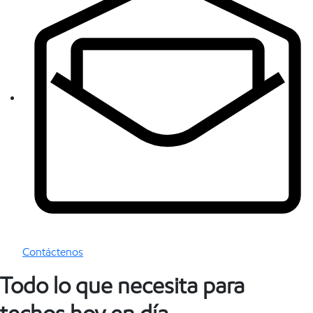
Contáctenos
Todo lo que necesita para