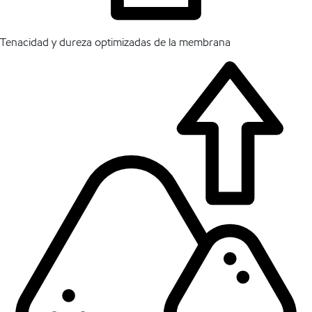
Tenacidad y dureza optimizadas de la membrana