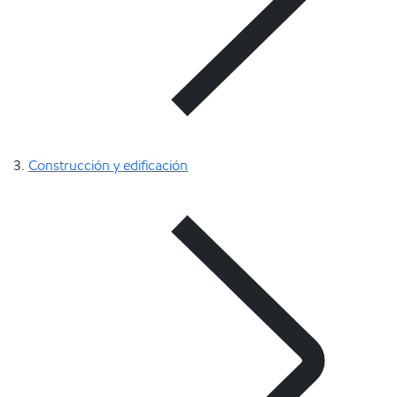
Construcción y edificación