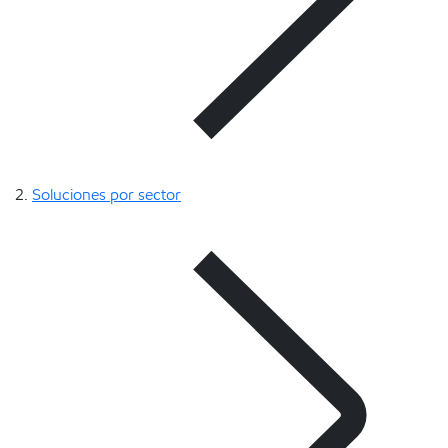
Soluciones por sector