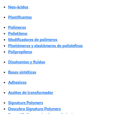
Neo-ácidos
Plastificantes
Polímeros
Polietileno
Modificadores de polímeros
Plastómeros y elastómeros de poliolefinas
Polipropileno
Disolventes y fluidos
Bases sintéticas
Adhesivos
Aceites de transformador
Signature Polymers
Descubra Signature Polymers