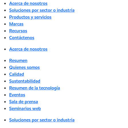
Acerca de nosotros
Soluciones por sector o industria
Productos y servicios
Marcas
Recursos
Contáctenos
Acerca de nosotros
Resumen
Quienes somos
Calidad
Sustentabilidad
Resumen de la tecnología
Eventos
Sala de prensa
Seminarios web
Soluciones por sector o industria