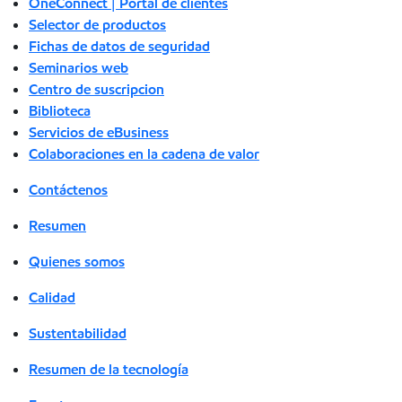
OneConnect | Portal de clientes
Selector de productos
Fichas de datos de seguridad
Seminarios web
Centro de suscripcion
Biblioteca
Servicios de eBusiness
Colaboraciones en la cadena de valor
Contáctenos
Resumen
Quienes somos
Calidad
Sustentabilidad
Resumen de la tecnología