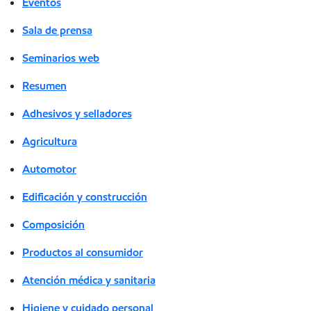
Eventos
Sala de prensa
Seminarios web
Resumen
Adhesivos y selladores
Agricultura
Automotor
Edificación y construcción
Composición
Productos al consumidor
Atención médica y sanitaria
Higiene y cuidado personal