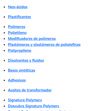
Neo-ácidos
Plastificantes
Polímeros
Polietileno
Modificadores de polímeros
Plastómeros y elastómeros de poliolefinas
Polipropileno
Disolventes y fluidos
Bases sintéticas
Adhesivos
Aceites de transformador
Signature Polymers
Descubra Signature Polymers