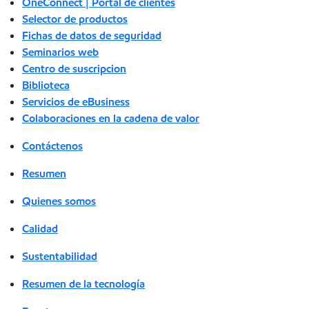
OneConnect | Portal de clientes
Selector de productos
Fichas de datos de seguridad
Seminarios web
Centro de suscripcion
Biblioteca
Servicios de eBusiness
Colaboraciones en la cadena de valor
Contáctenos
Resumen
Quienes somos
Calidad
Sustentabilidad
Resumen de la tecnología