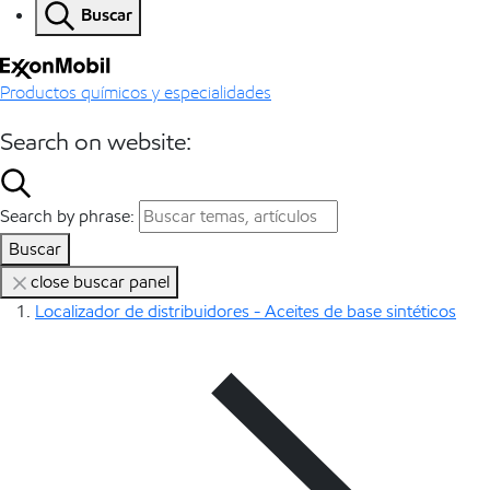
Buscar
Productos químicos y especialidades
Search on website:
Search by phrase:
Buscar
close buscar panel
Localizador de distribuidores - Aceites de base sintéticos