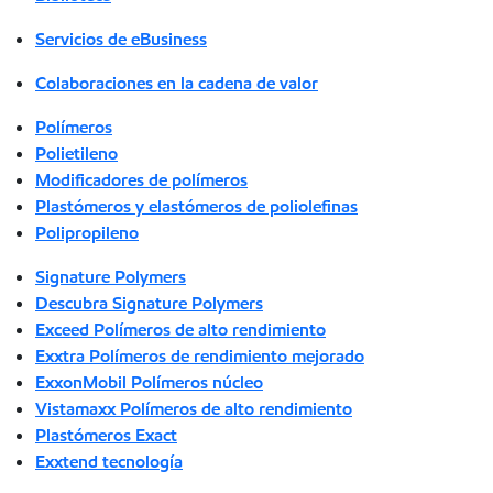
Servicios de eBusiness
Colaboraciones en la cadena de valor
Polímeros
Polietileno
Modificadores de polímeros
Plastómeros y elastómeros de poliolefinas
Polipropileno
Signature Polymers
Descubra Signature Polymers
Exceed Polímeros de alto rendimiento
Exxtra Polímeros de rendimiento mejorado
ExxonMobil Polímeros núcleo
Vistamaxx Polímeros de alto rendimiento
Plastómeros Exact
Exxtend tecnología