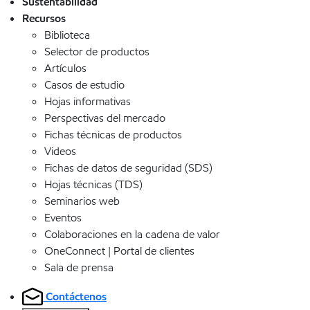
Sustentabilidad
Recursos
Biblioteca
Selector de productos
Artículos
Casos de estudio
Hojas informativas
Perspectivas del mercado
Fichas técnicas de productos
Videos
Fichas de datos de seguridad (SDS)
Hojas técnicas (TDS)
Seminarios web
Eventos
Colaboraciones en la cadena de valor
OneConnect | Portal de clientes
Sala de prensa
Contáctenos