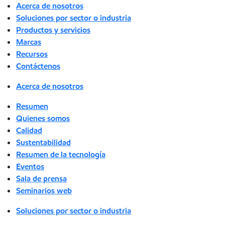
Acerca de nosotros
Soluciones por sector o industria
Productos y servicios
Marcas
Recursos
Contáctenos
Acerca de nosotros
Resumen
Quienes somos
Calidad
Sustentabilidad
Resumen de la tecnología
Eventos
Sala de prensa
Seminarios web
Soluciones por sector o industria