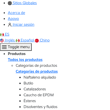
Sitios Globales
Acerca de
Apoyo
Iniciar sesión
ES
Inglés
Español
Chino
Toggle menu
Productos
Todos los productos
Categorías de productos
Categorías de productos
Naftaleno alquilado
Butilo
Catalizadores
Caucho de EPDM
Ésteres
Disolventes y fluidos