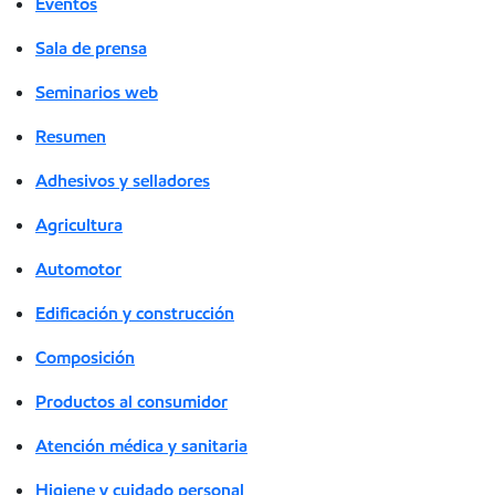
Eventos
Sala de prensa
Seminarios web
Resumen
Adhesivos y selladores
Agricultura
Automotor
Edificación y construcción
Composición
Productos al consumidor
Atención médica y sanitaria
Higiene y cuidado personal