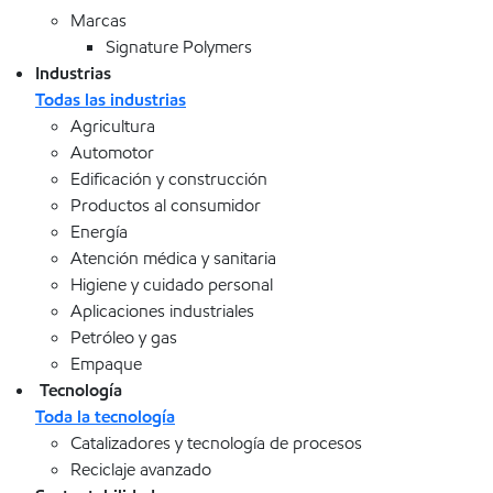
Marcas
Signature Polymers
Industrias
Todas las industrias
Agricultura
Automotor
Edificación y construcción
Productos al consumidor
Energía
Atención médica y sanitaria
Higiene y cuidado personal
Aplicaciones industriales
Petróleo y gas
Empaque
Tecnología
Toda la tecnología
Catalizadores y tecnología de procesos
Reciclaje avanzado