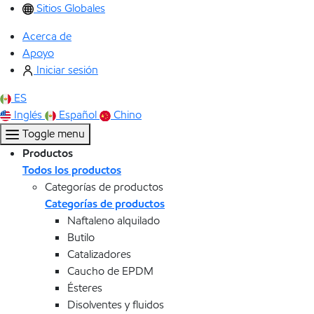
Sitios Globales
Acerca de
Apoyo
Iniciar sesión
ES
Inglés
Español
Chino
Toggle menu
Productos
Todos los productos
Categorías de productos
Categorías de productos
Naftaleno alquilado
Butilo
Catalizadores
Caucho de EPDM
Ésteres
Disolventes y fluidos