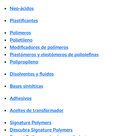
Neo-ácidos
Plastificantes
Polímeros
Polietileno
Modificadores de polímeros
Plastómeros y elastómeros de poliolefinas
Polipropileno
Disolventes y fluidos
Bases sintéticas
Adhesivos
Aceites de transformador
Signature Polymers
Descubra Signature Polymers