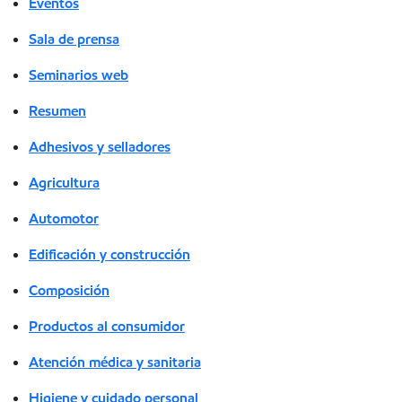
Eventos
Sala de prensa
Seminarios web
Resumen
Adhesivos y selladores
Agricultura
Automotor
Edificación y construcción
Composición
Productos al consumidor
Atención médica y sanitaria
Higiene y cuidado personal