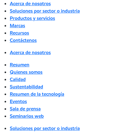
Acerca de nosotros
Soluciones por sector o industria
Productos y servicios
Marcas
Recursos
Contáctenos
Acerca de nosotros
Resumen
Quienes somos
Calidad
Sustentabilidad
Resumen de la tecnología
Eventos
Sala de prensa
Seminarios web
Soluciones por sector o industria