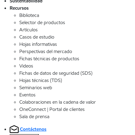
Sustentabilidad
Recursos
Biblioteca
Selector de productos
Artículos
Casos de estudio
Hojas informativas
Perspectivas del mercado
Fichas técnicas de productos
Videos
Fichas de datos de seguridad (SDS)
Hojas técnicas (TDS)
Seminarios web
Eventos
Colaboraciones en la cadena de valor
OneConnect | Portal de clientes
Sala de prensa
Contáctenos