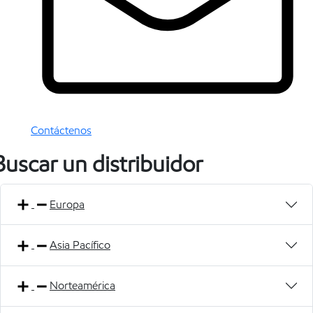
Contáctenos
Buscar un distribuidor
Europa
Asia Pacífico
Norteamérica