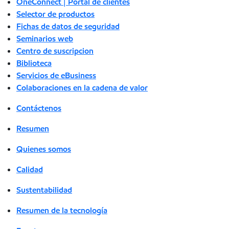
OneConnect | Portal de clientes
Selector de productos
Fichas de datos de seguridad
Seminarios web
Centro de suscripcion
Biblioteca
Servicios de eBusiness
Colaboraciones en la cadena de valor
Contáctenos
Resumen
Quienes somos
Calidad
Sustentabilidad
Resumen de la tecnología