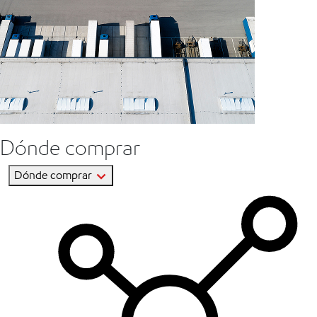
Dónde comprar
Dónde comprar