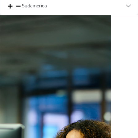
Sudamerica