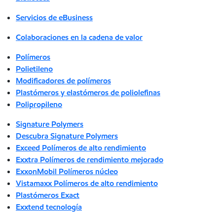
Servicios de eBusiness
Colaboraciones en la cadena de valor
Polímeros
Polietileno
Modificadores de polímeros
Plastómeros y elastómeros de poliolefinas
Polipropileno
Signature Polymers
Descubra Signature Polymers
Exceed Polímeros de alto rendimiento
Exxtra Polímeros de rendimiento mejorado
ExxonMobil Polímeros núcleo
Vistamaxx Polímeros de alto rendimiento
Plastómeros Exact
Exxtend tecnología