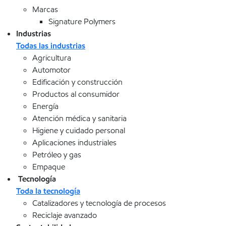
Marcas
Signature Polymers
Industrias
Todas las industrias
Agricultura
Automotor
Edificación y construcción
Productos al consumidor
Energía
Atención médica y sanitaria
Higiene y cuidado personal
Aplicaciones industriales
Petróleo y gas
Empaque
Tecnología
Toda la tecnología
Catalizadores y tecnología de procesos
Reciclaje avanzado