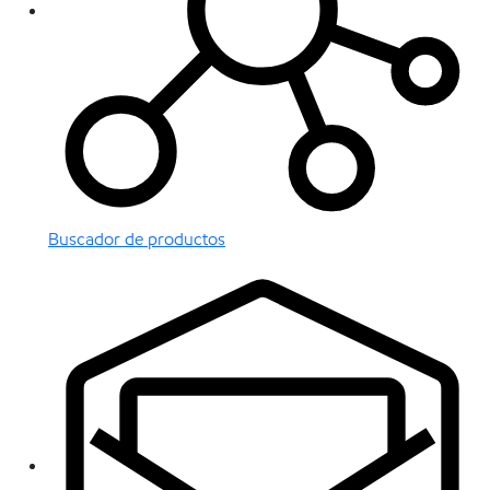
Buscador de productos