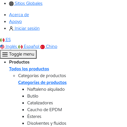
Sitios Globales
Acerca de
Apoyo
Iniciar sesión
ES
Inglés
Español
Chino
Toggle menu
Productos
Todos los productos
Categorías de productos
Categorías de productos
Naftaleno alquilado
Butilo
Catalizadores
Caucho de EPDM
Ésteres
Disolventes y fluidos