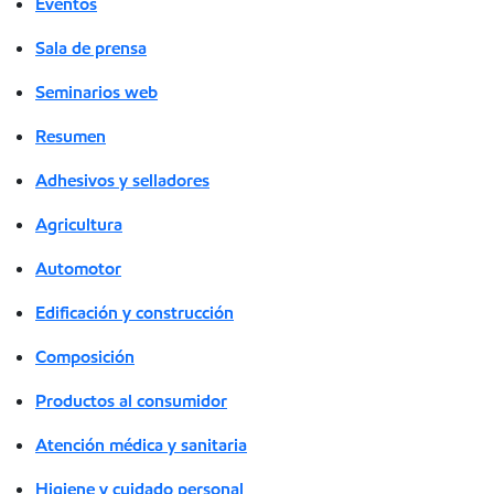
Eventos
Sala de prensa
Seminarios web
Resumen
Adhesivos y selladores
Agricultura
Automotor
Edificación y construcción
Composición
Productos al consumidor
Atención médica y sanitaria
Higiene y cuidado personal