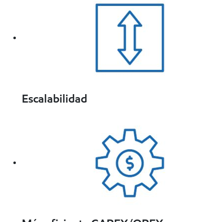
Escalabilidad