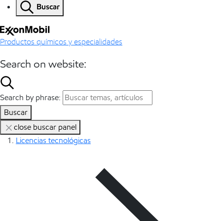
Buscar
Productos químicos y especialidades
Search on website:
Search by phrase:
Buscar
close buscar panel
Licencias tecnológicas