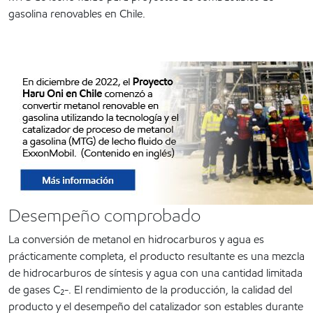
gasolina renovables en Chile.
Desempeño comprobado
La conversión de metanol en hidrocarburos y agua es
prácticamente completa, el producto resultante es una mezcla
de hidrocarburos de síntesis y agua con una cantidad limitada
de gases C₂-. El rendimiento de la producción, la calidad del
producto y el desempeño del catalizador son estables durante