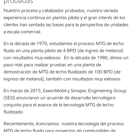
probadas
Nuestro proceso y catalizador probados, nuestra variada
experiencia continua en plantas piloto y el gran interés de los
clientes han sentado las bases para la perspectiva de unidades
a escala comercial.
En la década de 1970, estudiamos el proceso MTG de lecho
fluido en una planta piloto de 4 BPD (de ingreo de metanol)
con resultados muy exitosos. En la década de 1980, dimos un
paso más para realizar pruebas en una planta de
demostración de MTG de lecho fluidizado de 100 BPD (de
ingreso de metanol), también con resultados muy exitosos.
En marzo de 2015, ExxonMobil y Sinopec Engineering Group
(SEG) anunciaron un acuerde de desarrollo tecnológico
conjunto para el avance de la tecnología MTG de lecho
fluidizado.
Recientemente, licenciamos nuestra tecnología del proceso
MTG de lecho fluido para proyectos de combustibles de