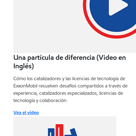
Una partícula de diferencia (Video en
Inglés)
Cómo los catalizadores y las licencias de tecnología de
ExxonMobil resuelven desafíos compartidos a través de
experiencia, catalizadores especializados, licencias de
tecnología y colaboración.
Vea el vídeo