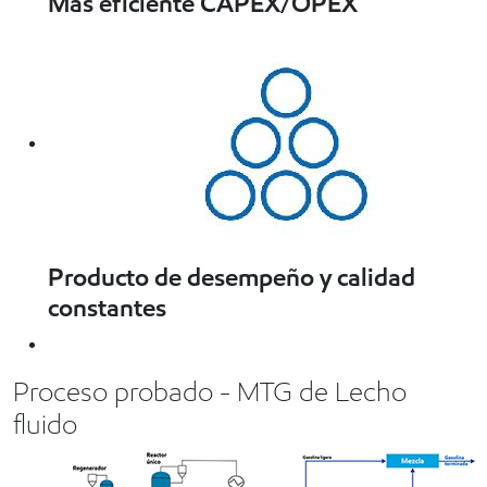
Más eficiente CAPEX/OPEX
Producto de desempeño y calidad
constantes
Proceso probado - MTG de Lecho
fluido