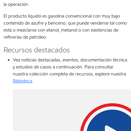
la operación.
El producto líquido es gasolina convencional con muy bajo
contenido de azufre y benceno, que puede venderse tal como
está o mezclarse con etanol, metanol o con existencias de
refinerías de petróleo.
Recursos destacados
Vea noticias destacadas, eventos, documentación técnica
y estudios de casos a continuación. Para consultar
nuestra colección completa de recursos, explore nuestra
Biblioteca
.