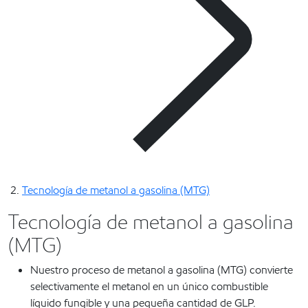
Tecnología de metanol a gasolina (MTG)
Tecnología de metanol a gasolina
(MTG)
Nuestro proceso de metanol a gasolina (MTG) convierte
selectivamente el metanol en un único combustible
líquido fungible y una pequeña cantidad de GLP.