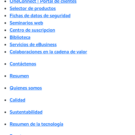
OneConnect | Portal de clientes
Selector de productos
Fichas de datos de seguridad
Seminarios web
Centro de suscripcion
Biblioteca
Servicios de eBusiness
Colaboraciones en la cadena de valor
Contáctenos
Resumen
Quienes somos
Calidad
Sustentabilidad
Resumen de la tecnología