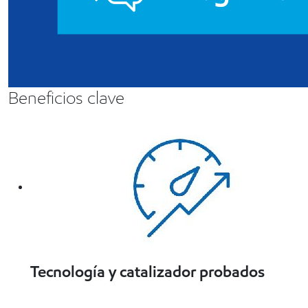
Beneficios clave
Tecnología y catalizador probados