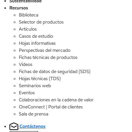
Sustentabilidad
Recursos
Biblioteca
Selector de productos
Artículos
Casos de estudio
Hojas informativas
Perspectivas del mercado
Fichas técnicas de productos
Videos
Fichas de datos de seguridad (SDS)
Hojas técnicas (TDS)
Seminarios web
Eventos
Colaboraciones en la cadena de valor
OneConnect | Portal de clientes
Sala de prensa
Contáctenos