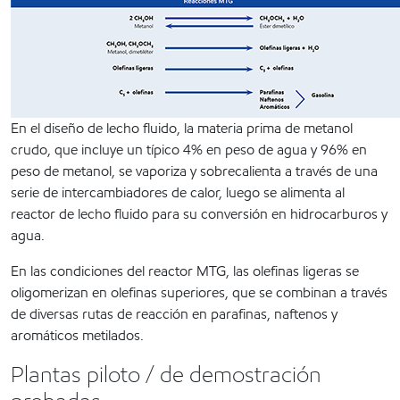
En el diseño de lecho fluido, la materia prima de metanol
crudo, que incluye un típico 4% en peso de agua y 96% en
peso de metanol, se vaporiza y sobrecalienta a través de una
serie de intercambiadores de calor, luego se alimenta al
reactor de lecho fluido para su conversión en hidrocarburos y
agua.
En las condiciones del reactor MTG, las olefinas ligeras se
oligomerizan en olefinas superiores, que se combinan a través
de diversas rutas de reacción en parafinas, naftenos y
aromáticos metilados.
Plantas piloto / de demostración