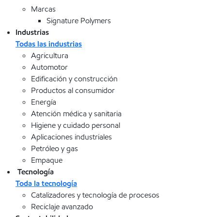
Marcas
Signature Polymers
Industrias
Todas las industrias
Agricultura
Automotor
Edificación y construcción
Productos al consumidor
Energía
Atención médica y sanitaria
Higiene y cuidado personal
Aplicaciones industriales
Petróleo y gas
Empaque
Tecnología
Toda la tecnología
Catalizadores y tecnología de procesos
Reciclaje avanzado