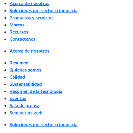
Acerca de nosotros
Soluciones por sector o industria
Productos y servicios
Marcas
Recursos
Contáctenos
Acerca de nosotros
Resumen
Quienes somos
Calidad
Sustentabilidad
Resumen de la tecnología
Eventos
Sala de prensa
Seminarios web
Soluciones por sector o industria