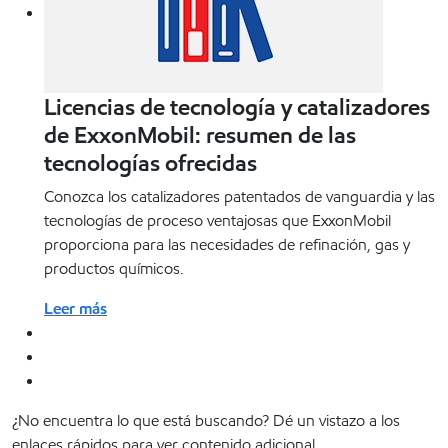
Licencias de tecnología y catalizadores
de ExxonMobil: resumen de las
tecnologías ofrecidas
Conozca los catalizadores patentados de vanguardia y las
tecnologías de proceso ventajosas que ExxonMobil
proporciona para las necesidades de refinación, gas y
productos químicos.
Leer más
¿No encuentra lo que está buscando? Dé un vistazo a los
enlaces rápidos para ver contenido adicional.