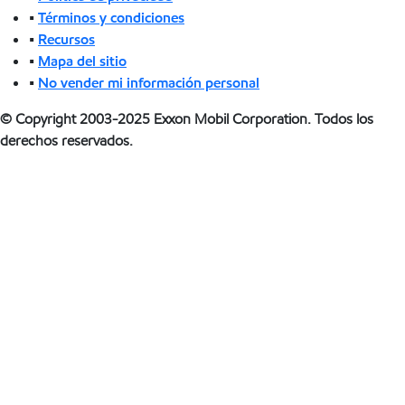
•
Términos y condiciones
•
Recursos
•
Mapa del sitio
•
No vender mi información personal
© Copyright 2003-2025 Exxon Mobil Corporation. Todos los
derechos reservados.