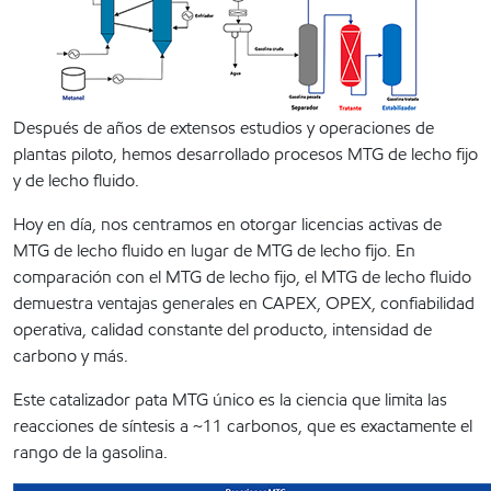
Después de años de extensos estudios y operaciones de
plantas piloto, hemos desarrollado procesos MTG de lecho fijo
y de lecho fluido.
Hoy en día, nos centramos en otorgar licencias activas de
MTG de lecho fluido en lugar de MTG de lecho fijo. En
comparación con el MTG de lecho fijo, el MTG de lecho fluido
demuestra ventajas generales en CAPEX, OPEX, confiabilidad
operativa, calidad constante del producto, intensidad de
carbono y más.
Este catalizador pata MTG único es la ciencia que limita las
reacciones de síntesis a ~11 carbonos, que es exactamente el
rango de la gasolina.