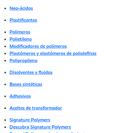
Neo-ácidos
Plastificantes
Polímeros
Polietileno
Modificadores de polímeros
Plastómeros y elastómeros de poliolefinas
Polipropileno
Disolventes y fluidos
Bases sintéticas
Adhesivos
Aceites de transformador
Signature Polymers
Descubra Signature Polymers