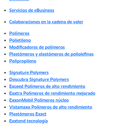
Servicios de eBusiness
Colaboraciones en la cadena de valor
Polímeros
Polietileno
Modificadores de polímeros
Plastómeros y elastómeros de poliolefinas
Polipropileno
Signature Polymers
Descubra Signature Polymers
Exceed Polímeros de alto rendimiento
Exxtra Polímeros de rendimiento mejorado
ExxonMobil Polímeros núcleo
Vistamaxx Polímeros de alto rendimiento
Plastómeros Exact
Exxtend tecnología