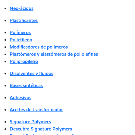
Neo-ácidos
Plastificantes
Polímeros
Polietileno
Modificadores de polímeros
Plastómeros y elastómeros de poliolefinas
Polipropileno
Disolventes y fluidos
Bases sintéticas
Adhesivos
Aceites de transformador
Signature Polymers
Descubra Signature Polymers