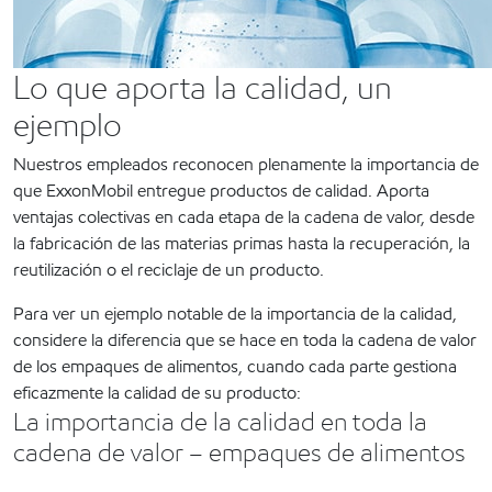
Lo que aporta la calidad, un
ejemplo
Nuestros empleados reconocen plenamente la importancia de
que ExxonMobil entregue productos de calidad. Aporta
ventajas colectivas en cada etapa de la cadena de valor, desde
la fabricación de las materias primas hasta la recuperación, la
reutilización o el reciclaje de un producto.
Para ver un ejemplo notable de la importancia de la calidad,
considere la diferencia que se hace en toda la cadena de valor
de los empaques de alimentos, cuando cada parte gestiona
eficazmente la calidad de su producto:
La importancia de la calidad en toda la
cadena de valor – empaques de alimentos