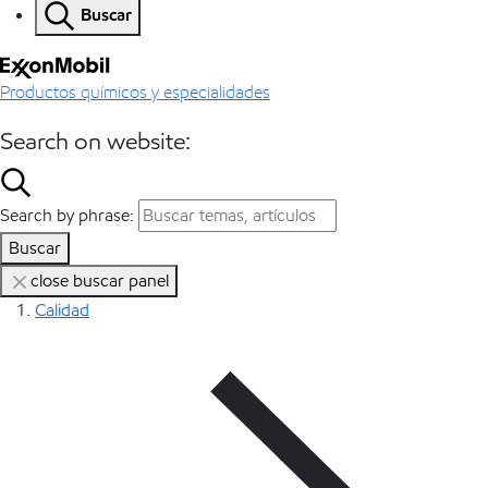
Buscar
Productos químicos y especialidades
Search on website:
Search by phrase:
Buscar
close buscar panel
Calidad