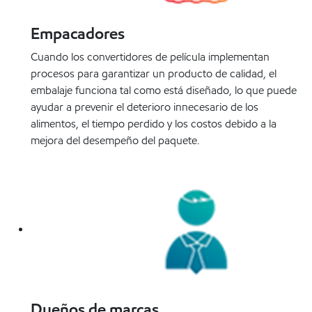
Empacadores
Cuando los convertidores de película implementan
procesos para garantizar un producto de calidad, el
embalaje funciona tal como está diseñado, lo que puede
ayudar a prevenir el deterioro innecesario de los
alimentos, el tiempo perdido y los costos debido a la
mejora del desempeño del paquete.
Dueños de marcas