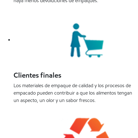
haya menos devoluciones de empaques.
Clientes finales
Los materiales de empaque de calidad y los procesos de
empacado pueden contribuir a que los alimentos tengan
un aspecto, un olor y un sabor frescos.