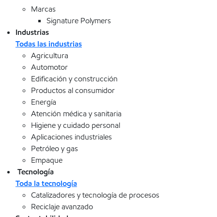
Marcas
Signature Polymers
Industrias
Todas las industrias
Agricultura
Automotor
Edificación y construcción
Productos al consumidor
Energía
Atención médica y sanitaria
Higiene y cuidado personal
Aplicaciones industriales
Petróleo y gas
Empaque
Tecnología
Toda la tecnología
Catalizadores y tecnología de procesos
Reciclaje avanzado