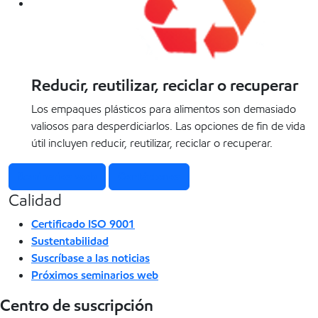
Reducir, reutilizar, reciclar o recuperar
Los empaques plásticos para alimentos son demasiado
valiosos para desperdiciarlos. Las opciones de fin de vida
útil incluyen reducir, reutilizar, reciclar o recuperar.
Seminarios web
Contáctenos
Calidad
Certificado ISO 9001
Sustentabilidad
Suscríbase a las noticias
Próximos seminarios web
Centro de suscripción