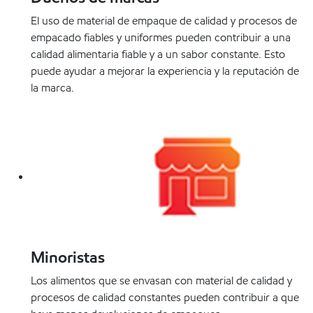
El uso de material de empaque de calidad y procesos de
empacado fiables y uniformes pueden contribuir a una
calidad alimentaria fiable y a un sabor constante. Esto
puede ayudar a mejorar la experiencia y la reputación de
la marca.
Minoristas
Los alimentos que se envasan con material de calidad y
procesos de calidad constantes pueden contribuir a que