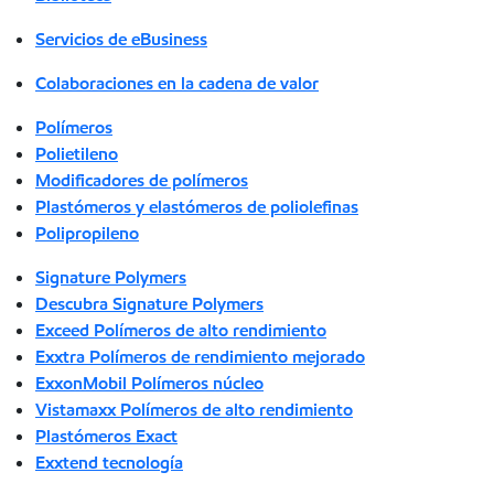
Servicios de eBusiness
Colaboraciones en la cadena de valor
Polímeros
Polietileno
Modificadores de polímeros
Plastómeros y elastómeros de poliolefinas
Polipropileno
Signature Polymers
Descubra Signature Polymers
Exceed Polímeros de alto rendimiento
Exxtra Polímeros de rendimiento mejorado
ExxonMobil Polímeros núcleo
Vistamaxx Polímeros de alto rendimiento
Plastómeros Exact
Exxtend tecnología