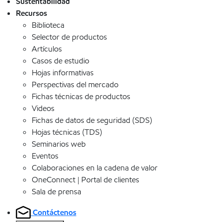
Sustentabilidad
Recursos
Biblioteca
Selector de productos
Artículos
Casos de estudio
Hojas informativas
Perspectivas del mercado
Fichas técnicas de productos
Videos
Fichas de datos de seguridad (SDS)
Hojas técnicas (TDS)
Seminarios web
Eventos
Colaboraciones en la cadena de valor
OneConnect | Portal de clientes
Sala de prensa
Contáctenos