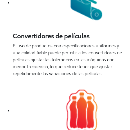
Convertidores de películas
El uso de productos con especificaciones uniformes y
una calidad fiable puede permitir a los convertidores de
películas ajustar las tolerancias en las máquinas con
menor frecuencia, lo que reduce tener que ajustar
repetidamente las variaciones de las películas.