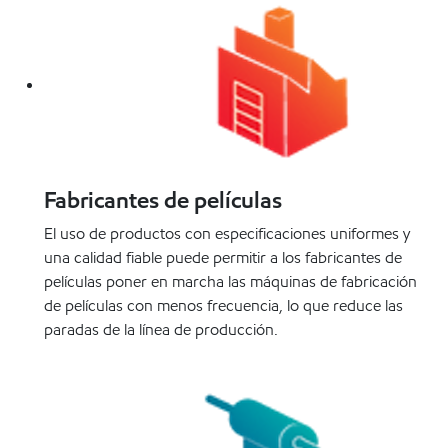
Fabricantes de películas
El uso de productos con especificaciones uniformes y
una calidad fiable puede permitir a los fabricantes de
películas poner en marcha las máquinas de fabricación
de películas con menos frecuencia, lo que reduce las
paradas de la línea de producción.