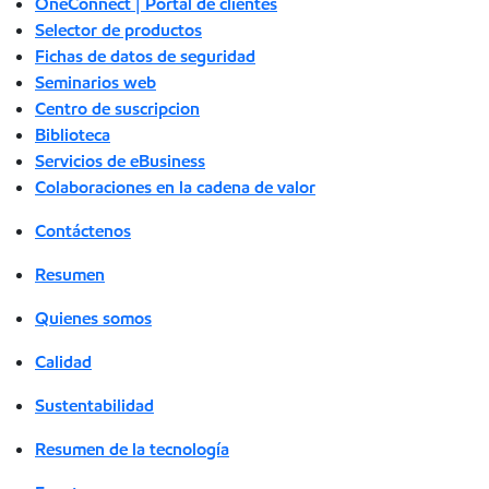
OneConnect | Portal de clientes
Selector de productos
Fichas de datos de seguridad
Seminarios web
Centro de suscripcion
Biblioteca
Servicios de eBusiness
Colaboraciones en la cadena de valor
Contáctenos
Resumen
Quienes somos
Calidad
Sustentabilidad
Resumen de la tecnología