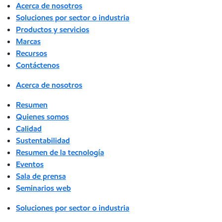
Acerca de nosotros
Soluciones por sector o industria
Productos y servicios
Marcas
Recursos
Contáctenos
Acerca de nosotros
Resumen
Quienes somos
Calidad
Sustentabilidad
Resumen de la tecnología
Eventos
Sala de prensa
Seminarios web
Soluciones por sector o industria