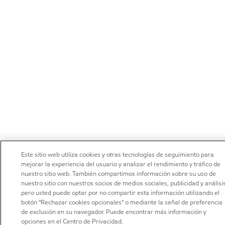
Este sitio web utiliza cookies y otras tecnologías de seguimiento para
mejorar la experiencia del usuario y analizar el rendimiento y tráfico de
nuestro sitio web. También compartimos información sobre su uso de
nuestro sitio con nuestros socios de medios sociales, publicidad y análisis
pero usted puede optar por no compartir esta información utilizando el
botón "Rechazar cookies opcionales" o mediante la señal de preferencia
de exclusión en su navegador. Puede encontrar más información y
opciones en el Centro de Privacidad.