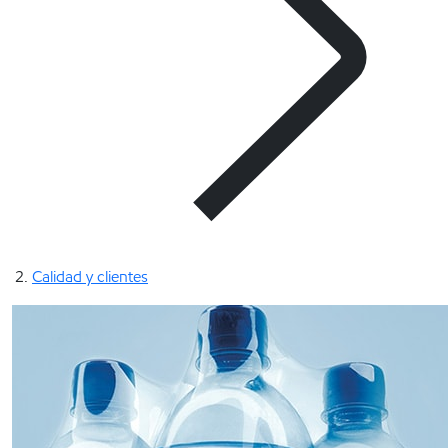
Calidad y clientes