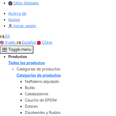
Sitios Globales
Acerca de
Apoyo
Iniciar sesión
ES
Inglés
Español
Chino
Toggle menu
Productos
Todos los productos
Categorías de productos
Categorías de productos
Naftaleno alquilado
Butilo
Catalizadores
Caucho de EPDM
Ésteres
Disolventes y fluidos