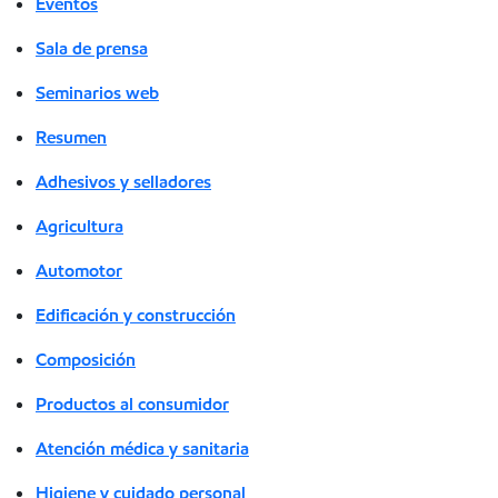
Eventos
Sala de prensa
Seminarios web
Resumen
Adhesivos y selladores
Agricultura
Automotor
Edificación y construcción
Composición
Productos al consumidor
Atención médica y sanitaria
Higiene y cuidado personal