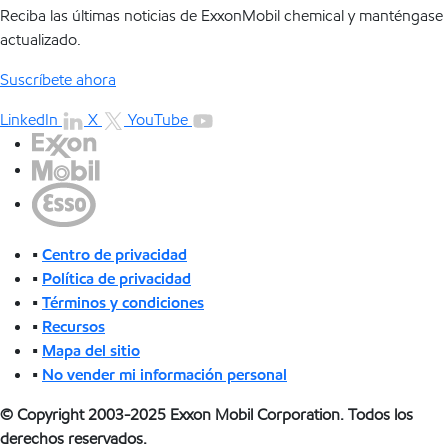
Reciba las últimas noticias de ExxonMobil chemical y manténgase
actualizado.
Suscríbete ahora
LinkedIn
X
YouTube
•
Centro de privacidad
•
Política de privacidad
•
Términos y condiciones
•
Recursos
•
Mapa del sitio
•
No vender mi información personal
© Copyright 2003-2025 Exxon Mobil Corporation. Todos los
derechos reservados.