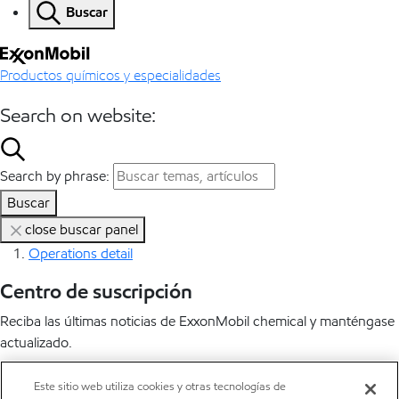
Buscar
Productos químicos y especialidades
Search on website:
Search by phrase:
Buscar
close buscar panel
Operations detail
Centro de suscripción
Reciba las últimas noticias de ExxonMobil chemical y manténgase
actualizado.
Suscríbete ahora
Este sitio web utiliza cookies y otras tecnologías de