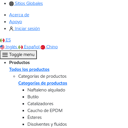
Sitios Globales
Acerca de
Apoyo
Iniciar sesión
ES
Inglés
Español
Chino
Toggle menu
Productos
Todos los productos
Categorías de productos
Categorías de productos
Naftaleno alquilado
Butilo
Catalizadores
Caucho de EPDM
Ésteres
Disolventes y fluidos