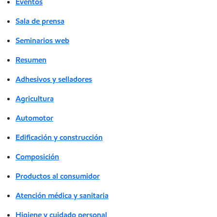
Eventos
Sala de prensa
Seminarios web
Resumen
Adhesivos y selladores
Agricultura
Automotor
Edificación y construcción
Composición
Productos al consumidor
Atención médica y sanitaria
Higiene y cuidado personal