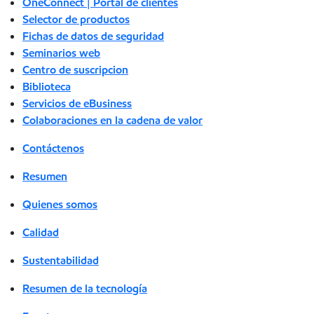
OneConnect | Portal de clientes
Selector de productos
Fichas de datos de seguridad
Seminarios web
Centro de suscripcion
Biblioteca
Servicios de eBusiness
Colaboraciones en la cadena de valor
Contáctenos
Resumen
Quienes somos
Calidad
Sustentabilidad
Resumen de la tecnología