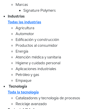
Marcas
Signature Polymers
Industrias
Todas las industrias
Agricultura
Automotor
Edificación y construcción
Productos al consumidor
Energía
Atención médica y sanitaria
Higiene y cuidado personal
Aplicaciones industriales
Petróleo y gas
Empaque
Tecnología
Toda la tecnología
Catalizadores y tecnología de procesos
Reciclaje avanzado