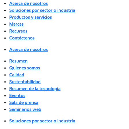
Acerca de nosotros
Soluciones por sector o industria
Productos y servicios
Marcas
Recursos
Contáctenos
Acerca de nosotros
Resumen
Quienes somos
Calidad
Sustentabilidad
Resumen de la tecnología
Eventos
Sala de prensa
Seminarios web
Soluciones por sector o industria