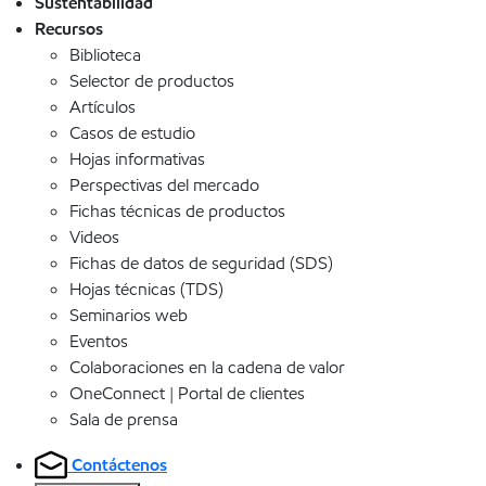
Sustentabilidad
Recursos
Biblioteca
Selector de productos
Artículos
Casos de estudio
Hojas informativas
Perspectivas del mercado
Fichas técnicas de productos
Videos
Fichas de datos de seguridad (SDS)
Hojas técnicas (TDS)
Seminarios web
Eventos
Colaboraciones en la cadena de valor
OneConnect | Portal de clientes
Sala de prensa
Contáctenos