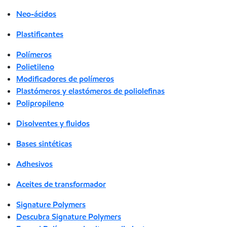
Neo-ácidos
Plastificantes
Polímeros
Polietileno
Modificadores de polímeros
Plastómeros y elastómeros de poliolefinas
Polipropileno
Disolventes y fluidos
Bases sintéticas
Adhesivos
Aceites de transformador
Signature Polymers
Descubra Signature Polymers