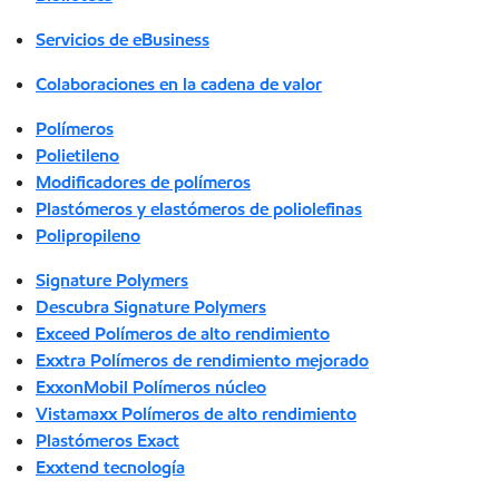
Servicios de eBusiness
Colaboraciones en la cadena de valor
Polímeros
Polietileno
Modificadores de polímeros
Plastómeros y elastómeros de poliolefinas
Polipropileno
Signature Polymers
Descubra Signature Polymers
Exceed Polímeros de alto rendimiento
Exxtra Polímeros de rendimiento mejorado
ExxonMobil Polímeros núcleo
Vistamaxx Polímeros de alto rendimiento
Plastómeros Exact
Exxtend tecnología