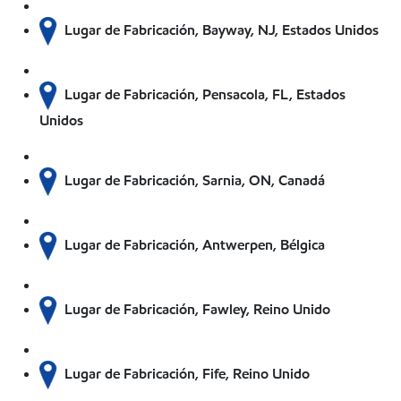
Lugar de Fabricación, Bayway, NJ, Estados Unidos
Lugar de Fabricación, Pensacola, FL, Estados
Unidos
Lugar de Fabricación, Sarnia, ON, Canadá
Lugar de Fabricación, Antwerpen, Bélgica
Lugar de Fabricación, Fawley, Reino Unido
Lugar de Fabricación, Fife, Reino Unido