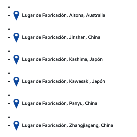
Lugar de Fabricación, Altona, Australia
Lugar de Fabricación, Jinshan, China
Lugar de Fabricación, Kashima, Japón
Lugar de Fabricación, Kawasaki, Japón
Lugar de Fabricación, Panyu, China
Lugar de Fabricación, Zhangjiagang, China