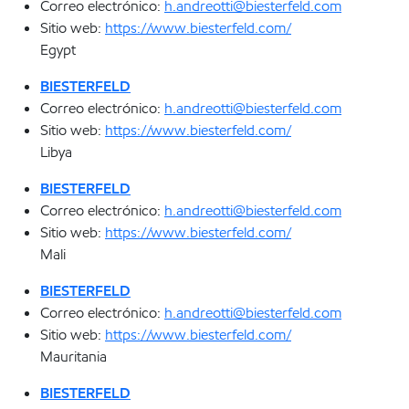
Correo electrónico:
h.andreotti@biesterfeld.com
Sitio web:
https://www.biesterfeld.com/
Egypt
BIESTERFELD
Correo electrónico:
h.andreotti@biesterfeld.com
Sitio web:
https://www.biesterfeld.com/
Libya
BIESTERFELD
Correo electrónico:
h.andreotti@biesterfeld.com
Sitio web:
https://www.biesterfeld.com/
Mali
BIESTERFELD
Correo electrónico:
h.andreotti@biesterfeld.com
Sitio web:
https://www.biesterfeld.com/
Mauritania
BIESTERFELD