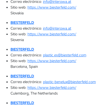
Correo electrónico:
info@interowa.at
Sitio web:
https://www.biesterfeld.com/
Slovakia
BIESTERFELD
Correo electrónico:
info@interowa.at
Sitio web:
https://www.biesterfeld.com/
Slovenia
BIESTERFELD
Correo electrónico:
plastic.es@biesterfeld.com
Sitio web:
https://www.biesterfeld.com/
Barcelona, Spain
BIESTERFELD
Correo electrónico:
plastic-benelux@biesterfeld.com
Sitio web:
https://www.biesterfeld.com/
Culemborg, The Netherlands
BIESTERFELD