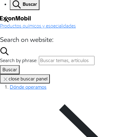
Buscar
Productos químicos y especialidades
Search on website:
Search by phrase:
Buscar
close buscar panel
Dónde operamos