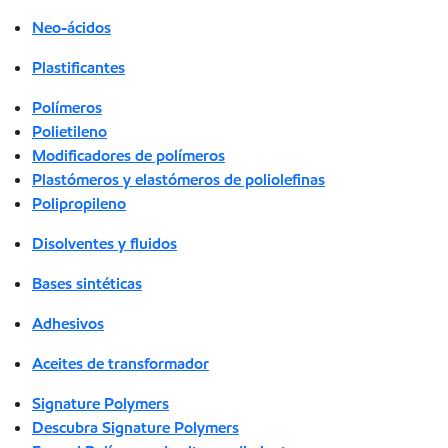
Neo-ácidos
Plastificantes
Polímeros
Polietileno
Modificadores de polímeros
Plastómeros y elastómeros de poliolefinas
Polipropileno
Disolventes y fluidos
Bases sintéticas
Adhesivos
Aceites de transformador
Signature Polymers
Descubra Signature Polymers