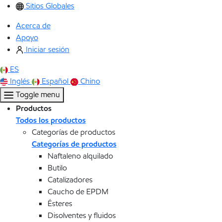
Sitios Globales
Acerca de
Apoyo
Iniciar sesión
ES
Inglés
Español
Chino
Toggle menu
Productos
Todos los productos
Categorías de productos
Categorías de productos
Naftaleno alquilado
Butilo
Catalizadores
Caucho de EPDM
Ésteres
Disolventes y fluidos