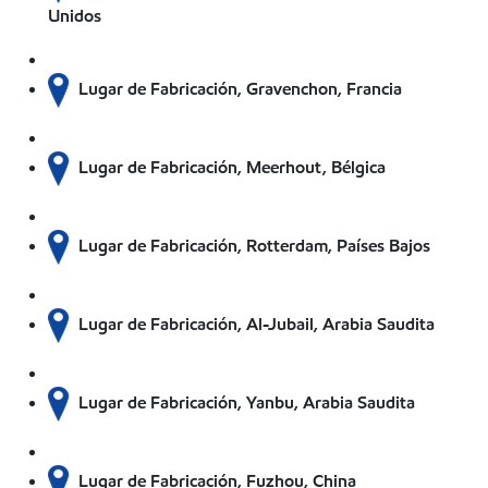
Unidos
Lugar de Fabricación, Gravenchon, Francia
Lugar de Fabricación, Meerhout, Bélgica
Lugar de Fabricación, Rotterdam, Países Bajos
Lugar de Fabricación, Al-Jubail, Arabia Saudita
Lugar de Fabricación, Yanbu, Arabia Saudita
Lugar de Fabricación, Fuzhou, China