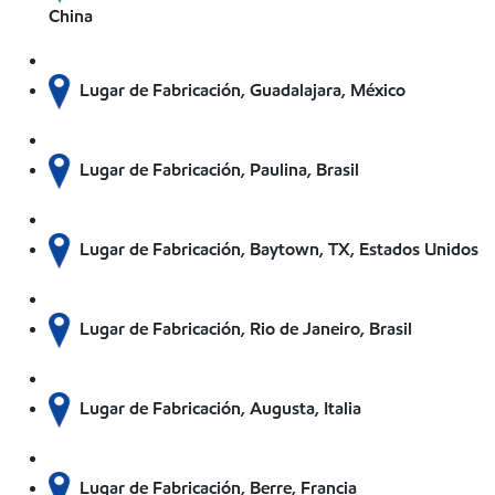
China
Lugar de Fabricación, Guadalajara, México
Lugar de Fabricación, Paulina, Brasil
Lugar de Fabricación, Baytown, TX, Estados Unidos
Lugar de Fabricación, Rio de Janeiro, Brasil
Lugar de Fabricación, Augusta, Italia
Lugar de Fabricación, Berre, Francia