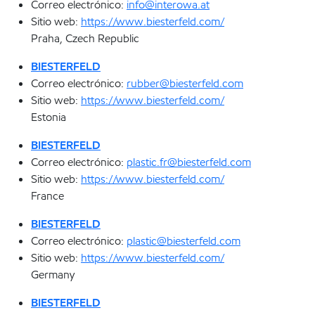
Correo electrónico:
info@interowa.at
Sitio web:
https://www.biesterfeld.com/
Praha, Czech Republic
BIESTERFELD
Correo electrónico:
rubber@biesterfeld.com
Sitio web:
https://www.biesterfeld.com/
Estonia
BIESTERFELD
Correo electrónico:
plastic.fr@biesterfeld.com
Sitio web:
https://www.biesterfeld.com/
France
BIESTERFELD
Correo electrónico:
plastic@biesterfeld.com
Sitio web:
https://www.biesterfeld.com/
Germany
BIESTERFELD