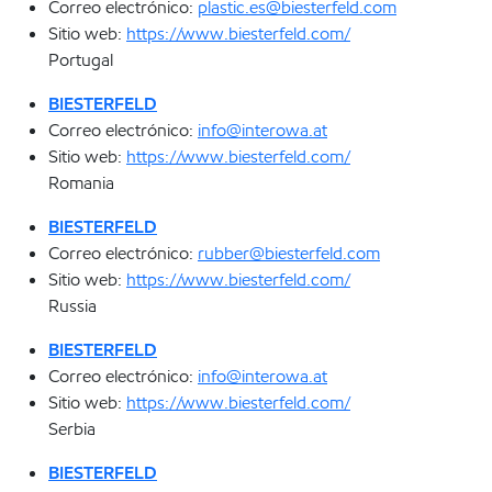
Correo electrónico:
plastic.es@biesterfeld.com
Sitio web:
https://www.biesterfeld.com/
Portugal
BIESTERFELD
Correo electrónico:
info@interowa.at
Sitio web:
https://www.biesterfeld.com/
Romania
BIESTERFELD
Correo electrónico:
rubber@biesterfeld.com
Sitio web:
https://www.biesterfeld.com/
Russia
BIESTERFELD
Correo electrónico:
info@interowa.at
Sitio web:
https://www.biesterfeld.com/
Serbia
BIESTERFELD