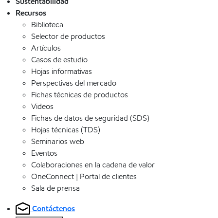
Sustentabilidad
Recursos
Biblioteca
Selector de productos
Artículos
Casos de estudio
Hojas informativas
Perspectivas del mercado
Fichas técnicas de productos
Videos
Fichas de datos de seguridad (SDS)
Hojas técnicas (TDS)
Seminarios web
Eventos
Colaboraciones en la cadena de valor
OneConnect | Portal de clientes
Sala de prensa
Contáctenos