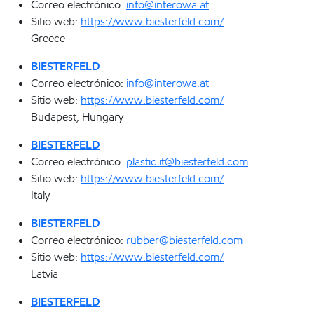
Correo electrónico:
info@interowa.at
Sitio web:
https://www.biesterfeld.com/
Greece
BIESTERFELD
Correo electrónico:
info@interowa.at
Sitio web:
https://www.biesterfeld.com/
Budapest, Hungary
BIESTERFELD
Correo electrónico:
plastic.it@biesterfeld.com
Sitio web:
https://www.biesterfeld.com/
Italy
BIESTERFELD
Correo electrónico:
rubber@biesterfeld.com
Sitio web:
https://www.biesterfeld.com/
Latvia
BIESTERFELD