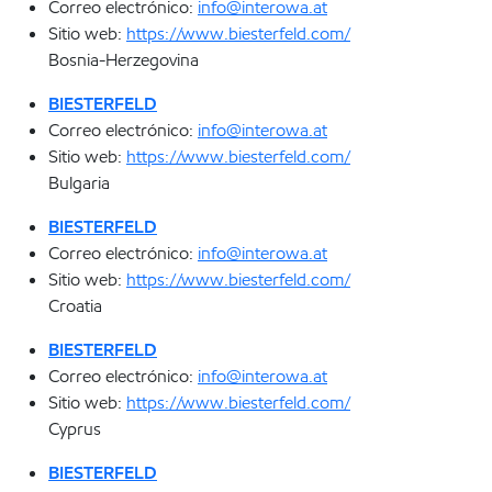
Correo electrónico:
info@interowa.at
Sitio web:
https://www.biesterfeld.com/
Bosnia-Herzegovina
BIESTERFELD
Correo electrónico:
info@interowa.at
Sitio web:
https://www.biesterfeld.com/
Bulgaria
BIESTERFELD
Correo electrónico:
info@interowa.at
Sitio web:
https://www.biesterfeld.com/
Croatia
BIESTERFELD
Correo electrónico:
info@interowa.at
Sitio web:
https://www.biesterfeld.com/
Cyprus
BIESTERFELD