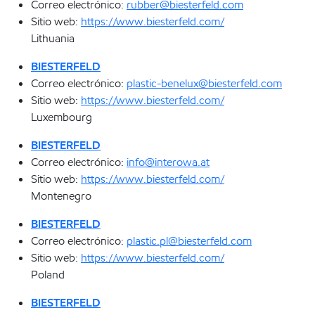
Correo electrónico:
rubber@biesterfeld.com
Sitio web:
https://www.biesterfeld.com/
Lithuania
BIESTERFELD
Correo electrónico:
plastic-benelux@biesterfeld.com
Sitio web:
https://www.biesterfeld.com/
Luxembourg
BIESTERFELD
Correo electrónico:
info@interowa.at
Sitio web:
https://www.biesterfeld.com/
Montenegro
BIESTERFELD
Correo electrónico:
plastic.pl@biesterfeld.com
Sitio web:
https://www.biesterfeld.com/
Poland
BIESTERFELD