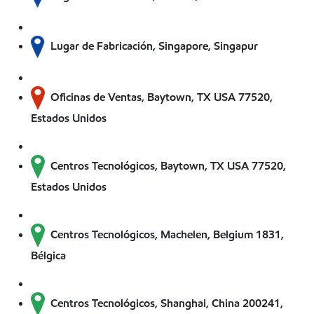
Lugar de Fabricación, Singapore, Singapur
Oficinas de Ventas, Baytown, TX USA 77520,
Estados Unidos
Centros Tecnológicos, Baytown, TX USA 77520,
Estados Unidos
Centros Tecnológicos, Machelen, Belgium 1831,
Bélgica
Centros Tecnológicos, Shanghai, China 200241,