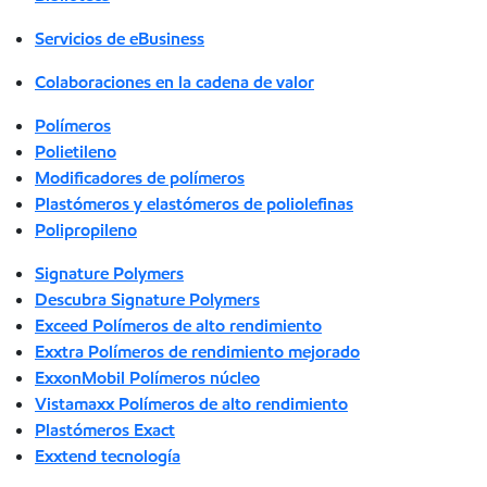
Servicios de eBusiness
Colaboraciones en la cadena de valor
Polímeros
Polietileno
Modificadores de polímeros
Plastómeros y elastómeros de poliolefinas
Polipropileno
Signature Polymers
Descubra Signature Polymers
Exceed Polímeros de alto rendimiento
Exxtra Polímeros de rendimiento mejorado
ExxonMobil Polímeros núcleo
Vistamaxx Polímeros de alto rendimiento
Plastómeros Exact
Exxtend tecnología