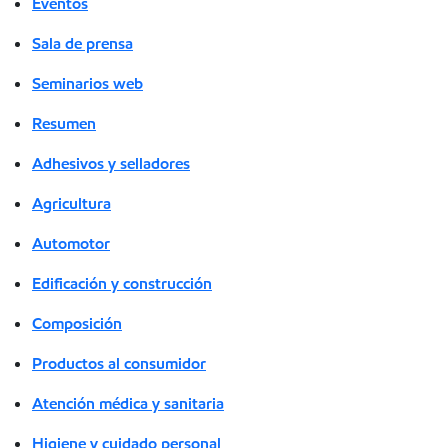
Eventos
Sala de prensa
Seminarios web
Resumen
Adhesivos y selladores
Agricultura
Automotor
Edificación y construcción
Composición
Productos al consumidor
Atención médica y sanitaria
Higiene y cuidado personal