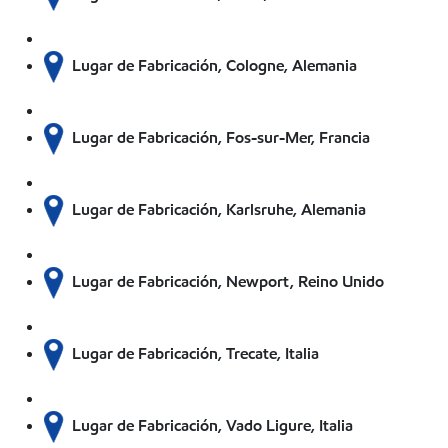
Lugar de Fabricación, Cologne, Alemania
Lugar de Fabricación, Fos-sur-Mer, Francia
Lugar de Fabricación, Karlsruhe, Alemania
Lugar de Fabricación, Newport, Reino Unido
Lugar de Fabricación, Trecate, Italia
Lugar de Fabricación, Vado Ligure, Italia