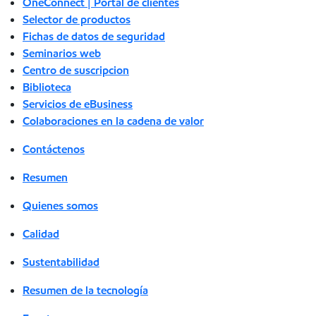
OneConnect | Portal de clientes
Selector de productos
Fichas de datos de seguridad
Seminarios web
Centro de suscripcion
Biblioteca
Servicios de eBusiness
Colaboraciones en la cadena de valor
Contáctenos
Resumen
Quienes somos
Calidad
Sustentabilidad
Resumen de la tecnología