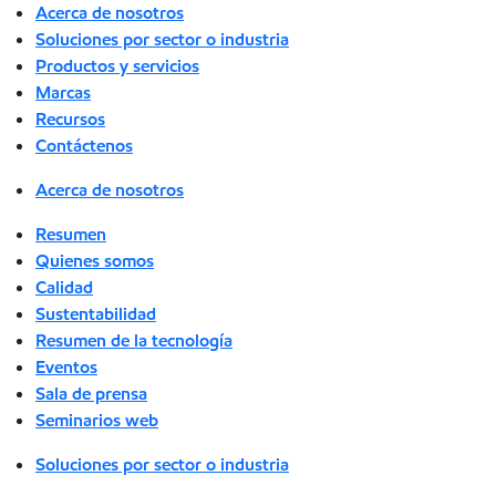
Acerca de nosotros
Soluciones por sector o industria
Productos y servicios
Marcas
Recursos
Contáctenos
Acerca de nosotros
Resumen
Quienes somos
Calidad
Sustentabilidad
Resumen de la tecnología
Eventos
Sala de prensa
Seminarios web
Soluciones por sector o industria