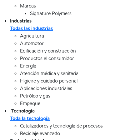
Marcas
Signature Polymers
Industrias
Todas las industrias
Agricultura
Automotor
Edificación y construcción
Productos al consumidor
Energía
Atención médica y sanitaria
Higiene y cuidado personal
Aplicaciones industriales
Petróleo y gas
Empaque
Tecnología
Toda la tecnología
Catalizadores y tecnología de procesos
Reciclaje avanzado