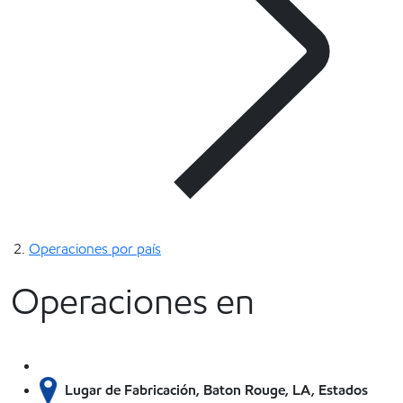
Operaciones por país
Operaciones en
Lugar de Fabricación, Baton Rouge, LA, Estados