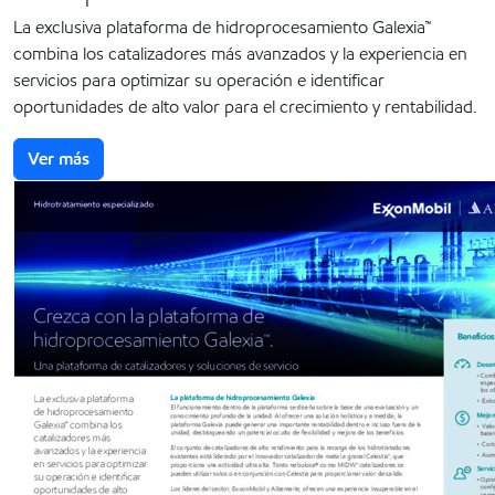
La exclusiva plataforma de hidroprocesamiento Galexia™
combina los catalizadores más avanzados y la experiencia en
servicios para optimizar su operación e identificar
oportunidades de alto valor para el crecimiento y rentabilidad.
Ver más