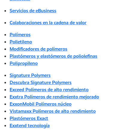
Servicios de eBusiness
Colaboraciones en la cadena de valor
Polímeros
Polietileno
Modificadores de polímeros
Plastómeros y elastómeros de poliolefinas
Polipropileno
Signature Polymers
Descubra Signature Polymers
Exceed Polímeros de alto rendimiento
Exxtra Polímeros de rendimiento mejorado
ExxonMobil Polímeros núcleo
Vistamaxx Polímeros de alto rendimiento
Plastómeros Exact
Exxtend tecnología