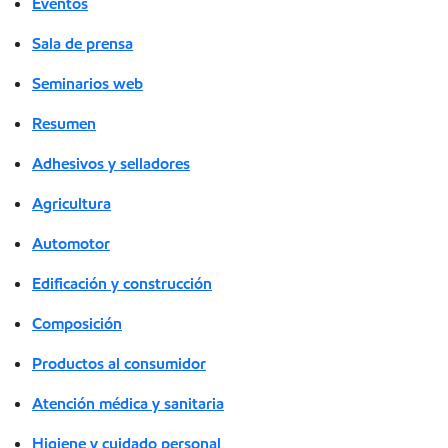
Eventos
Sala de prensa
Seminarios web
Resumen
Adhesivos y selladores
Agricultura
Automotor
Edificación y construcción
Composición
Productos al consumidor
Atención médica y sanitaria
Higiene y cuidado personal