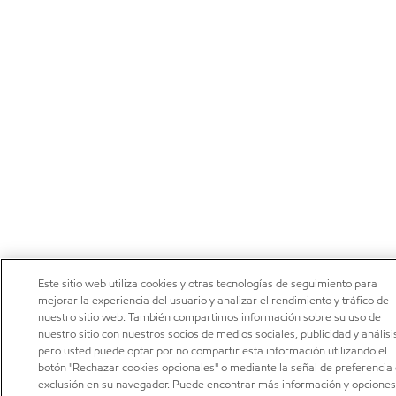
Este sitio web utiliza cookies y otras tecnologías de seguimiento para
mejorar la experiencia del usuario y analizar el rendimiento y tráfico de
nuestro sitio web. También compartimos información sobre su uso de
nuestro sitio con nuestros socios de medios sociales, publicidad y análisi
pero usted puede optar por no compartir esta información utilizando el
botón "Rechazar cookies opcionales" o mediante la señal de preferencia
exclusión en su navegador. Puede encontrar más información y opciones