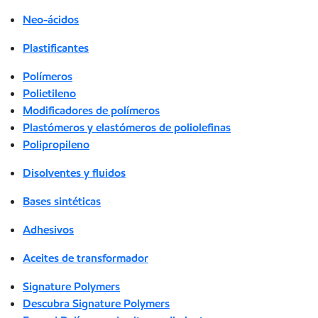
Neo-ácidos
Plastificantes
Polímeros
Polietileno
Modificadores de polímeros
Plastómeros y elastómeros de poliolefinas
Polipropileno
Disolventes y fluidos
Bases sintéticas
Adhesivos
Aceites de transformador
Signature Polymers
Descubra Signature Polymers