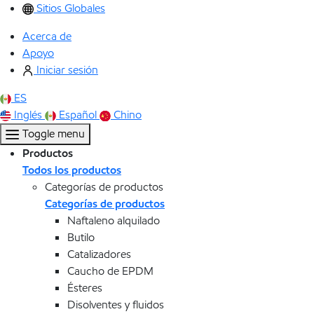
Sitios Globales
Acerca de
Apoyo
Iniciar sesión
ES
Inglés
Español
Chino
Toggle menu
Productos
Todos los productos
Categorías de productos
Categorías de productos
Naftaleno alquilado
Butilo
Catalizadores
Caucho de EPDM
Ésteres
Disolventes y fluidos