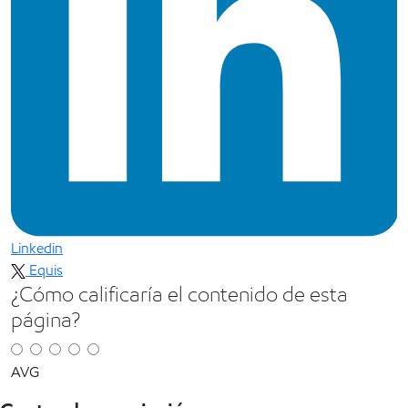
Linkedin
Equis
¿Cómo calificaría el contenido de esta
página?
AVG