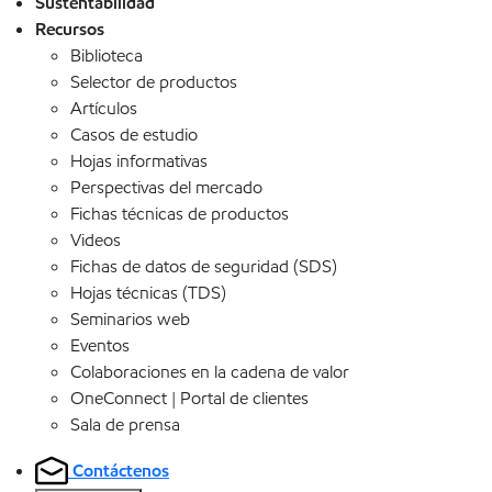
Sustentabilidad
Recursos
Biblioteca
Selector de productos
Artículos
Casos de estudio
Hojas informativas
Perspectivas del mercado
Fichas técnicas de productos
Videos
Fichas de datos de seguridad (SDS)
Hojas técnicas (TDS)
Seminarios web
Eventos
Colaboraciones en la cadena de valor
OneConnect | Portal de clientes
Sala de prensa
Contáctenos