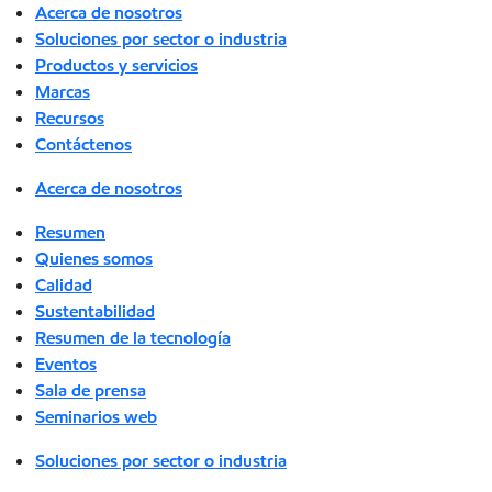
Acerca de nosotros
Soluciones por sector o industria
Productos y servicios
Marcas
Recursos
Contáctenos
Acerca de nosotros
Resumen
Quienes somos
Calidad
Sustentabilidad
Resumen de la tecnología
Eventos
Sala de prensa
Seminarios web
Soluciones por sector o industria