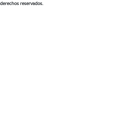
derechos reservados.