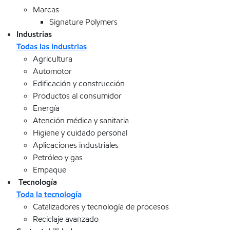
Marcas
Signature Polymers
Industrias
Todas las industrias
Agricultura
Automotor
Edificación y construcción
Productos al consumidor
Energía
Atención médica y sanitaria
Higiene y cuidado personal
Aplicaciones industriales
Petróleo y gas
Empaque
Tecnología
Toda la tecnología
Catalizadores y tecnología de procesos
Reciclaje avanzado