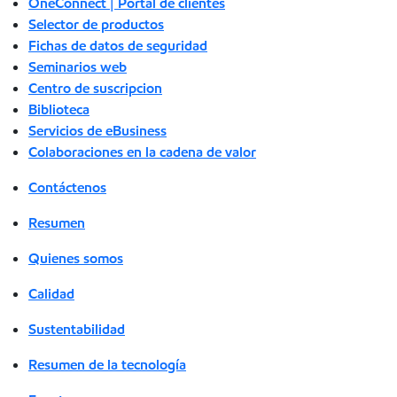
OneConnect | Portal de clientes
Selector de productos
Fichas de datos de seguridad
Seminarios web
Centro de suscripcion
Biblioteca
Servicios de eBusiness
Colaboraciones en la cadena de valor
Contáctenos
Resumen
Quienes somos
Calidad
Sustentabilidad
Resumen de la tecnología