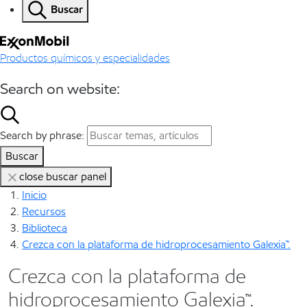
Buscar
Productos químicos y especialidades
Search on website:
Search by phrase:
Buscar
close buscar panel
Inicio
Recursos
Biblioteca
Crezca con la plataforma de hidroprocesamiento Galexia™.
Crezca con la plataforma de
hidroprocesamiento Galexia™.