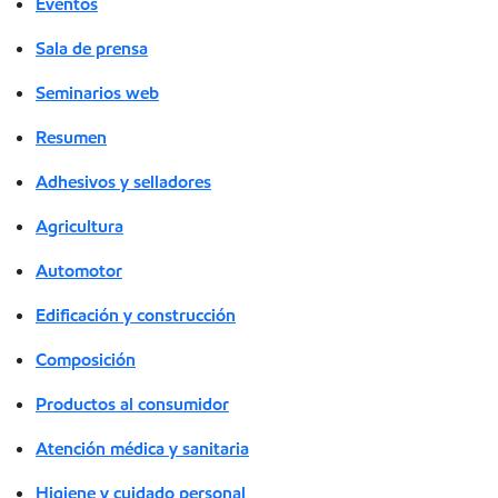
Eventos
Sala de prensa
Seminarios web
Resumen
Adhesivos y selladores
Agricultura
Automotor
Edificación y construcción
Composición
Productos al consumidor
Atención médica y sanitaria
Higiene y cuidado personal