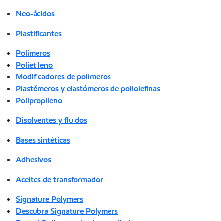
Neo-ácidos
Plastificantes
Polímeros
Polietileno
Modificadores de polímeros
Plastómeros y elastómeros de poliolefinas
Polipropileno
Disolventes y fluidos
Bases sintéticas
Adhesivos
Aceites de transformador
Signature Polymers
Descubra Signature Polymers