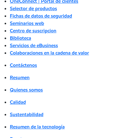
OneConnect | Portal de clientes
Selector de productos
Fichas de datos de seguridad
Seminarios web
Centro de suscripcion
Biblioteca
Servicios de eBusiness
Colaboraciones en la cadena de valor
Contáctenos
Resumen
Quienes somos
Calidad
Sustentabilidad
Resumen de la tecnología