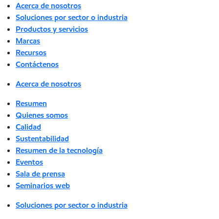
Acerca de nosotros
Soluciones por sector o industria
Productos y servicios
Marcas
Recursos
Contáctenos
Acerca de nosotros
Resumen
Quienes somos
Calidad
Sustentabilidad
Resumen de la tecnología
Eventos
Sala de prensa
Seminarios web
Soluciones por sector o industria