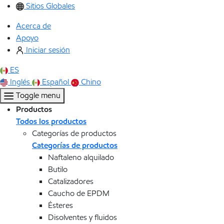
Sitios Globales
Acerca de
Apoyo
Iniciar sesión
ES
Inglés
Español
Chino
Toggle menu
Productos
Todos los productos
Categorías de productos
Categorías de productos
Naftaleno alquilado
Butilo
Catalizadores
Caucho de EPDM
Ésteres
Disolventes y fluidos