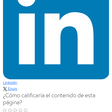
Linkedin
Equis
¿Cómo calificaría el contenido de esta
página?