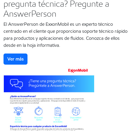
pregunta técnica? Pregunte a
AnswerPerson
El AnswerPerson de ExxonMobil es un experto técnico
centrado en el cliente que proporciona soporte técnico rápido
para productos y aplicaciones de fluidos. Conozca de ellos
desde en la hoja informativa.
Ver más