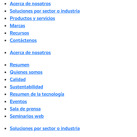
Acerca de nosotros
Soluciones por sector o industria
Productos y servicios
Marcas
Recursos
Contáctenos
Acerca de nosotros
Resumen
Quienes somos
Calidad
Sustentabilidad
Resumen de la tecnología
Eventos
Sala de prensa
Seminarios web
Soluciones por sector o industria