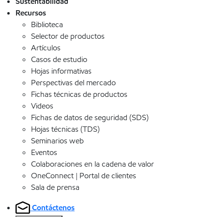
Sustentabilidad
Recursos
Biblioteca
Selector de productos
Artículos
Casos de estudio
Hojas informativas
Perspectivas del mercado
Fichas técnicas de productos
Videos
Fichas de datos de seguridad (SDS)
Hojas técnicas (TDS)
Seminarios web
Eventos
Colaboraciones en la cadena de valor
OneConnect | Portal de clientes
Sala de prensa
Contáctenos