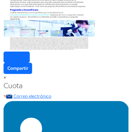
Contacta
Compartir
×
Cuota
Correo electrónico