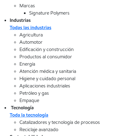
Marcas
Signature Polymers
Industrias
Todas las industrias
Agricultura
Automotor
Edificación y construcción
Productos al consumidor
Energía
Atención médica y sanitaria
Higiene y cuidado personal
Aplicaciones industriales
Petróleo y gas
Empaque
Tecnología
Toda la tecnología
Catalizadores y tecnología de procesos
Reciclaje avanzado