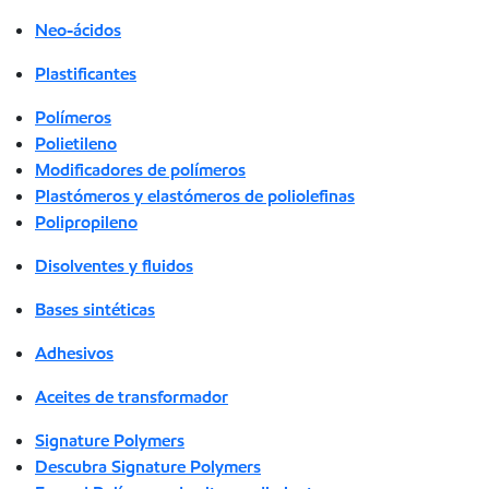
Neo-ácidos
Plastificantes
Polímeros
Polietileno
Modificadores de polímeros
Plastómeros y elastómeros de poliolefinas
Polipropileno
Disolventes y fluidos
Bases sintéticas
Adhesivos
Aceites de transformador
Signature Polymers
Descubra Signature Polymers