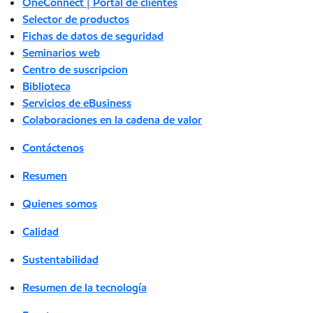
OneConnect | Portal de clientes
Selector de productos
Fichas de datos de seguridad
Seminarios web
Centro de suscripcion
Biblioteca
Servicios de eBusiness
Colaboraciones en la cadena de valor
Contáctenos
Resumen
Quienes somos
Calidad
Sustentabilidad
Resumen de la tecnología