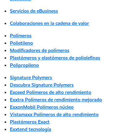
Servicios de eBusiness
Colaboraciones en la cadena de valor
Polímeros
Polietileno
Modificadores de polímeros
Plastómeros y elastómeros de poliolefinas
Polipropileno
Signature Polymers
Descubra Signature Polymers
Exceed Polímeros de alto rendimiento
Exxtra Polímeros de rendimiento mejorado
ExxonMobil Polímeros núcleo
Vistamaxx Polímeros de alto rendimiento
Plastómeros Exact
Exxtend tecnología