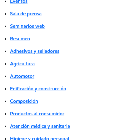
Eventos
Sala de prensa
Seminarios web
Resumen
Adhesivos y selladores
Agricultura
Automotor
Edificación y construcción
Composición
Productos al consumidor
Atención médica y sanitaria
Higiene y cuidado personal