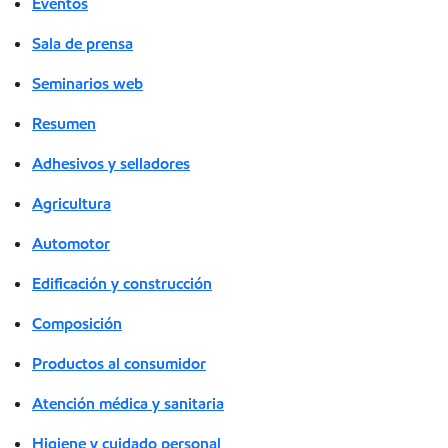
Eventos
Sala de prensa
Seminarios web
Resumen
Adhesivos y selladores
Agricultura
Automotor
Edificación y construcción
Composición
Productos al consumidor
Atención médica y sanitaria
Higiene y cuidado personal