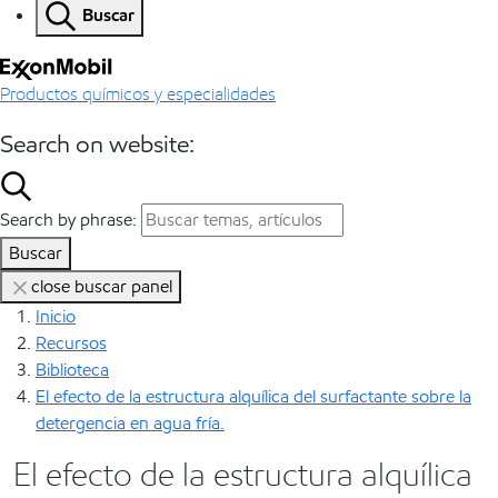
Buscar
Productos químicos y especialidades
Search on website:
Search by phrase:
Buscar
close buscar panel
Inicio
Recursos
Biblioteca
El efecto de la estructura alquílica del surfactante sobre la
detergencia en agua fría.
El efecto de la estructura alquílica