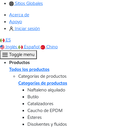
Sitios Globales
Acerca de
Apoyo
Iniciar sesión
ES
Inglés
Español
Chino
Toggle menu
Productos
Todos los productos
Categorías de productos
Categorías de productos
Naftaleno alquilado
Butilo
Catalizadores
Caucho de EPDM
Ésteres
Disolventes y fluidos