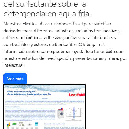
del surfactante sobre la
detergencia en agua fría.
Nuestros clientes utilizan alcoholes Exxal para sintetizar
derivados para diferentes industrias, incluidos tensioactivos,
aditivos poliméricos, adhesivos, aditivos para lubricantes y
combustibles y ésteres de lubricantes. Obtenga más
información sobre cómo podemos ayudarlo a tener éxito con
nuestros estudios de investigación, presentaciones y liderazgo
intelectual.
Ver más