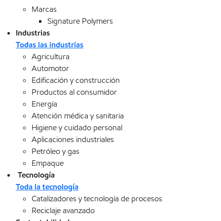
Marcas
Signature Polymers
Industrias
Todas las industrias
Agricultura
Automotor
Edificación y construcción
Productos al consumidor
Energía
Atención médica y sanitaria
Higiene y cuidado personal
Aplicaciones industriales
Petróleo y gas
Empaque
Tecnología
Toda la tecnología
Catalizadores y tecnología de procesos
Reciclaje avanzado