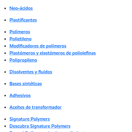
Neo-ácidos
Plastificantes
Polímeros
Polietileno
Modificadores de polímeros
Plastómeros y elastómeros de poliolefinas
Polipropileno
Disolventes y fluidos
Bases sintéticas
Adhesivos
Aceites de transformador
Signature Polymers
Descubra Signature Polymers