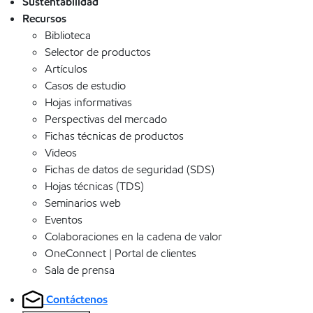
Sustentabilidad
Recursos
Biblioteca
Selector de productos
Artículos
Casos de estudio
Hojas informativas
Perspectivas del mercado
Fichas técnicas de productos
Videos
Fichas de datos de seguridad (SDS)
Hojas técnicas (TDS)
Seminarios web
Eventos
Colaboraciones en la cadena de valor
OneConnect | Portal de clientes
Sala de prensa
Contáctenos