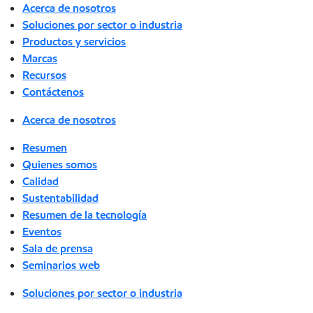
Acerca de nosotros
Soluciones por sector o industria
Productos y servicios
Marcas
Recursos
Contáctenos
Acerca de nosotros
Resumen
Quienes somos
Calidad
Sustentabilidad
Resumen de la tecnología
Eventos
Sala de prensa
Seminarios web
Soluciones por sector o industria