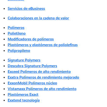
Servicios de eBusiness
Colaboraciones en la cadena de valor
Polímeros
Polietileno
Modificadores de polímeros
Plastómeros y elastómeros de poliolefinas
Polipropileno
Signature Polymers
Descubra Signature Polymers
Exceed Polímeros de alto rendimiento
Exxtra Polímeros de rendimiento mejorado
ExxonMobil Polímeros núcleo
Vistamaxx Polímeros de alto rendimiento
Plastómeros Exact
Exxtend tecnología