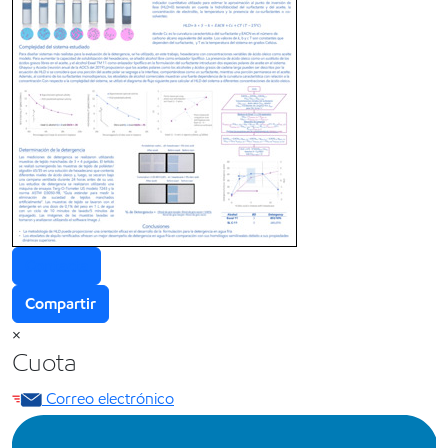
Contacta
Compartir
×
Cuota
Correo electrónico