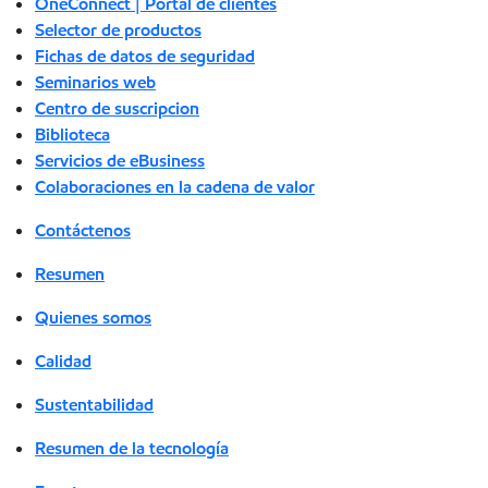
OneConnect | Portal de clientes
Selector de productos
Fichas de datos de seguridad
Seminarios web
Centro de suscripcion
Biblioteca
Servicios de eBusiness
Colaboraciones en la cadena de valor
Contáctenos
Resumen
Quienes somos
Calidad
Sustentabilidad
Resumen de la tecnología